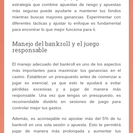
estrategia que combine apuestas de riesgo y apuestas
más seguras puede ayudarte a mantener tus fondos
mientras buscas mayores ganancias. Experimentar con
diferentes tácticas y ajustar tu enfoque es fundamental
para encontrar lo que mejor funciona para ti.
Manejo del bankroll y el juego
responsable
El manejo adecuado del bankroll es uno de los aspectos
más importantes para maximizar tus ganancias en el
casino. Establecer un presupuesto antes de comenzar a
jugar es esencial, ya que esto te ayudará a evitar
pérdidas excesivas y a jugar de manera más
responsable. Una vez que tengas un presupuesto, es
recomendable dividirlo en sesiones de juego para
controlar mejor tus gastos.
Además, es aconsejable no apostar más del 5% de tu
bankroll en una sola sesión o apuesta. Esto te permitirá
jugar de manera más prolongada y aumentar tus