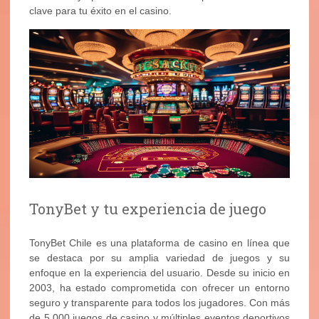
clave para tu éxito en el casino.
TonyBet y tu experiencia de juego
TonyBet Chile es una plataforma de casino en línea que
se destaca por su amplia variedad de juegos y su
enfoque en la experiencia del usuario. Desde su inicio en
2003, ha estado comprometida con ofrecer un entorno
seguro y transparente para todos los jugadores. Con más
de 5,000 juegos de casino y múltiples eventos deportivos