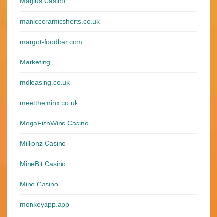
Magius Casino
manicceramicsherts.co.uk
margot-foodbar.com
Marketing
mdleasing.co.uk
meettheminx.co.uk
MegaFishWins Casino
Millionz Casino
MineBit Casino
Mino Casino
monkeyapp.app