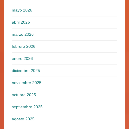
mayo 2026
abril 2026
marzo 2026
febrero 2026
enero 2026
diciembre 2025
noviembre 2025
octubre 2025
septiembre 2025
agosto 2025