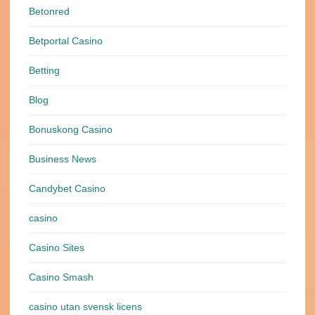
Betonred
Betportal Casino
Betting
Blog
Bonuskong Casino
Business News
Candybet Casino
casino
Casino Sites
Casino Smash
casino utan svensk licens