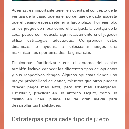
Además, es importante tener en cuenta el concepto de la
ventaja de la casa, que es el porcentaje de cada apuesta
que el casino espera retener a largo plazo. Por ejemplo,
en los juegos de mesa como el blackjack, la ventaja de la
casa puede ser reducida significativamente si el jugador
utiliza estrategias adecuadas. Comprender estas
dinámicas te ayudará a seleccionar juegos que
maximicen tus oportunidades de ganancias.
Finalmente, familiarizarte con el entorno del casino
también incluye conocer los diferentes tipos de apuestas
y sus respectivos riesgos. Algunas apuestas tienen una
mayor probabilidad de ganar, mientras que otras pueden
ofrecer pagos más altos, pero son más arriesgadas.
Estudiar y practicar en un entorno seguro, como un
casino en línea, puede ser de gran ayuda para
desarrollar tus habilidades.
Estrategias para cada tipo de juego