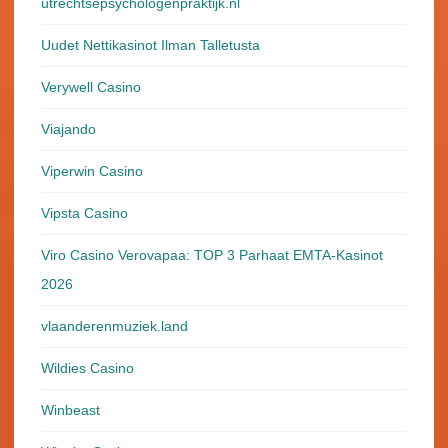
utrechtsepsychologenpraktijk.nl
Uudet Nettikasinot Ilman Talletusta
Verywell Casino
Viajando
Viperwin Casino
Vipsta Casino
Viro Casino Verovapaa: TOP 3 Parhaat EMTA-Kasinot
2026
vlaanderenmuziek.land
Wildies Casino
Winbeast