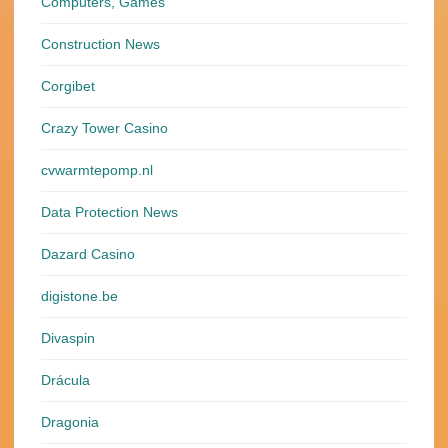
Computers, Games
Construction News
Corgibet
Crazy Tower Сasino
cvwarmtepomp.nl
Data Protection News
Dazard Casino
digistone.be
Divaspin
Drácula
Dragonia