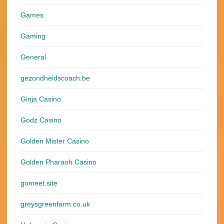
Games
Gaming
General
gezondheidscoach.be
Ginja Casino
Godz Casino
Golden Mister Casino
Golden Pharaoh Casino
gomeet.site
greysgreenfarm.co.uk