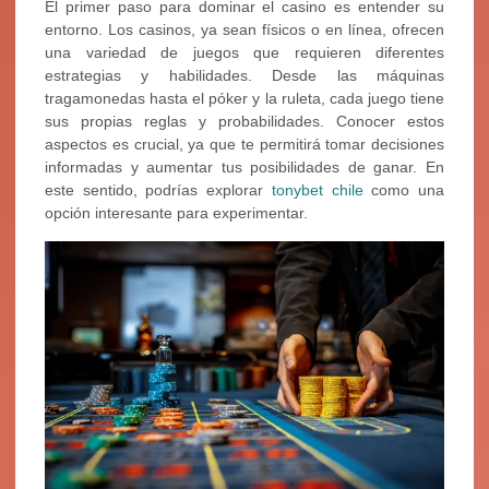
El primer paso para dominar el casino es entender su
entorno. Los casinos, ya sean físicos o en línea, ofrecen
una variedad de juegos que requieren diferentes
estrategias y habilidades. Desde las máquinas
tragamonedas hasta el póker y la ruleta, cada juego tiene
sus propias reglas y probabilidades. Conocer estos
aspectos es crucial, ya que te permitirá tomar decisiones
informadas y aumentar tus posibilidades de ganar. En
este sentido, podrías explorar
tonybet chile
como una
opción interesante para experimentar.