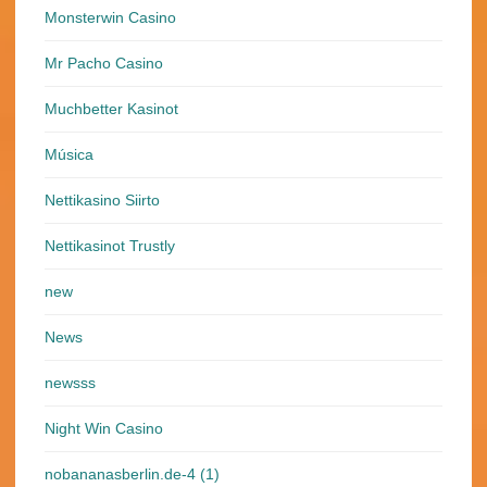
Monsterwin Casino
Mr Pacho Casino
Muchbetter Kasinot
Música
Nettikasino Siirto
Nettikasinot Trustly
new
News
newsss
Night Win Casino
nobananasberlin.de-4 (1)