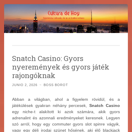
Cultura de Hoy
Saltar
Cine, libros y el mundo que nos rodea
al
Snatch Casino: Gyors
contenido
nyeremények és gyors játék
rajongóknak
JUNIO 2, 2026
~
BOSS BOROT
Abban a világban, ahol a figyelem rövidül, és a
játékülések gyakran néhány percesek,
Snatch Casino
egy niche-t alakított ki azok számára, akik gyors
adrenalint és azonnali eredményeket keresnek. Legyen
szó arról, hogy egy commuter gyors slot spinre vágyik,
vagy egy déli irodai szünet hősének, aki élő blackjack