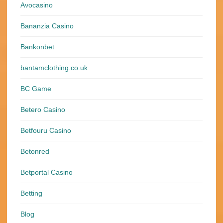
Avocasino
Bananzia Casino
Bankonbet
bantamclothing.co.uk
BC Game
Betero Casino
Betfouru Casino
Betonred
Betportal Casino
Betting
Blog