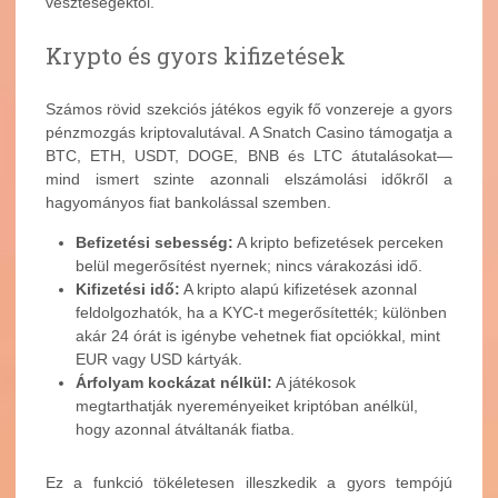
veszteségektől.
Krypto és gyors kifizetések
Számos rövid szekciós játékos egyik fő vonzereje a gyors
pénzmozgás kriptovalutával. A Snatch Casino támogatja a
BTC, ETH, USDT, DOGE, BNB és LTC átutalásokat—
mind ismert szinte azonnali elszámolási időkről a
hagyományos fiat bankolással szemben.
Befizetési sebesség:
A kripto befizetések perceken
belül megerősítést nyernek; nincs várakozási idő.
Kifizetési idő:
A kripto alapú kifizetések azonnal
feldolgozhatók, ha a KYC-t megerősítették; különben
akár 24 órát is igénybe vehetnek fiat opciókkal, mint
EUR vagy USD kártyák.
Árfolyam kockázat nélkül:
A játékosok
megtarthatják nyereményeiket kriptóban anélkül,
hogy azonnal átváltanák fiatba.
Ez a funkció tökéletesen illeszkedik a gyors tempójú