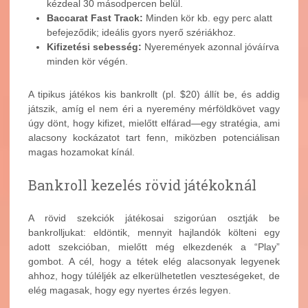
kézdeal 30 másodpercen belül.
Baccarat Fast Track:
Minden kör kb. egy perc alatt
befejeződik; ideális gyors nyerő szériákhoz.
Kifizetési sebesség:
Nyeremények azonnal jóváírva
minden kör végén.
A tipikus játékos kis bankrollt (pl. $20) állít be, és addig
játszik, amíg el nem éri a nyeremény mérföldkövet vagy
úgy dönt, hogy kifizet, mielőtt elfárad—egy stratégia, ami
alacsony kockázatot tart fenn, miközben potenciálisan
magas hozamokat kínál.
Bankroll kezelés rövid játékoknál
A rövid szekciók játékosai szigorúan osztják be
bankrolljukat: eldöntik, mennyit hajlandók költeni egy
adott szekcióban, mielőtt még elkezdenék a “Play”
gombot. A cél, hogy a tétek elég alacsonyak legyenek
ahhoz, hogy túléljék az elkerülhetetlen veszteségeket, de
elég magasak, hogy egy nyertes érzés legyen.