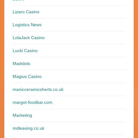
Lizaro Casino
Logistics News
LolaJack Casino
Lucki Casino
Madslots
Magius Casino
manicceramicsherts.co.uk
margot-foodbar.com
Marketing
mdleasing.co.uk