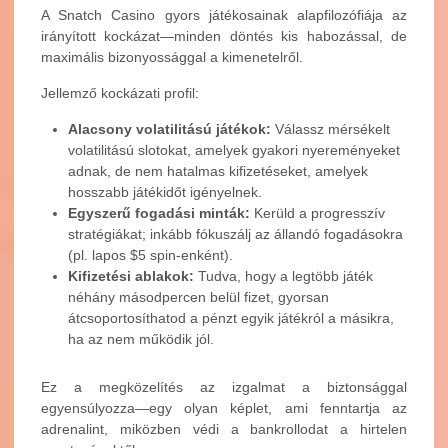
A Snatch Casino gyors játékosainak alapfilozófiája az
irányított kockázat—minden döntés kis habozással, de
maximális bizonyossággal a kimenetelről.
Jellemző kockázati profil:
Alacsony volatilitású játékok:
Válassz mérsékelt
volatilitású slotokat, amelyek gyakori nyereményeket
adnak, de nem hatalmas kifizetéseket, amelyek
hosszabb játékidőt igényelnek.
Egyszerű fogadási minták:
Kerüld a progresszív
stratégiákat; inkább fókuszálj az állandó fogadásokra
(pl. lapos $5 spin-enként).
Kifizetési ablakok:
Tudva, hogy a legtöbb játék
néhány másodpercen belül fizet, gyorsan
átcsoportosíthatod a pénzt egyik játékról a másikra,
ha az nem működik jól.
Ez a megközelítés az izgalmat a biztonsággal
egyensúlyozza—egy olyan képlet, ami fenntartja az
adrenalint, miközben védi a bankrollodat a hirtelen