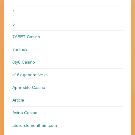
4
5
7ABET Casino
7ai.tools
8ty8 Casino
a16z generative ai
Aphrodite Casino
Article
Asino Casino
atelierclementhbm.com