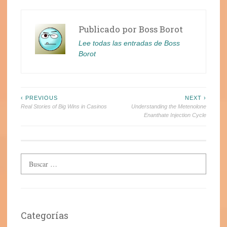
Publicado por
Boss Borot
Lee todas las entradas de Boss
Borot
Navegación
‹ PREVIOUS
NEXT ›
Real Stories of Big Wins in Casinos
Understanding the Metenolone
de
Enanthate Injection Cycle
entradas
Categorías