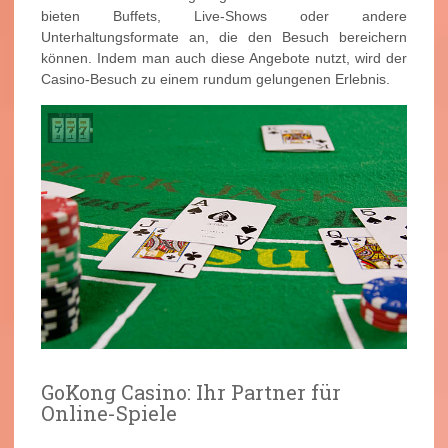
bieten Buffets, Live-Shows oder andere
Unterhaltungsformate an, die den Besuch bereichern
können. Indem man auch diese Angebote nutzt, wird der
Casino-Besuch zu einem rundum gelungenen Erlebnis.
GoKong Casino: Ihr Partner für
Online-Spiele