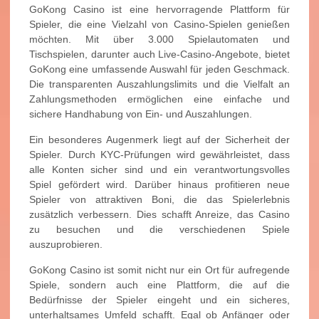
GoKong Casino ist eine hervorragende Plattform für
Spieler, die eine Vielzahl von Casino-Spielen genießen
möchten. Mit über 3.000 Spielautomaten und
Tischspielen, darunter auch Live-Casino-Angebote, bietet
GoKong eine umfassende Auswahl für jeden Geschmack.
Die transparenten Auszahlungslimits und die Vielfalt an
Zahlungsmethoden ermöglichen eine einfache und
sichere Handhabung von Ein- und Auszahlungen.
Ein besonderes Augenmerk liegt auf der Sicherheit der
Spieler. Durch KYC-Prüfungen wird gewährleistet, dass
alle Konten sicher sind und ein verantwortungsvolles
Spiel gefördert wird. Darüber hinaus profitieren neue
Spieler von attraktiven Boni, die das Spielerlebnis
zusätzlich verbessern. Dies schafft Anreize, das Casino
zu besuchen und die verschiedenen Spiele
auszuprobieren.
GoKong Casino ist somit nicht nur ein Ort für aufregende
Spiele, sondern auch eine Plattform, die auf die
Bedürfnisse der Spieler eingeht und ein sicheres,
unterhaltsames Umfeld schafft. Egal ob Anfänger oder