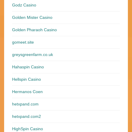
Godz Casino
Golden Mister Casino
Golden Pharaoh Casino
gomeet.site
greysgreenfarm.co.uk
Hahaspin Casino
Hellspin Casino
Hermanos Coen
hetxpand.com
hetxpand.com2
HighSpin Casino