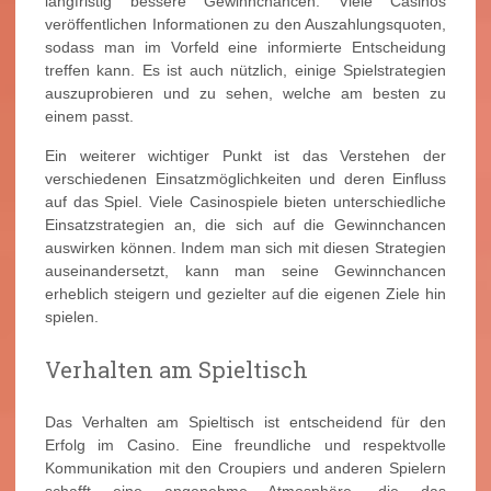
langfristig bessere Gewinnchancen. Viele Casinos
veröffentlichen Informationen zu den Auszahlungsquoten,
sodass man im Vorfeld eine informierte Entscheidung
treffen kann. Es ist auch nützlich, einige Spielstrategien
auszuprobieren und zu sehen, welche am besten zu
einem passt.
Ein weiterer wichtiger Punkt ist das Verstehen der
verschiedenen Einsatzmöglichkeiten und deren Einfluss
auf das Spiel. Viele Casinospiele bieten unterschiedliche
Einsatzstrategien an, die sich auf die Gewinnchancen
auswirken können. Indem man sich mit diesen Strategien
auseinandersetzt, kann man seine Gewinnchancen
erheblich steigern und gezielter auf die eigenen Ziele hin
spielen.
Verhalten am Spieltisch
Das Verhalten am Spieltisch ist entscheidend für den
Erfolg im Casino. Eine freundliche und respektvolle
Kommunikation mit den Croupiers und anderen Spielern