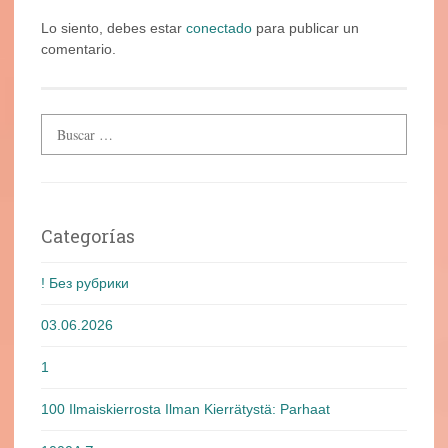
Lo siento, debes estar
conectado
para publicar un
comentario.
Categorías
! Без рубрики
03.06.2026
1
100 Ilmaiskierrosta Ilman Kierrätystä: Parhaat