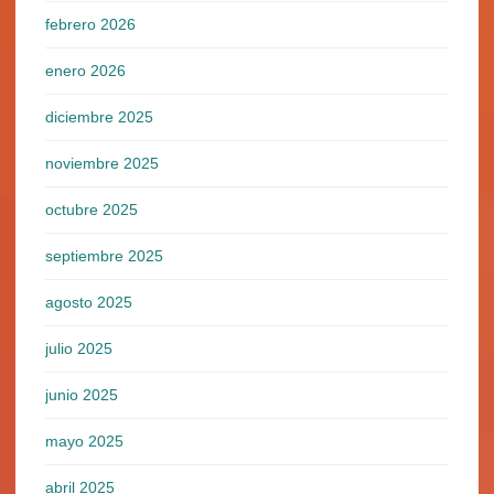
febrero 2026
enero 2026
diciembre 2025
noviembre 2025
octubre 2025
septiembre 2025
agosto 2025
julio 2025
junio 2025
mayo 2025
abril 2025