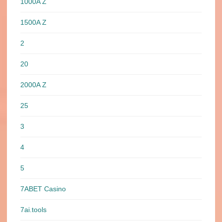
1000A Z
1500A Z
2
20
2000A Z
25
3
4
5
7ABET Casino
7ai.tools