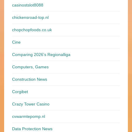
casinostslot8088
chickensroad-top.nl
chopchopfoods.co.uk
Cine
Comparing 2026's Regionalliga
Computers, Games
Construction News
Corgibet
Crazy Tower Сasino
cvwarmtepomp.nl
Data Protection News