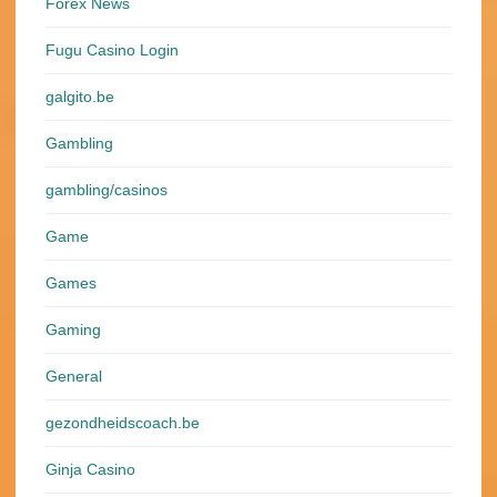
Forex News
Fugu Casino Login
galgito.be
Gambling
gambling/casinos
Game
Games
Gaming
General
gezondheidscoach.be
Ginja Casino