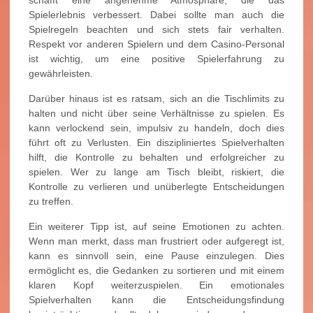
schafft eine angenehme Atmosphäre, die das
Spielerlebnis verbessert. Dabei sollte man auch die
Spielregeln beachten und sich stets fair verhalten.
Respekt vor anderen Spielern und dem Casino-Personal
ist wichtig, um eine positive Spielerfahrung zu
gewährleisten.
Darüber hinaus ist es ratsam, sich an die Tischlimits zu
halten und nicht über seine Verhältnisse zu spielen. Es
kann verlockend sein, impulsiv zu handeln, doch dies
führt oft zu Verlusten. Ein diszipliniertes Spielverhalten
hilft, die Kontrolle zu behalten und erfolgreicher zu
spielen. Wer zu lange am Tisch bleibt, riskiert, die
Kontrolle zu verlieren und unüberlegte Entscheidungen
zu treffen.
Ein weiterer Tipp ist, auf seine Emotionen zu achten.
Wenn man merkt, dass man frustriert oder aufgeregt ist,
kann es sinnvoll sein, eine Pause einzulegen. Dies
ermöglicht es, die Gedanken zu sortieren und mit einem
klaren Kopf weiterzuspielen. Ein emotionales
Spielverhalten kann die Entscheidungsfindung