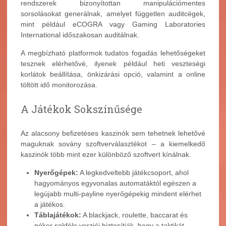
rendszerek bizonyítottan manipulációmentes
sorsolásokat generálnak, amelyet független auditcégek,
mint például eCOGRA vagy Gaming Laboratories
International időszakosan auditálnak.
A megbízható platformok tudatos fogadás lehetőségeket
tesznek elérhetővé, ilyenek például heti veszteségi
korlátok beállítása, önkizárási opció, valamint a online
töltött idő monitorozása.
A Játékok Sokszínűsége
Az alacsony befizetéses kaszinók sem tehetnek lehetővé
maguknak sovány szoftverválasztékot – a kiemelkedő
kaszinók több mint ezer különböző szoftvert kínálnak.
Nyerőgépek:
A legkedveltebb játékcsoport, ahol
hagyományos egyvonalas automatáktól egészen a
legújabb multi-payline nyerőgépekig mindent elérhet
a játékos.
Táblajátékok:
A blackjack, roulette, baccarat és
póker sokféle verziói biztosítják, hogy a taktikát