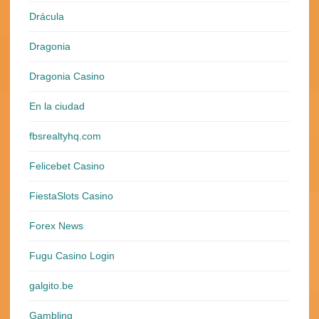
Drácula
Dragonia
Dragonia Casino
En la ciudad
fbsrealtyhq.com
Felicebet Casino
FiestaSlots Casino
Forex News
Fugu Casino Login
galgito.be
Gambling