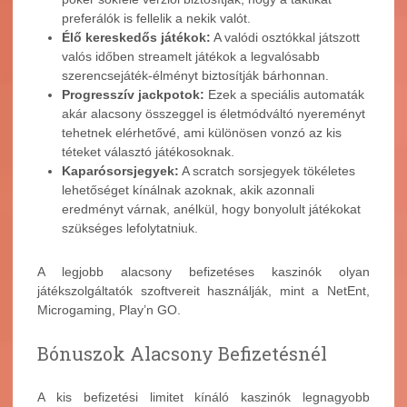
preferálók is fellelik a nekik valót.
Élő kereskedős játékok:
A valódi osztókkal játszott
valós időben streamelt játékok a legvalósabb
szerencsejáték-élményt biztosítják bárhonnan.
Progresszív jackpotok:
Ezek a speciális automaták
akár alacsony összeggel is életmódváltó nyereményt
tehetnek elérhetővé, ami különösen vonzó az kis
téteket választó játékosoknak.
Kaparósorsjegyek:
A scratch sorsjegyek tökéletes
lehetőséget kínálnak azoknak, akik azonnali
eredményt várnak, anélkül, hogy bonyolult játékokat
szükséges lefolytatniuk.
A legjobb alacsony befizetéses kaszinók olyan
játékszolgáltatók szoftvereit használják, mint a NetEnt,
Microgaming, Play’n GO.
Bónuszok Alacsony Befizetésnél
A kis befizetési limitet kínáló kaszinók legnagyobb