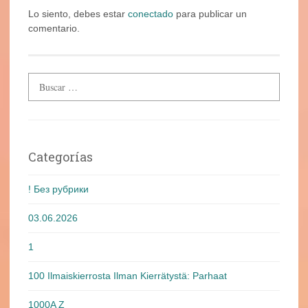
Lo siento, debes estar
conectado
para publicar un
comentario.
Categorías
! Без рубрики
03.06.2026
1
100 Ilmaiskierrosta Ilman Kierrätystä: Parhaat
1000A Z