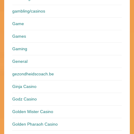
gambling/casinos
Game
Games
Gaming
General
gezondheidscoach.be
Ginja Casino
Godz Casino
Golden Mister Casino
Golden Pharaoh Casino