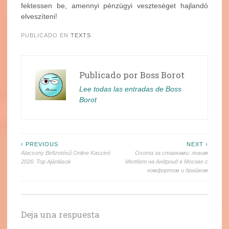
fektessen be, amennyi pénzügyi veszteséget hajlandó
elveszíteni!
PUBLICADO EN
TEXTS
Publicado por
Boss Borot
Lee todas las entradas de Boss
Borot
Navegación
‹ PREVIOUS
NEXT ›
Alacsony Befizetésű Online Kaszinó
Охота за ставками: ловим
de
2026: Top Ajánlások
Мелбет на Андроид в Москве с
комфортом и драйвом
entradas
Deja una respuesta