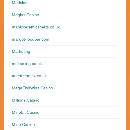
Madslots
Magius Casino
manicceramicsherts.co.uk
margot-foodbar.com
Marketing
mdleasing.co.uk
meettheminx.co.uk
MegaFishWins Casino
Millionz Casino
MineBit Casino
Mino Casino