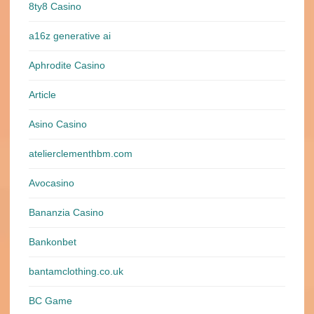
8ty8 Casino
a16z generative ai
Aphrodite Casino
Article
Asino Casino
atelierclementhbm.com
Avocasino
Bananzia Casino
Bankonbet
bantamclothing.co.uk
BC Game