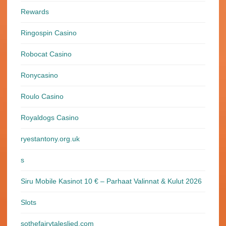
Rewards
Ringospin Casino
Robocat Casino
Ronycasino
Roulo Casino
Royaldogs Casino
ryestantony.org.uk
s
Siru Mobile Kasinot 10 € – Parhaat Valinnat & Kulut 2026
Slots
sothefairytaleslied.com