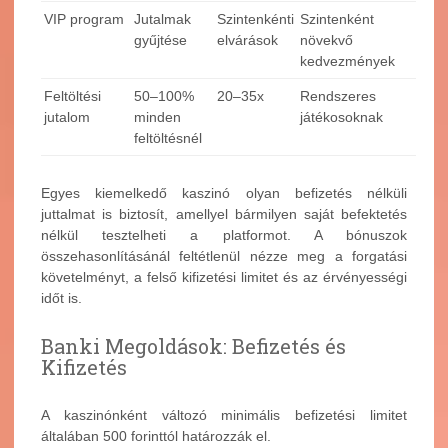
VIP program
Jutalmak
Szintenkénti
Szintenként
gyűjtése
elvárások
növekvő
kedvezmények
Feltöltési
50–100%
20–35x
Rendszeres
jutalom
minden
játékosoknak
feltöltésnél
Egyes kiemelkedő kaszinó olyan befizetés nélküli
juttalmat is biztosít, amellyel bármilyen saját befektetés
nélkül tesztelheti a platformot. A bónuszok
összehasonlításánál feltétlenül nézze meg a forgatási
követelményt, a felső kifizetési limitet és az érvényességi
időt is.
Banki Megoldások: Befizetés és
Kifizetés
A kaszinónként változó minimális befizetési limitet
általában 500 forinttól határozzák el.