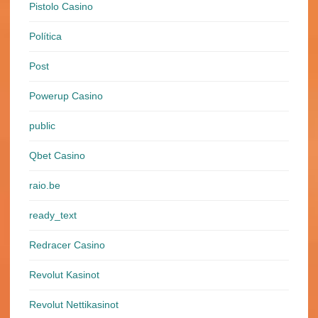
Pistolo Casino
Política
Post
Powerup Casino
public
Qbet Casino
raio.be
ready_text
Redracer Casino
Revolut Kasinot
Revolut Nettikasinot