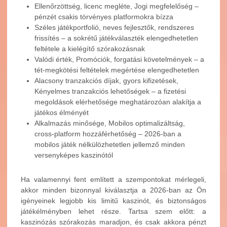
Ellenőrzöttség, licenc megléte, Jogi megfelelőség –
pénzét csakis törvényes platformokra bízza
Széles játékportfolió, neves fejlesztők, rendszeres
frissítés – a sokrétű játékválaszték elengedhetetlen
feltétele a kielégítő szórakozásnak
Valódi érték, Promóciók, forgatási követelmények – a
tét-megkötési feltételek megértése elengedhetetlen
Alacsony tranzakciós díjak, gyors kifizetések,
Kényelmes tranzakciós lehetőségek – a fizetési
megoldások elérhetősége meghatározóan alakítja a
játékos élményét
Alkalmazás minősége, Mobilos optimalizáltság,
cross-platform hozzáférhetőség – 2026-ban a
mobilos játék nélkülözhetetlen jellemző minden
versenyképes kaszinótól
Ha valamennyi fent említett a szempontokat mérlegeli,
akkor minden bizonnyal kiválasztja a 2026-ban az Ön
igényeinek legjobb kis limitű kaszinót, és biztonságos
játékélményben lehet része. Tartsa szem előtt: a
kaszinózás szórakozás maradjon, és csak akkora pénzt