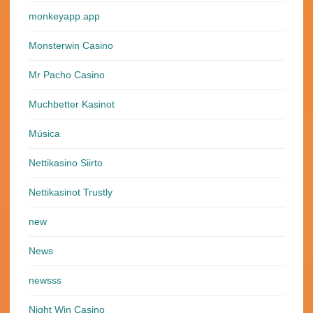
monkeyapp.app
Monsterwin Casino
Mr Pacho Casino
Muchbetter Kasinot
Música
Nettikasino Siirto
Nettikasinot Trustly
new
News
newsss
Night Win Casino