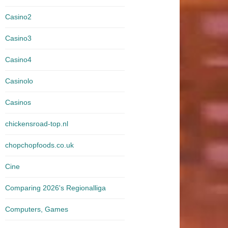
Casino2
Casino3
Casino4
Casinolo
Casinos
chickensroad-top.nl
chopchopfoods.co.uk
Cine
Comparing 2026's Regionalliga
Computers, Games