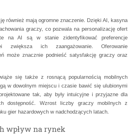
cję również mają ogromne znaczenie. Dzięki AI, kasyna
zachowania graczy, co pozwala na personalizację ofert
te na AI są w stanie zidentyfikować preferencje
i zwiększa ich zaangażowanie. Oferowanie
eń może znacznie podnieść satysfakcję graczy oraz
wiąże się także z rosnącą popularnością mobilnych
mogą w dowolnym miejscu i czasie bawić się ulubionymi
projektowane tak, aby były intuicyjne i przyjazne dla
ch dostępność. Wzrost liczby graczy mobilnych z
nku gier hazardowych w nadchodzących latach.
ich wpływ na rynek