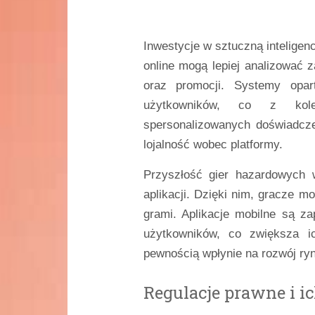
Inwestycje w sztuczną inteligen
online mogą lepiej analizować 
oraz promocji. Systemy opar
użytkowników, co z kole
spersonalizowanych doświadcz
lojalność wobec platformy.
Przyszłość gier hazardowych 
aplikacji. Dzięki nim, gracze 
grami. Aplikacje mobilne są za
użytkowników, co zwiększa i
pewnością wpłynie na rozwój ry
Regulacje prawne i 