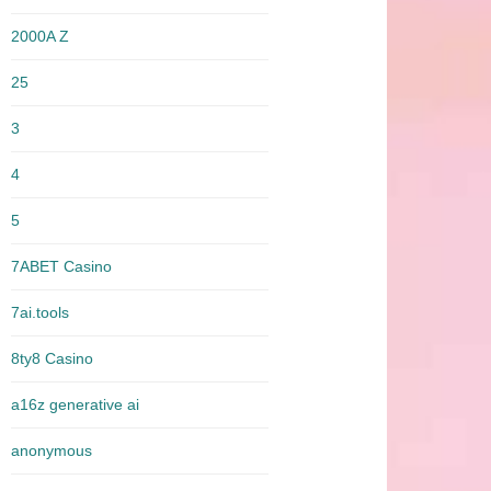
2000A Z
25
3
4
5
7ABET Casino
7ai.tools
8ty8 Casino
a16z generative ai
anonymous