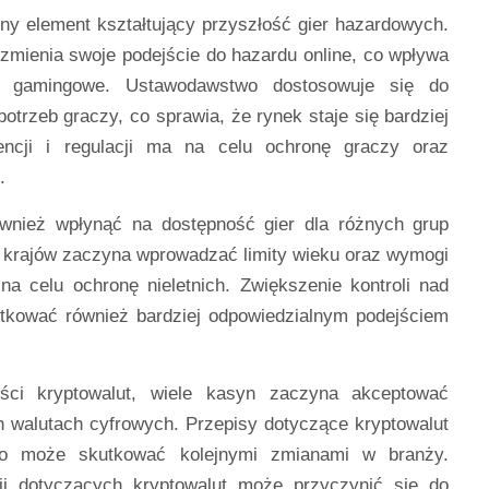
tny element kształtujący przyszłość gier hazardowych.
 zmienia swoje podejście do hazardu online, co wpływa
my gamingowe. Ustawodawstwo dostosowuje się do
otrzeb graczy, co sprawia, że rynek staje się bardziej
cencji i regulacji ma na celu ochronę graczy oraz
.
wnież wpłynąć na dostępność gier dla różnych grup
e krajów zaczyna wprowadzać limity wieku oraz wymogi
 na celu ochronę nieletnich. Zwiększenie kontroli nad
kować również bardziej odpowiedzialnym podejściem
ości kryptowalut, wiele kasyn zaczyna akceptować
ch walutach cyfrowych. Przepisy dotyczące kryptowalut
co może skutkować kolejnymi zmianami w branży.
ji dotyczących kryptowalut może przyczynić się do