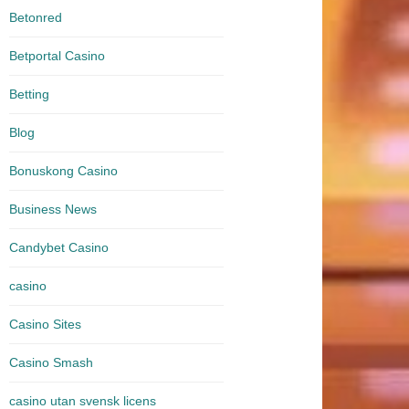
Betonred
Betportal Casino
Betting
Blog
Bonuskong Casino
Business News
Candybet Casino
casino
Casino Sites
Casino Smash
casino utan svensk licens