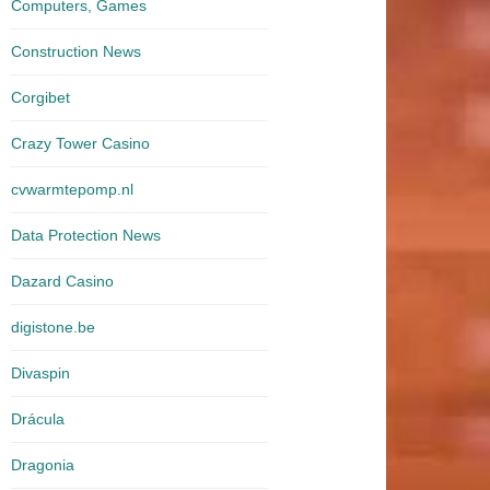
Computers, Games
Construction News
Corgibet
Crazy Tower Сasino
cvwarmtepomp.nl
Data Protection News
Dazard Casino
digistone.be
Divaspin
Drácula
Dragonia