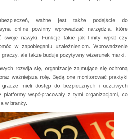
zabezpieczeń, ważne jest także podejście do
asyna online powinny wprowadzać narzędzia, które
 swoje nawyki. Funkcje takie jak limity wpłat czy
móc w zapobieganiu uzależnieniom. Wprowadzenie
ni graczy, ale także buduje pozytywny wizerunek marki.
wych rozwija się, organizacje zajmujące się ochroną
az ważniejszą rolę. Będą one monitorować praktyki
 gracze mieli dostęp do bezpiecznych i uczciwych
 platformy współpracowały z tymi organizacjami, co
ia w branży.