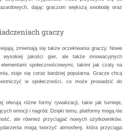
 hazardowych, dając graczom większą swobodę oraz
adczeniach graczy
zwijają, zmieniają się także oczekiwania graczy. Nowe
o wysokiej jakości gier, ale także innowacyjnych
z elementami społecznościowymi, takimi jak czaty na
ia, staje się coraz bardziej popularna. Gracze chcą
czestniczyć w społeczności, co może prowadzić do
 oferują różne formy rywalizacji, takie jak turnieje,
ących emocji i nagród. Dzięki temu, platformy mogą nie
ność, ale również przyciągać nowych użytkowników.
ydarzenia mogą tworzyć atmosferę, która przyciąga