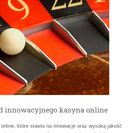
ad innowacyjnego kasyna online
online, które stawia na innowacje oraz wysoką jakość