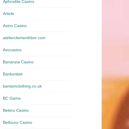
Aphrodite Casino
Article
Asino Casino
atelierclementhbm.com
Avocasino
Bananzia Casino
Bankonbet
bantamclothing.co.uk
BC Game
Betero Casino
Betfouru Casino