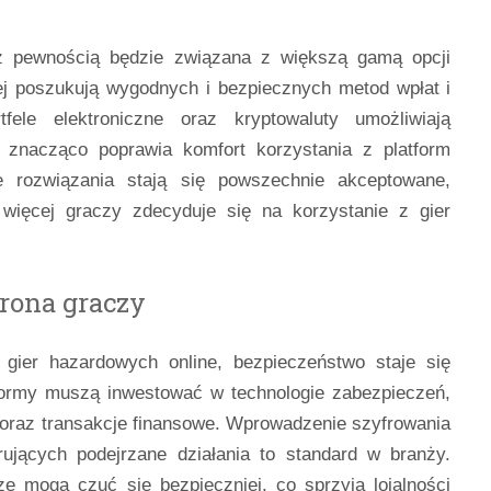
z pewnością będzie związana z większą gamą opcji
ej poszukują wygodnych i bezpiecznych metod wpłat i
tfele elektroniczne oraz kryptowaluty umożliwiają
 znacząco poprawia komfort korzystania z platform
 rozwiązania stają się powszechnie akceptowane,
ięcej graczy zdecyduje się na korzystanie z gier
rona graczy
gier hazardowych online, bezpieczeństwo staje się
ormy muszą inwestować w technologie zabezpieczeń,
oraz transakcje finansowe. Wprowadzenie szyfrowania
jących podejrzane działania to standard w branży.
e mogą czuć się bezpieczniej, co sprzyja lojalności