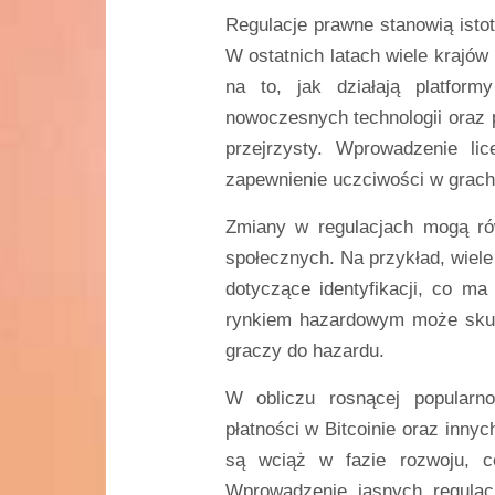
Regulacje prawne stanowią isto
W ostatnich latach wiele krajów
na to, jak działają platfor
nowoczesnych technologii oraz p
przejrzysty. Wprowadzenie li
zapewnienie uczciwości w grach
Zmiany w regulacjach mogą ró
społecznych. Na przykład, wiel
dotyczące identyfikacji, co ma
rynkiem hazardowym może skut
graczy do hazardu.
W obliczu rosnącej popularn
płatności w Bitcoinie oraz inny
są wciąż w fazie rozwoju, 
Wprowadzenie jasnych regulac