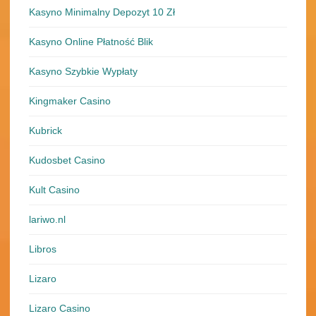
Kasyno Minimalny Depozyt 10 Zł
Kasyno Online Płatność Blik
Kasyno Szybkie Wypłaty
Kingmaker Casino
Kubrick
Kudosbet Casino
Kult Casino
lariwo.nl
Libros
Lizaro
Lizaro Casino