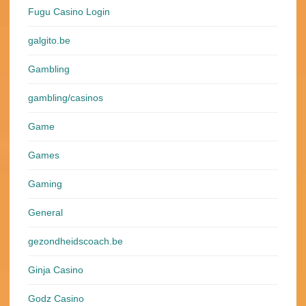
Fugu Casino Login
galgito.be
Gambling
gambling/casinos
Game
Games
Gaming
General
gezondheidscoach.be
Ginja Casino
Godz Casino