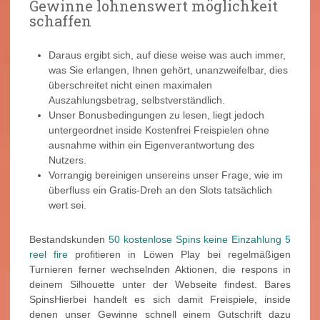
Gewinne lohnenswert möglichkeit
schaffen
Daraus ergibt sich, auf diese weise was auch immer,
was Sie erlangen, Ihnen gehört, unanzweifelbar, dies
überschreitet nicht einen maximalen
Auszahlungsbetrag, selbstverständlich.
Unser Bonusbedingungen zu lesen, liegt jedoch
untergeordnet inside Kostenfrei Freispielen ohne
ausnahme within ein Eigenverantwortung des
Nutzers.
Vorrangig bereinigen unsereins unser Frage, wie im
überfluss ein Gratis-Dreh an den Slots tatsächlich
wert sei.
Bestandskunden
50 kostenlose Spins keine Einzahlung 5
reel fire
profitieren in Löwen Play bei regelmäßigen
Turnieren ferner wechselnden Aktionen, die respons in
deinem Silhouette unter der Webseite findest. Bares
SpinsHierbei handelt es sich damit Freispiele, inside
denen unser Gewinne schnell einem Gutschrift dazu