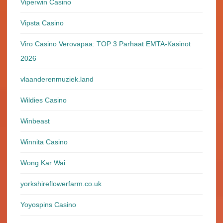
Viperwin Casino
Vipsta Casino
Viro Casino Verovapaa: TOP 3 Parhaat EMTA-Kasinot
2026
vlaanderenmuziek.land
Wildies Casino
Winbeast
Winnita Casino
Wong Kar Wai
yorkshireflowerfarm.co.uk
Yoyospins Casino