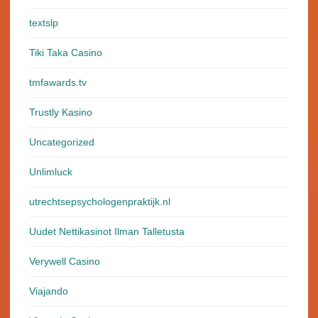
textslp
Tiki Taka Casino
tmfawards.tv
Trustly Kasino
Uncategorized
Unlimluck
utrechtsepsychologenpraktijk.nl
Uudet Nettikasinot Ilman Talletusta
Verywell Casino
Viajando