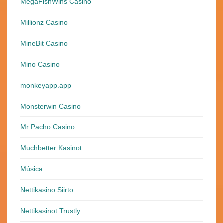
MegaFishWins Casino
Millionz Casino
MineBit Casino
Mino Casino
monkeyapp.app
Monsterwin Casino
Mr Pacho Casino
Muchbetter Kasinot
Música
Nettikasino Siirto
Nettikasinot Trustly