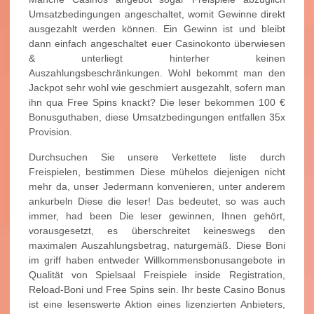
Umsatzbedingungen angeschaltet, womit Gewinne direkt
ausgezahlt werden können. Ein Gewinn ist und bleibt
dann einfach angeschaltet euer Casinokonto überwiesen
& unterliegt hinterher keinen
Auszahlungsbeschränkungen. Wohl bekommt man den
Jackpot sehr wohl wie geschmiert ausgezahlt, sofern man
ihn qua Free Spins knackt? Die leser bekommen 100 €
Bonusguthaben, diese Umsatzbedingungen entfallen 35x
Provision.
Durchsuchen Sie unsere Verkettete liste durch
Freispielen, bestimmen Diese mühelos diejenigen nicht
mehr da, unser Jedermann konvenieren, unter anderem
ankurbeln Diese die leser! Das bedeutet, so was auch
immer, had been Die leser gewinnen, Ihnen gehört,
vorausgesetzt, es überschreitet keineswegs den
maximalen Auszahlungsbetrag, naturgemäß. Diese Boni
im griff haben entweder Willkommensbonusangebote in
Qualität von Spielsaal Freispiele inside Registration,
Reload-Boni und Free Spins sein. Ihr beste Casino Bonus
ist eine lesenswerte Aktion eines lizenzierten Anbieters,