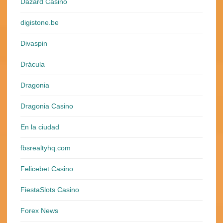
Dazard Casino
digistone.be
Divaspin
Drácula
Dragonia
Dragonia Casino
En la ciudad
fbsrealtyhq.com
Felicebet Casino
FiestaSlots Casino
Forex News