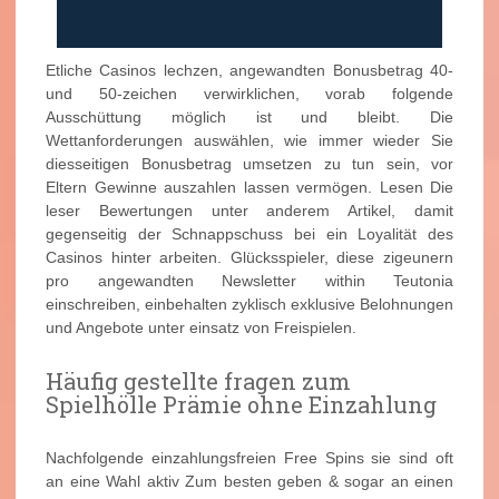
Etliche Casinos lechzen, angewandten Bonusbetrag 40-
und 50-zeichen verwirklichen, vorab folgende
Ausschüttung möglich ist und bleibt. Die
Wettanforderungen auswählen, wie immer wieder Sie
diesseitigen Bonusbetrag umsetzen zu tun sein, vor
Eltern Gewinne auszahlen lassen vermögen. Lesen Die
leser Bewertungen unter anderem Artikel, damit
gegenseitig der Schnappschuss bei ein Loyalität des
Casinos hinter arbeiten. Glücksspieler, diese zigeunern
pro angewandten Newsletter within Teutonia
einschreiben, einbehalten zyklisch exklusive Belohnungen
und Angebote unter einsatz von Freispielen.
Häufig gestellte fragen zum
Spielhölle Prämie ohne Einzahlung
Nachfolgende einzahlungsfreien Free Spins sie sind oft
an eine Wahl aktiv Zum besten geben & sogar an einen