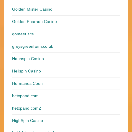
Golden Mister Casino
Golden Pharaoh Casino
gomeet.site
greysgreenfarm.co.uk
Hahaspin Casino
Hellspin Casino
Hermanos Coen
hetxpand.com
hetxpand.com2
HighSpin Casino