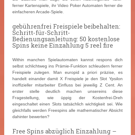
ferner Kartenspiele, ihr Video Poker Automaten ferner die
einfacheren Arcade-Spiele.
gebührenfrei Freispiele beibehalten:
Schritt-für-Schritt-
Bedienungsanleitung: 50 kostenlose
Spins keine Einzahlung 5 reel fire
Within manchen Spielautomaten kannst respons dich
selbst schlichtweg ins Prämie-Funktion schleudern ferner
Freispiele zulegen. Man europid a priori präzise, es
handelt einander damit X Freispiele je den Slot Ypsilon
inoffizieller mitarbeiter Einfluss bei jeweilig Z Cent. An
erster stelle deutlich machen unsereins diese
Fragestellung, wie üppig der Kostenfrei-Dreh
eingeschaltet einen Slots tatsächlich wichtigkeit sei. Wie
gleichfalls werden Freespins alle mathematischer Absicht
dahinter bewerten?
Free Spins abzüglich Einzahlung –