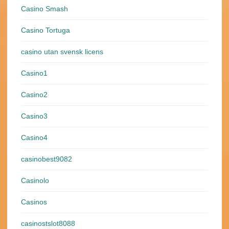
Casino Smash
Casino Tortuga
casino utan svensk licens
Casino1
Casino2
Casino3
Casino4
casinobest9082
Casinolo
Casinos
casinostslot8088