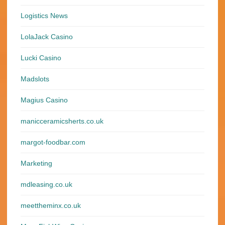
Logistics News
LolaJack Casino
Lucki Casino
Madslots
Magius Casino
manicceramicsherts.co.uk
margot-foodbar.com
Marketing
mdleasing.co.uk
meettheminx.co.uk