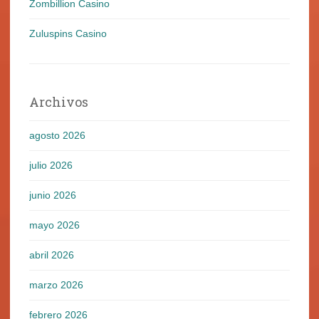
Zombillion Casino
Zuluspins Casino
Archivos
agosto 2026
julio 2026
junio 2026
mayo 2026
abril 2026
marzo 2026
febrero 2026