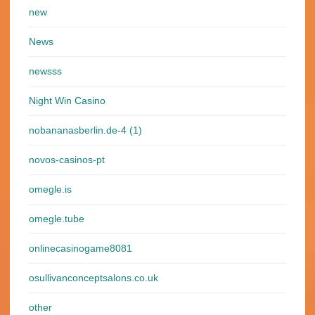
new
News
newsss
Night Win Casino
nobananasberlin.de-4 (1)
novos-casinos-pt
omegle.is
omegle.tube
onlinecasinogame8081
osullivanconceptsalons.co.uk
other