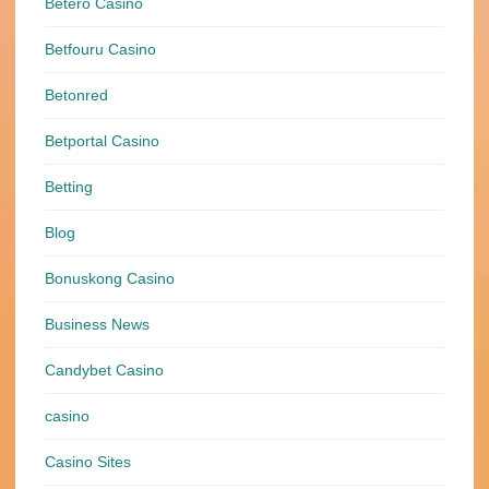
Betero Casino
Betfouru Casino
Betonred
Betportal Casino
Betting
Blog
Bonuskong Casino
Business News
Candybet Casino
casino
Casino Sites