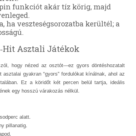
in funkciót akár tíz körig, majd
yenleged.
, ha veszteségsorozatba kerültél; a
osságú.
‑Hit Asztali Játékok
szól, hogy nézed az osztót—ez gyors döntéshozatalt
tt asztalai gyakran “gyors” fordulókat kínálnak, ahol az
alában. Ez a köridőt két percen belül tartja, ideális
nének egy hosszú várakozás nélkül.
odperc alatt.
 pillanatig.
apod.