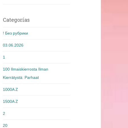
Categorías
! Без рубрики
03.06.2026
1
100 Ilmaiskierrosta Ilman
Kierrätystä: Parhaat
1000A Z
1500A Z
2
20