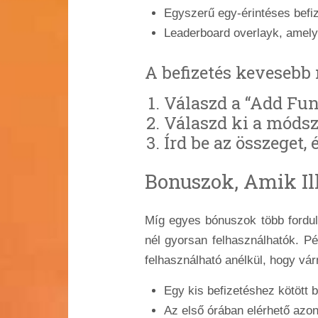
Egyszerű egy‑érintéses befiz
Leaderboard overlayk, amelye
A befizetés kevesebb 
Válaszd a “Add Fun
Válaszd ki a módszer
Írd be az összeget, 
Bonuszok, Amik Il
Míg egyes bónuszok több fordul
nél gyorsan felhasználhatók. Pé
felhasználható anélkül, hogy vár
Egy kis befizetéshez kötött 
Az első órában elérhető azon