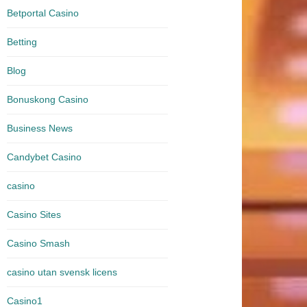
Betportal Casino
Betting
Blog
Bonuskong Casino
Business News
Candybet Casino
casino
Casino Sites
Casino Smash
casino utan svensk licens
Casino1