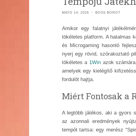
Tempójú Játékh
MAYO 14, 2026
~
BOSS BOROT
Amikor egy falatnyi játékélmé
tökéletes platform. A hatalmas
és Microgaming hasonló fejlesz
nyerj egy rövid, szórakoztató pi
tökéletes a
1Win
azok számára, 
amelyek egy kielégítő kifizeté
fordulót hajtja.
Miért Fontosak a 
A legtöbb játékos, aki a gyors s
az azonnali eredmények nyújta
tempót tartsa: egy merész “Spi