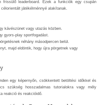
 frissülő leaderboard. Ezek a funkciók egy csupán
 célorientált játékélménnyé alakítanak.
gy kávészünet vagy utazás közben.
y gyors‑play sportfogadást.
pörgetésnek néhány másodpercen belül.
nyt, majd eldöntik, hogy újra pörgetnek vagy
ny
minden egy képernyőn, csökkentett betöltési időkkel és
Nincs szükség hosszadalmas tutorialokra vagy mély
a reakció és reakcióidő.