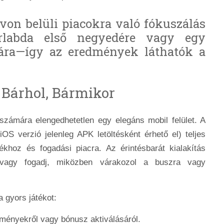
ávon belüli piacokra való fókuszálás
rlabda első negyedére vagy egy
jára—így az eredmények láthatók a
 Bárhol, Bármikor
számára elengedhetetlen egy elegáns mobil felület. A
OS verzió jelenleg APK letöltésként érhető el) teljes
tékhoz és fogadási piacra. Az érintésbarát kialakítás
 vagy fogadj, miközben várakozol a buszra vagy
 gyors játékot:
ményekről vagy bónusz aktiválásáról.