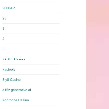
2000A Z
25
3
4
5
7ABET Casino
7ai.tools
8ty8 Casino
a16z generative ai
Aphrodite Casino