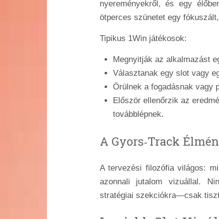
nyereményekről, és egy élőben
ötperces szünetet egy fókuszált,
Tipikus 1Win játékosok:
Megnyitják az alkalmazást e
Választanak egy slot vagy eg
Örülnek a fogadásnak vagy 
Először ellenőrzik az eredmé
továbblépnek.
A Gyors‑Track Élmé
A tervezési filozófia világos: 
azonnali jutalom vizuállal. 
stratégiai szekciókra—csak tiszt