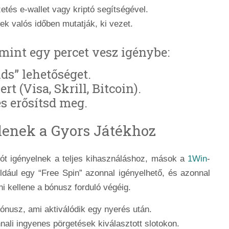
etés e‑wallet vagy kriptó segítségével.
k valós időben mutatják, ki vezet.
mint egy percet vesz igénybe:
ds” lehetőséget.
t (Visa, Skrill, Bitcoin).
és erősítsd meg.
lenek a Gyors Játékhoz
ót igényelnek a teljes kihasználáshoz, mások a
1Win
-
ldául egy “Free Spin” azonnal igényelhető, és azonnal
ni kellene a bónusz forduló végéig.
bónusz, ami aktiválódik egy nyerés után.
nali ingyenes pörgetések kiválasztott slotokon.