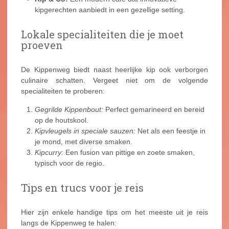
kipgerechten aanbiedt in een gezellige setting.
Lokale specialiteiten die je moet
proeven
De Kippenweg biedt naast heerlijke kip ook verborgen
culinaire schatten. Vergeet niet om de volgende
specialiteiten te proberen:
Gegrilde Kippenbout:
Perfect gemarineerd en bereid
op de houtskool.
Kipvleugels in speciale sauzen:
Net als een feestje in
je mond, met diverse smaken.
Kipcurry:
Een fusion van pittige en zoete smaken,
typisch voor de regio.
Tips en trucs voor je reis
Hier zijn enkele handige tips om het meeste uit je reis
langs de Kippenweg te halen: