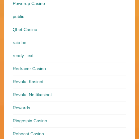
Powerup Casino
public
Qbet Casino
raio.be
ready_text
Redracer Casino
Revolut Kasinot
Revolut Nettikasinot
Rewards
Ringospin Casino
Robocat Casino