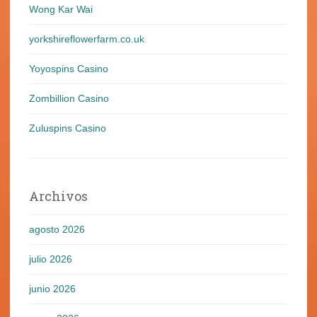
Wong Kar Wai
yorkshireflowerfarm.co.uk
Yoyospins Casino
Zombillion Casino
Zuluspins Casino
Archivos
agosto 2026
julio 2026
junio 2026