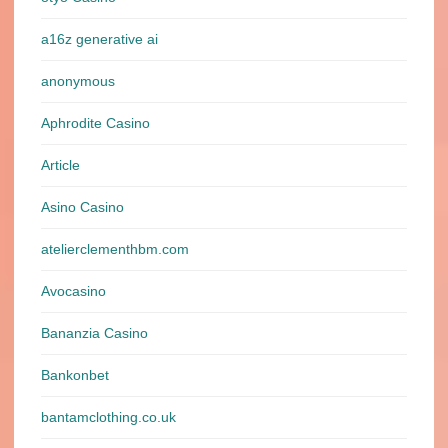
a16z generative ai
anonymous
Aphrodite Casino
Article
Asino Casino
atelierclementhbm.com
Avocasino
Bananzia Casino
Bankonbet
bantamclothing.co.uk