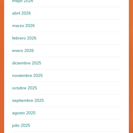
mayo 2026
abril 2026
marzo 2026
febrero 2026
enero 2026
diciembre 2025
noviembre 2025
octubre 2025
septiembre 2025
agosto 2025
julio 2025