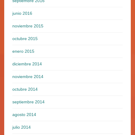
septiembre 2016
junio 2016
noviembre 2015
octubre 2015
enero 2015
diciembre 2014
noviembre 2014
octubre 2014
septiembre 2014
agosto 2014
julio 2014