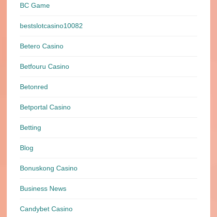
BC Game
bestslotcasino10082
Betero Casino
Betfouru Casino
Betonred
Betportal Casino
Betting
Blog
Bonuskong Casino
Business News
Candybet Casino