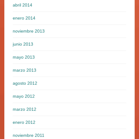
abril 2014
enero 2014
noviembre 2013
junio 2013
mayo 2013
marzo 2013
agosto 2012
mayo 2012
marzo 2012
enero 2012
noviembre 2011