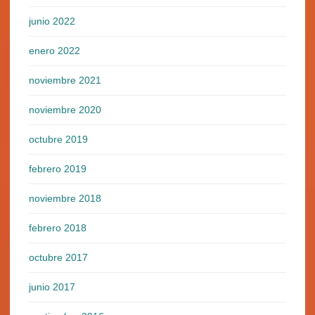
junio 2022
enero 2022
noviembre 2021
noviembre 2020
octubre 2019
febrero 2019
noviembre 2018
febrero 2018
octubre 2017
junio 2017