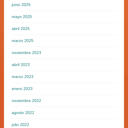
junio 2025
mayo 2025
abril 2025
marzo 2025
noviembre 2023
abril 2023
marzo 2023
enero 2023
noviembre 2022
agosto 2022
julio 2022