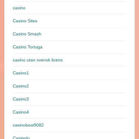
casino
Casino Sites
Casino Smash
Casino Tortuga
casino utan svensk licens
Casino1
Casino2
Casino3
Casino4
casinobest9082
Casinolo