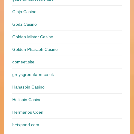
Ginja Casino
Godz Casino
Golden Mister Casino
Golden Pharaoh Casino
gomeet.site
greysgreenfarm.co.uk
Hahaspin Casino
Hellspin Casino
Hermanos Coen
hetxpand.com