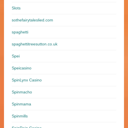
Slots
sothefairytaleslied.com
spaghetti
spaghettitreesutton.co.uk
Spei
Speicasino
SpinLynx Casino
Spinmacho
Spinmama
Spinmills
SpinRain Casino