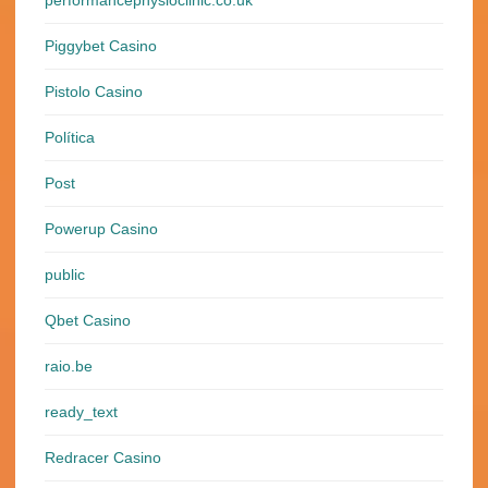
Piggybet Casino
Pistolo Casino
Política
Post
Powerup Casino
public
Qbet Casino
raio.be
ready_text
Redracer Casino