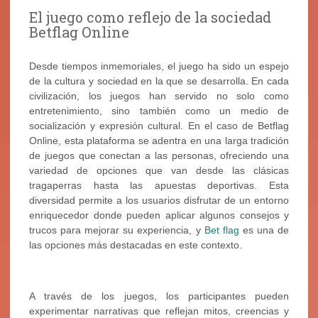
El juego como reflejo de la sociedad
Betflag Online
Desde tiempos inmemoriales, el juego ha sido un espejo
de la cultura y sociedad en la que se desarrolla. En cada
civilización, los juegos han servido no solo como
entretenimiento, sino también como un medio de
socialización y expresión cultural. En el caso de Betflag
Online, esta plataforma se adentra en una larga tradición
de juegos que conectan a las personas, ofreciendo una
variedad de opciones que van desde las clásicas
tragaperras hasta las apuestas deportivas. Esta
diversidad permite a los usuarios disfrutar de un entorno
enriquecedor donde pueden aplicar algunos consejos y
trucos para mejorar su experiencia, y
Bet flag
es una de
las opciones más destacadas en este contexto.
A través de los juegos, los participantes pueden
experimentar narrativas que reflejan mitos, creencias y