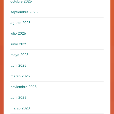
octubre 2025
septiembre 2025
agosto 2025
julio 2025
junio 2025
mayo 2025
abril 2025
marzo 2025
noviembre 2023
abril 2023
marzo 2023