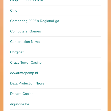
Cine
Comparing 2026's Regionalliga
Computers, Games
Construction News
Corgibet
Crazy Tower Сasino
cvwarmtepomp.nl
Data Protection News
Dazard Casino
digistone.be