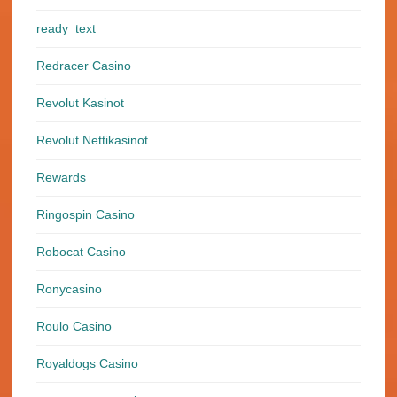
ready_text
Redracer Casino
Revolut Kasinot
Revolut Nettikasinot
Rewards
Ringospin Casino
Robocat Casino
Ronycasino
Roulo Casino
Royaldogs Casino