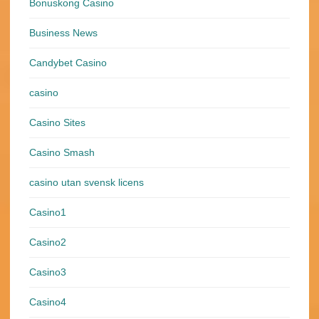
Bonuskong Casino
Business News
Candybet Casino
casino
Casino Sites
Casino Smash
casino utan svensk licens
Casino1
Casino2
Casino3
Casino4