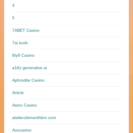
4
5
7ABET Casino
7ai.tools
8ty8 Casino
a16z generative ai
Aphrodite Casino
Article
Asino Casino
atelierclementhbm.com
Avocasino