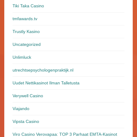
Tiki Taka Casino
tmfawards.tv
Trustly Kasino
Uncategorized
Unlimluck
utrechtsepsychologenpraktijk.nl
Uudet Nettikasinot Ilman Talletusta
Verywell Casino
Viajando
Vipsta Casino
Viro Casino Verovapaa: TOP 3 Parhaat EMTA-Kasinot