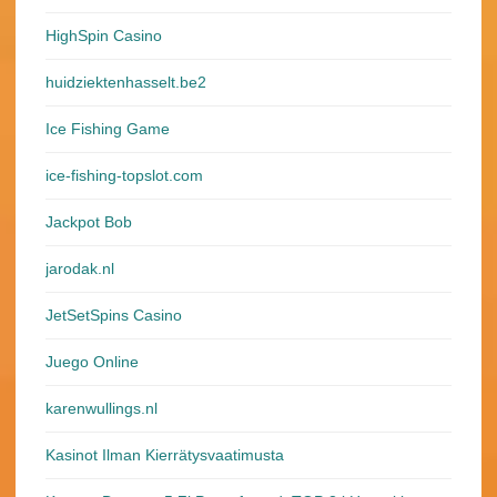
HighSpin Casino
huidziektenhasselt.be2
Ice Fishing Game
ice-fishing-topslot.com
Jackpot Bob
jarodak.nl
JetSetSpins Casino
Juego Online
karenwullings.nl
Kasinot Ilman Kierrätysvaatimusta