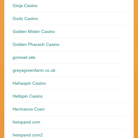
Ginja Casino
Godz Casino
Golden Mister Casino
Golden Pharaoh Casino
gomeet.site
greysgreenfarm.co.uk
Hahaspin Casino
Hellspin Casino
Hermanos Coen
hetxpand.com
hetxpand.com2