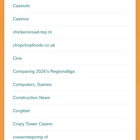
Casinolo
Casinos
chickensroad-top.nl
chopchopfoods.co.uk
Cine
Comparing 2026's Regionalliga
Computers, Games
Construction News
Corgibet
Crazy Tower Сasino
cvwarmtepomp.nl