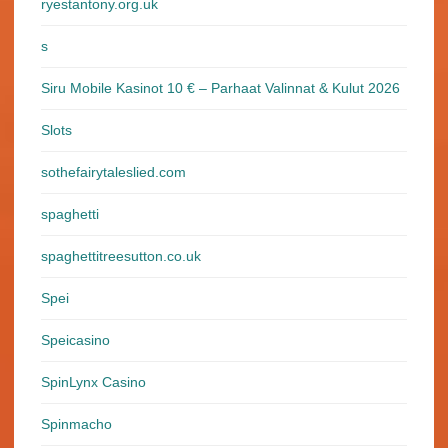
ryestantony.org.uk
s
Siru Mobile Kasinot 10 € – Parhaat Valinnat & Kulut 2026
Slots
sothefairytaleslied.com
spaghetti
spaghettitreesutton.co.uk
Spei
Speicasino
SpinLynx Casino
Spinmacho