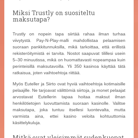
Miksi Trustly on suositeltu
maksutapa?
Trustly on nopein tapa siirtää rahaa ilman turhaa
viivytystä. Pay-N-Play-malli mahdollistaa pelaamisen
suoraan pankkitunnuksilla, mikä tarkoittaa, että erillistä
rekisteröitymistä ei tarvita. Nostot saapuvat tilillesi usein
5–30 minuutissa, mikä on huomattavasti nopeampaa kuin
perinteisillä maksutavoilla. Yli 350 kasinoa käyttää tätä
ratkaisua, joten vaihtoehtoja riittää.
Myös Euteller ja Siirto ovat hyviä vaihtoehtoja kotimaisille
pelaajille. Ne tarjoavat välittömiä siirtoja, ja monet pelaajat
arvostavat Eutellerin tapaa hoitaa maksut ilman
henkilötietojen luovuttamista suoraan kasinolle. Valitse
maksutapa, joka tuntuu itsellesi luontevalta, mutta
varmista aina, ettei kasino veloita kohtuuttomia
käsittelykuluja.
Mitkä ovat yleisimmät sudenkuopat