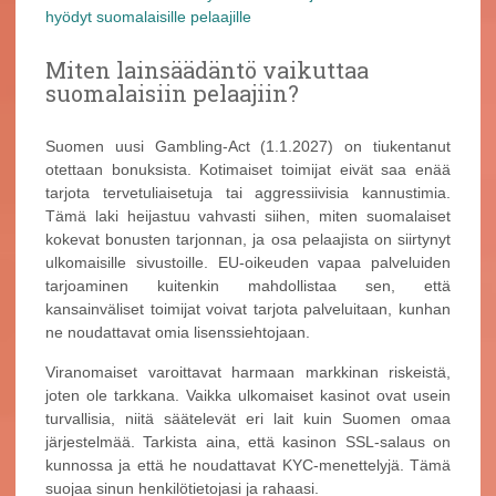
hyödyt suomalaisille pelaajille
Miten lainsäädäntö vaikuttaa
suomalaisiin pelaajiin?
Suomen uusi Gambling-Act (1.1.2027) on tiukentanut
otettaan bonuksista. Kotimaiset toimijat eivät saa enää
tarjota tervetuliaisetuja tai aggressiivisia kannustimia.
Tämä laki heijastuu vahvasti siihen, miten suomalaiset
kokevat bonusten tarjonnan, ja osa pelaajista on siirtynyt
ulkomaisille sivustoille. EU-oikeuden vapaa palveluiden
tarjoaminen kuitenkin mahdollistaa sen, että
kansainväliset toimijat voivat tarjota palveluitaan, kunhan
ne noudattavat omia lisenssiehtojaan.
Viranomaiset varoittavat harmaan markkinan riskeistä,
joten ole tarkkana. Vaikka ulkomaiset kasinot ovat usein
turvallisia, niitä säätelevät eri lait kuin Suomen omaa
järjestelmää. Tarkista aina, että kasinon SSL-salaus on
kunnossa ja että he noudattavat KYC-menettelyjä. Tämä
suojaa sinun henkilötietojasi ja rahaasi.