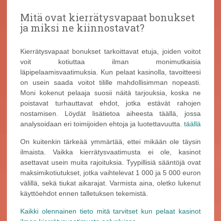
Mitä ovat kierrätysvapaat bonukset
ja miksi ne kiinnostavat?
Kierrätysvapaat bonukset tarkoittavat etuja, joiden voitot
voit kotiuttaa ilman monimutkaisia
läpipelaamisvaatimuksia. Kun pelaat kasinolla, tavoitteesi
on usein saada voitot tilille mahdollisimman nopeasti.
Moni kokenut pelaaja suosii näitä tarjouksia, koska ne
poistavat turhauttavat ehdot, jotka estävät rahojen
nostamisen. Löydät lisätietoa aiheesta täällä, jossa
analysoidaan eri toimijoiden ehtoja ja luotettavuutta.
täällä
On kuitenkin tärkeää ymmärtää, ettei mikään ole täysin
ilmaista. Vaikka kierrätysvaatimusta ei ole, kasinot
asettavat usein muita rajoituksia. Tyypillisiä sääntöjä ovat
maksimikotiutukset, jotka vaihtelevat 1 000 ja 5 000 euron
välillä, sekä tiukat aikarajat. Varmista aina, oletko lukenut
käyttöehdot ennen talletuksen tekemistä.
Kaikki olennainen tieto mitä tarvitset kun pelaat kasinot