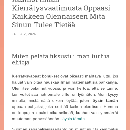
Kierrätysvaatimusta Oppaasi
Kaikkeen Olennaiseen Mitä
Sinun Tulee Tietää
JULIO 2, 2026
Miten pelata fiksusti ilman turhia
ehtoja
Kierrätysvapaat bonukset ovat oikeasti mahtava juttu, jos
haluat vain pitää hauskaa ilman matemaattisia pähkäilyjä.
Olen itse pelannut vuosia, ja voin kertoa, että se tunne,
kun voitot saa heti omalle tilille, on lyömätön. Moni kysyy
minulta, mistä näitä oikein löytää, joten
löysin tämän
oppaan pohjaksi, joka selittää kaiken oleellisen. Homma
on loppujen lopuksi aika selkeää, kunhan vain ymmärrät
muutaman perussäännön.
löysin tämän
Suomen rahapelilainsäädäntö on muuttunut tiukemmaksi