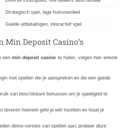
Diverse inzetopties, live dealers beschikbaar
Strategisch spel, lage huisvoordeel
Goede uitbetalingen, interactief spel
n Min Deposit Casino’s
in een
min deposit casino
te halen, volgen hier enkele
gin met spellen die je aanspreken en die een goede
uik van beschikbare bonussen om je speelgeld te
 tevoren hoeveel geld je wilt inzetten en houd je
ieden demo-versies van spellen aan; probeer deze