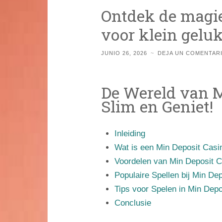
Ontdek de magie
voor klein gelu
JUNIO 26, 2026
~
DEJA UN COMENTAR
De Wereld van M
Slim en Geniet!
Inleiding
Wat is een Min Deposit Casi
Voordelen van Min Deposit C
Populaire Spellen bij Min De
Tips voor Spelen in Min Depo
Conclusie