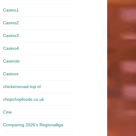
Casino1
Casino2
Casino3
Casino4
Casinolo
Casinos
chickensroad-top.nl
chopchopfoods.co.uk
Cine
Comparing 2026's Regionalliga