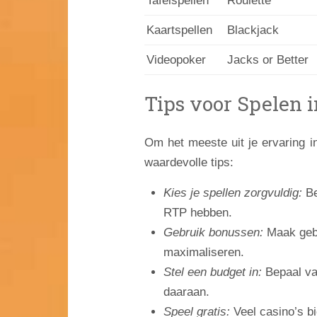
Tafelspellen
Roulette
Kaartspellen
Blackjack
Videopoker
Jacks or Better
Tips voor Spelen i
Om het meeste uit je ervaring 
waardevolle tips:
Kies je spellen zorgvuldig:
Be
RTP hebben.
Gebruik bonussen:
Maak gebr
maximaliseren.
Stel een budget in:
Bepaal van
daaraan.
Speel gratis:
Veel casino’s b