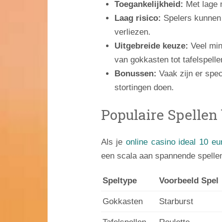
Toegankelijkheid:
Met lage 
Laag risico:
Spelers kunnen 
verliezen.
Uitgebreide keuze:
Veel min
van gokkasten tot tafelspelle
Bonussen:
Vaak zijn er spec
stortingen doen.
Populaire Spellen 
Als je
online casino ideal 10 eu
een scala aan spannende spelle
Speltype
Voorbeeld Spel
Gokkasten
Starburst