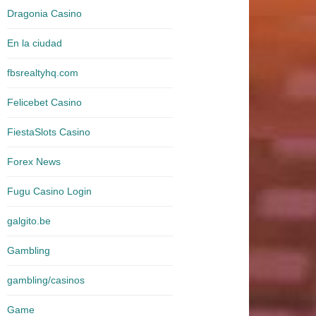
Dragonia Casino
En la ciudad
fbsrealtyhq.com
Felicebet Casino
FiestaSlots Casino
Forex News
Fugu Casino Login
galgito.be
Gambling
gambling/casinos
Game