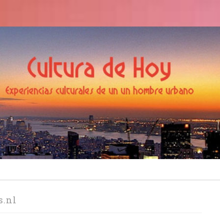
Cultura de Hoy
odea
s.nl