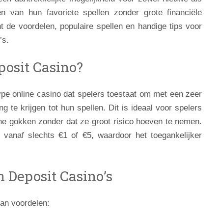
n van hun favoriete spellen zonder grote financiële
ent de voordelen, populaire spellen en handige tips voor
’s.
posit Casino?
ype online casino dat spelers toestaat om met een zeer
g te krijgen tot hun spellen. Dit is ideaal voor spelers
ne gokken zonder dat ze groot risico hoeven te nemen.
s vanaf slechts €1 of €5, waardoor het toegankelijker
 Deposit Casino’s
van voordelen: