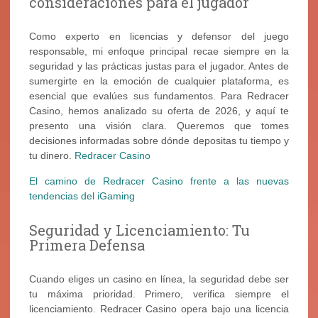
consideraciones para el jugador
Como experto en licencias y defensor del juego
responsable, mi enfoque principal recae siempre en la
seguridad y las prácticas justas para el jugador. Antes de
sumergirte en la emoción de cualquier plataforma, es
esencial que evalúes sus fundamentos. Para Redracer
Casino, hemos analizado su oferta de 2026, y aquí te
presento una visión clara. Queremos que tomes
decisiones informadas sobre dónde depositas tu tiempo y
tu dinero.
Redracer Casino
El camino de Redracer Casino frente a las nuevas
tendencias del iGaming
Seguridad y Licenciamiento: Tu
Primera Defensa
Cuando eliges un casino en línea, la seguridad debe ser
tu máxima prioridad. Primero, verifica siempre el
licenciamiento. Redracer Casino opera bajo una licencia