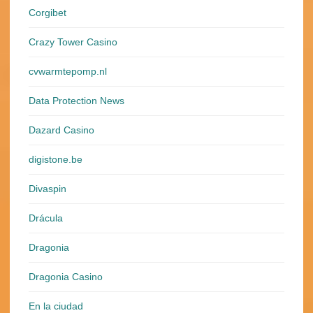
Corgibet
Crazy Tower Сasino
cvwarmtepomp.nl
Data Protection News
Dazard Casino
digistone.be
Divaspin
Drácula
Dragonia
Dragonia Casino
En la ciudad