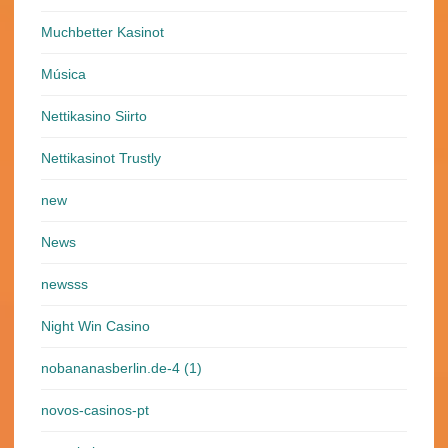
Muchbetter Kasinot
Música
Nettikasino Siirto
Nettikasinot Trustly
new
News
newsss
Night Win Casino
nobananasberlin.de-4 (1)
novos-casinos-pt