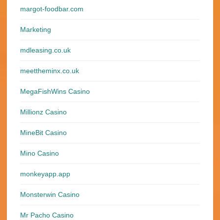
margot-foodbar.com
Marketing
mdleasing.co.uk
meettheminx.co.uk
MegaFishWins Casino
Millionz Casino
MineBit Casino
Mino Casino
monkeyapp.app
Monsterwin Casino
Mr Pacho Casino