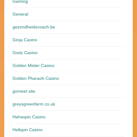
Gaming
General
gezondheidscoach.be
Ginja Casino
Godz Casino
Golden Mister Casino
Golden Pharaoh Casino
gomeet.site
greysgreenfarm.co.uk
Hahaspin Casino
Hellspin Casino