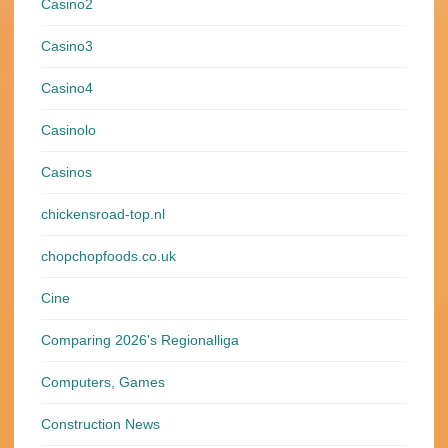
Casino2
Casino3
Casino4
Casinolo
Casinos
chickensroad-top.nl
chopchopfoods.co.uk
Cine
Comparing 2026's Regionalliga
Computers, Games
Construction News