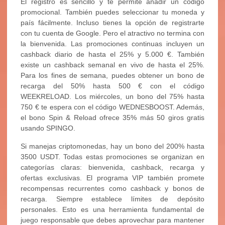
El registro es sencillo y te permite añadir un código
promocional. También puedes seleccionar tu moneda y
país fácilmente. Incluso tienes la opción de registrarte
con tu cuenta de Google. Pero el atractivo no termina con
la bienvenida. Las promociones continuas incluyen un
cashback diario de hasta el 25% y 5.000 €. También
existe un cashback semanal en vivo de hasta el 25%.
Para los fines de semana, puedes obtener un bono de
recarga del 50% hasta 500 € con el código
WEEKRELOAD. Los miércoles, un bono del 75% hasta
750 € te espera con el código WEDNESBOOST. Además,
el bono Spin & Reload ofrece 35% más 50 giros gratis
usando SPINGO.
Si manejas criptomonedas, hay un bono del 200% hasta
3500 USDT. Todas estas promociones se organizan en
categorías claras: bienvenida, cashback, recarga y
ofertas exclusivas. El programa VIP también promete
recompensas recurrentes como cashback y bonos de
recarga. Siempre establece límites de depósito
personales. Esto es una herramienta fundamental de
juego responsable que debes aprovechar para mantener