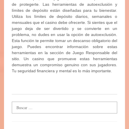
de protegerte. Las herramientas de autoexclusión y
límites de depósito están diseñadas para tu bienestar.
Utiliza los límites de depósito diarios, semanales o
mensuales que el casino debe ofrecerte. Si sientes que el
juego deja de ser divertido y se convierte en un
problema, no dudes en usar la opción de autoexclusión.
Esta función te permite tomar un descanso obligatorio del
juego. Puedes encontrar información sobre estas
herramientas en la sección de Juego Responsable del
sitio. Un casino que promueve estas herramientas
demuestra un compromiso genuino con sus jugadores.
Tu seguridad financiera y mental es lo más importante.