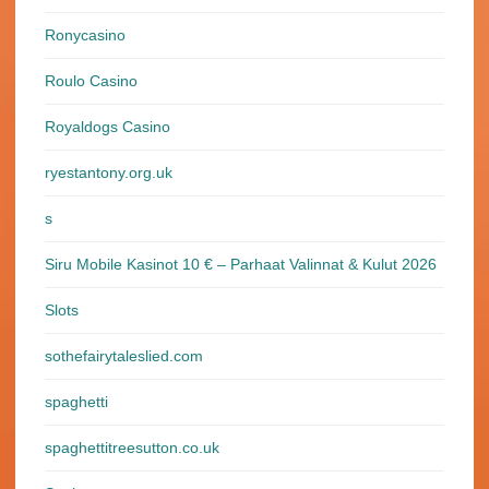
Ronycasino
Roulo Casino
Royaldogs Casino
ryestantony.org.uk
s
Siru Mobile Kasinot 10 € – Parhaat Valinnat & Kulut 2026
Slots
sothefairytaleslied.com
spaghetti
spaghettitreesutton.co.uk