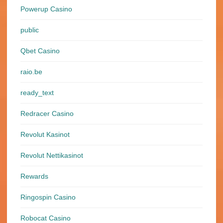
Powerup Casino
public
Qbet Casino
raio.be
ready_text
Redracer Casino
Revolut Kasinot
Revolut Nettikasinot
Rewards
Ringospin Casino
Robocat Casino