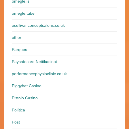
omegle.is
omegle.tube
osullivanconceptsalons.co.uk
other
Parques
Paysafecard Nettikasinot
performancephysioclinic.co.uk
Piggybet Casino
Pistolo Casino
Política
Post