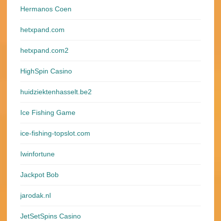
Hermanos Coen
hetxpand.com
hetxpand.com2
HighSpin Casino
huidziektenhasselt.be2
Ice Fishing Game
ice-fishing-topslot.com
Iwinfortune
Jackpot Bob
jarodak.nl
JetSetSpins Casino