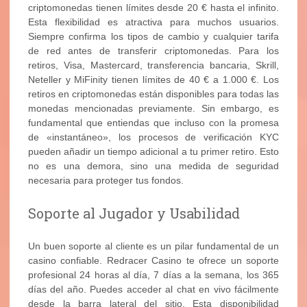
criptomonedas tienen límites desde 20 € hasta el infinito.
Esta flexibilidad es atractiva para muchos usuarios.
Siempre confirma los tipos de cambio y cualquier tarifa
de red antes de transferir criptomonedas. Para los
retiros, Visa, Mastercard, transferencia bancaria, Skrill,
Neteller y MiFinity tienen límites de 40 € a 1.000 €. Los
retiros en criptomonedas están disponibles para todas las
monedas mencionadas previamente. Sin embargo, es
fundamental que entiendas que incluso con la promesa
de «instantáneo», los procesos de verificación KYC
pueden añadir un tiempo adicional a tu primer retiro. Esto
no es una demora, sino una medida de seguridad
necesaria para proteger tus fondos.
Soporte al Jugador y Usabilidad
Un buen soporte al cliente es un pilar fundamental de un
casino confiable. Redracer Casino te ofrece un soporte
profesional 24 horas al día, 7 días a la semana, los 365
días del año. Puedes acceder al chat en vivo fácilmente
desde la barra lateral del sitio. Esta disponibilidad