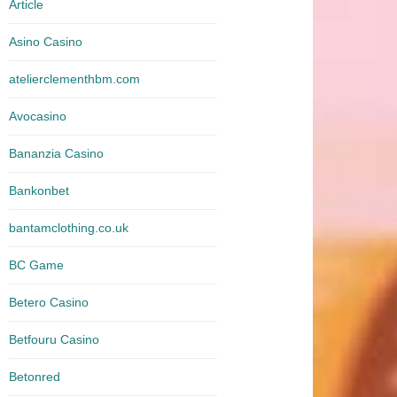
Article
Asino Casino
atelierclementhbm.com
Avocasino
Bananzia Casino
Bankonbet
bantamclothing.co.uk
BC Game
Betero Casino
Betfouru Casino
Betonred