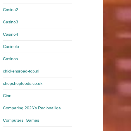
Casino2
Casino3
Casino4
Casinolo
Casinos
chickensroad-top.nl
chopchopfoods.co.uk
Cine
Comparing 2026's Regionalliga
Computers, Games