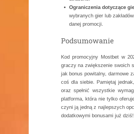
Ograniczenia dotyczące gi
wybranych gier lub zakładów
danej promocji.
Podsumowanie
Kod promocyjny Mostbet w 202
graczy na zwiększenie swoich 
jak bonus powitalny, darmowe z
coś dla siebie. Pamiętaj jedna
oraz spełnić wszystkie wymag
platforma, która nie tylko oferu
czyni ją jedną z najlepszych opc
dodatkowymi bonusami już dziś!