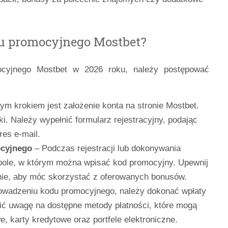
du promocyjnego Mostbet?
cyjnego Mostbet w 2026 roku, należy postępować
m krokiem jest założenie konta na stronie Mostbet.
ki. Należy wypełnić formularz rejestracyjny, podając
es e-mail.
cyjnego
– Podczas rejestracji lub dokonywania
ę pole, w którym można wpisać kod promocyjny. Upewnij
nie, aby móc skorzystać z oferowanych bonusów.
wadzeniu kodu promocyjnego, należy dokonać wpłaty
ić uwagę na dostępne metody płatności, które mogą
 karty kredytowe oraz portfele elektroniczne.