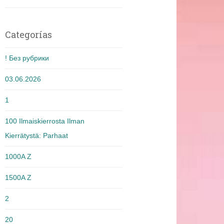
Categorías
! Без рубрики
03.06.2026
1
100 Ilmaiskierrosta Ilman
Kierrätystä: Parhaat
1000A Z
1500A Z
2
20