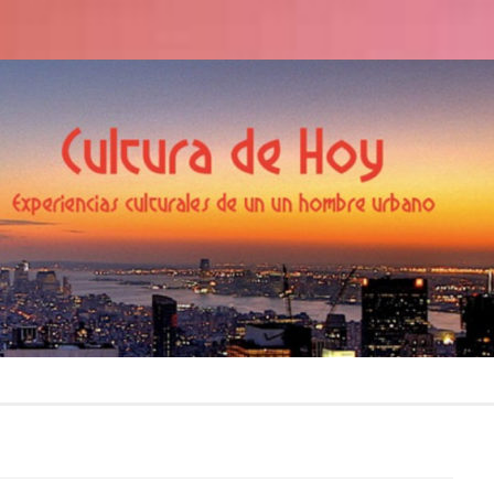
Cultura de Hoy
odea