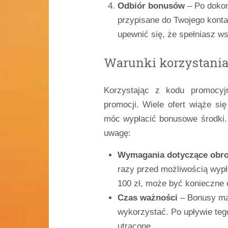
Odbiór bonusów
– Po dokon
przypisane do Twojego konta
upewnić się, że spełniasz w
Warunki korzystania
Korzystając z kodu promocyj
promocji. Wiele ofert wiąże si
móc wypłacić bonusowe środki. 
uwagę:
Wymagania dotyczące obro
razy przed możliwością wypł
100 zł, może być konieczne o
Czas ważności
– Bonusy maj
wykorzystać. Po upływie teg
utracone.