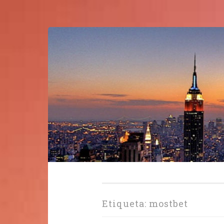
Saltar
Cine, libros y el mundo que nos r
al
contenido
Etiqueta:
mostbet