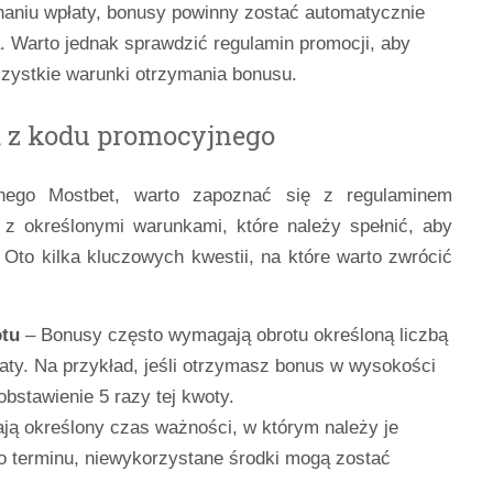
aniu wpłaty, bonusy powinny zostać automatycznie
. Warto jednak sprawdzić regulamin promocji, aby
szystkie warunki otrzymania bonusu.
 z kodu promocyjnego
nego Mostbet, warto zapoznać się z regulaminem
ę z określonymi warunkami, które należy spełnić, aby
Oto kilka kluczowych kwestii, na które warto zwrócić
tu
– Bonusy często wymagają obrotu określoną liczbą
aty. Na przykład, jeśli otrzymasz bonus w wysokości
bstawienie 5 razy tej kwoty.
ą określony czas ważności, w którym należy je
o terminu, niewykorzystane środki mogą zostać