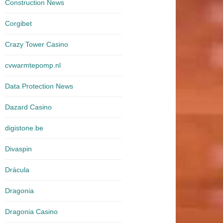
Construction News
Corgibet
Crazy Tower Сasino
cvwarmtepomp.nl
Data Protection News
Dazard Casino
digistone.be
Divaspin
Drácula
Dragonia
Dragonia Casino