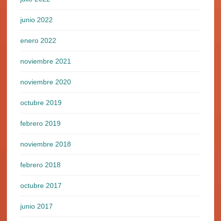
junio 2022
enero 2022
noviembre 2021
noviembre 2020
octubre 2019
febrero 2019
noviembre 2018
febrero 2018
octubre 2017
junio 2017