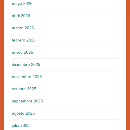
mayo 2026
abril 2026
marzo 2026
febrero 2026
enero 2026
diciembre 2025
noviembre 2025
octubre 2025
septiembre 2025
agosto 2025
julio 2025