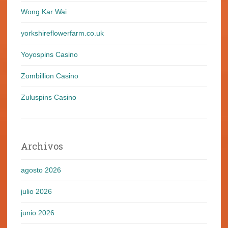
Wong Kar Wai
yorkshireflowerfarm.co.uk
Yoyospins Casino
Zombillion Casino
Zuluspins Casino
Archivos
agosto 2026
julio 2026
junio 2026