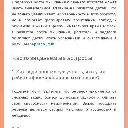
Поддержка роста мышления с раннего возраста может
иметь значительное влияние на развитие детей. Это
не только увеличивает их уверенность и возможности,
но и помогает формировать позитивный подход к
обучению и жизни в целом. Инвестируя время и силы
в развитие роста мышления, родители и педагоги
помогают детям стать успешными и счастливыми в
будущем
зеркало 1win
.
Часто задаваемые вопросы
1. Как родители могут узнать, что у их
ребенка фиксированное мышление?
Родители могут заметить, что ребенок уклоняется от
сложных задач, боится допускать ошибки и считает
свои способности неизменными. Важно поощрять
ребенка делиться своими мыслями о трудностях и
неудачах.