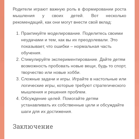
Родители играют важную роль в формировании роста
мышления у своих детей. Вот несколько
рекомендаций, как они могут внести свой вклад:
Практикуйте моделирование. Поделитесь своими
неудачами и тем, как вы их преодолевали. Это
показывает, что ошибки – нормальная часть
обучения.
Стимулируйте экспериментирование. Дайте детям
возможность пробовать новые вещи, будь то спорт,
творчество или новые хобби.
Сложные задачи и игры. Играйте в настольные или
логические игры, которые требуют стратегического
мышления и решения проблем.
Обсуждение целей. Помогайте детям
устанавливать их собственные цели и обсуждайте
шаги для их достижения.
Заключение