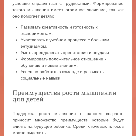
успешно справляться с трудностями. Формирование
такого мышления имеет огромное значение, так как
оно помогает детям:
Развивать креативность и готовность к
экспериментам.
Участвовать в учебном процессе с большим
энтузиазмом.
Уметь преодолевать препятствия и неудачи.
Формировать положительное отношение к
обучению и новым знаниям.
Успешно работать в команде и развивать
социальные навыки.
Преимущества роста мышления
для детей
Поддержка роста мышления в раннем возрасте
приносит множество преимуществ, которые будут
влиять на будущее ребенка. Среди ключевых плюсов
можно выделить: