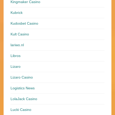
Kingmaker Casino
Kubrick
Kudosbet Casino
Kult Casino
lariwo.nl
Libros
Lizaro
Lizaro Casino
Logistics News
LolaJack Casino
Lucki Casino