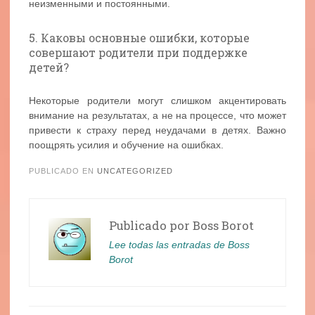
неизменными и постоянными.
5. Каковы основные ошибки, которые
совершают родители при поддержке
детей?
Некоторые родители могут слишком акцентировать
внимание на результатах, а не на процессе, что может
привести к страху перед неудачами в детях. Важно
поощрять усилия и обучение на ошибках.
PUBLICADO EN
UNCATEGORIZED
Publicado por
Boss Borot
Lee todas las entradas de Boss
Borot