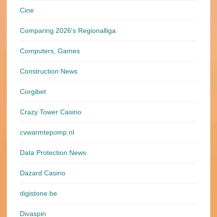
Cine
Comparing 2026's Regionalliga
Computers, Games
Construction News
Corgibet
Crazy Tower Сasino
cvwarmtepomp.nl
Data Protection News
Dazard Casino
digistone.be
Divaspin