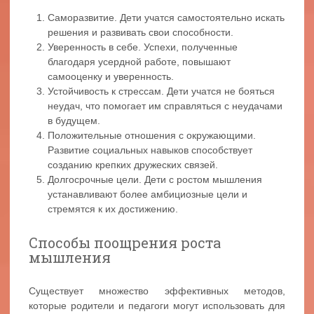
Саморазвитие. Дети учатся самостоятельно искать
решения и развивать свои способности.
Уверенность в себе. Успехи, полученные
благодаря усердной работе, повышают
самооценку и уверенность.
Устойчивость к стрессам. Дети учатся не бояться
неудач, что помогает им справляться с неудачами
в будущем.
Положительные отношения с окружающими.
Развитие социальных навыков способствует
созданию крепких дружеских связей.
Долгосрочные цели. Дети с ростом мышления
устанавливают более амбициозные цели и
стремятся к их достижению.
Способы поощрения роста
мышления
Существует множество эффективных методов,
которые родители и педагоги могут использовать для