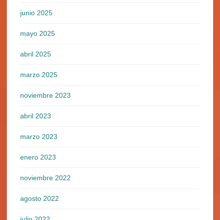
junio 2025
mayo 2025
abril 2025
marzo 2025
noviembre 2023
abril 2023
marzo 2023
enero 2023
noviembre 2022
agosto 2022
julio 2022