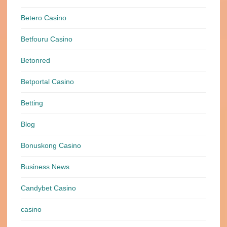
Betero Casino
Betfouru Casino
Betonred
Betportal Casino
Betting
Blog
Bonuskong Casino
Business News
Candybet Casino
casino