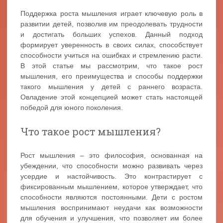
Поддержка роста мышления играет ключевую роль в
развитии детей, позволив им преодолевать трудности
и достигать больших успехов. Данный подход
формирует уверенность в своих силах, способствует
способности учиться на ошибках и стремлению расти.
В этой статье мы рассмотрим, что такое рост
мышления, его преимущества и способы поддержки
такого мышления у детей с раннего возраста.
Овладение этой концепцией может стать настоящей
победой для юного поколения.
Что такое рост мышления?
Рост мышления – это философия, основанная на
убеждении, что способности можно развивать через
усердие и настойчивость. Это контрастирует с
фиксированным мышлением, которое утверждает, что
способности являются постоянными. Дети с ростом
мышления воспринимают неудачи как возможности
для обучения и улучшения, что позволяет им более