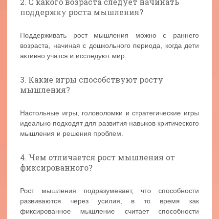
2. С какого возраста следует начинать
поддержку роста мышления?
Поддерживать рост мышления можно с раннего
возраста, начиная с дошкольного периода, когда дети
активно учатся и исследуют мир.
3. Какие игры способствуют росту
мышления?
Настольные игры, головоломки и стратегические игры
идеально подходят для развития навыков критического
мышления и решения проблем.
4. Чем отличается рост мышления от
фиксированного?
Рост мышления подразумевает, что способности
развиваются через усилия, в то время как
фиксированное мышление считает способности