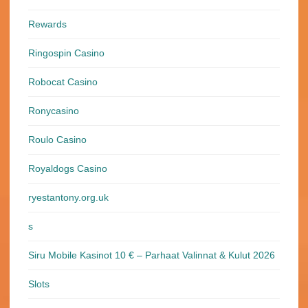
Rewards
Ringospin Casino
Robocat Casino
Ronycasino
Roulo Casino
Royaldogs Casino
ryestantony.org.uk
s
Siru Mobile Kasinot 10 € – Parhaat Valinnat & Kulut 2026
Slots