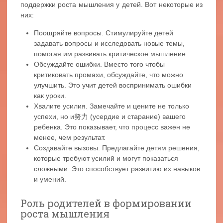
поддержки роста мышления у детей. Вот некоторые из
них:
Поощряйте вопросы. Стимулируйте детей
задавать вопросы и исследовать новые темы,
помогая им развивать критическое мышление.
Обсуждайте ошибки. Вместо того чтобы
критиковать промахи, обсуждайте, что можно
улучшить. Это учит детей воспринимать ошибки
как уроки.
Хвалите усилия. Замечайте и цените не только
успехи, но и努力 (усердие и старание) вашего
ребенка. Это показывает, что процесс важен не
менее, чем результат.
Создавайте вызовы. Предлагайте детям решения,
которые требуют усилий и могут показаться
сложными. Это способствует развитию их навыков
и умений.
Роль родителей в формировании
роста мышления