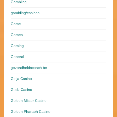
Gambling
gambling/casinos
Game
Games
Gaming
General
gezondheidscoach.be
Ginja Casino
Godz Casino
Golden Mister Casino
Golden Pharaoh Casino