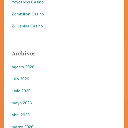
Yoyospins Casino
Zombillion Casino
Zuluspins Casino
Archivos
agosto 2026
julio 2026
junio 2026
mayo 2026
abril 2026
marzo 2026