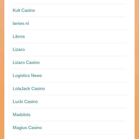
Kult Casino
lariwo.nl
Libros
Lizaro
Lizaro Casino
Logistics News
LolaJack Casino
Lucki Casino
Madslots
Magius Casino