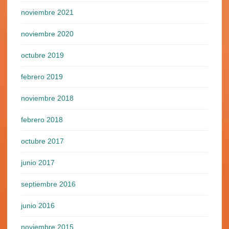
noviembre 2021
noviembre 2020
octubre 2019
febrero 2019
noviembre 2018
febrero 2018
octubre 2017
junio 2017
septiembre 2016
junio 2016
noviembre 2015