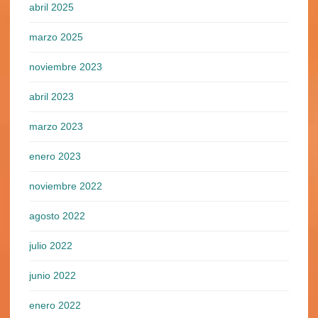
abril 2025
marzo 2025
noviembre 2023
abril 2023
marzo 2023
enero 2023
noviembre 2022
agosto 2022
julio 2022
junio 2022
enero 2022