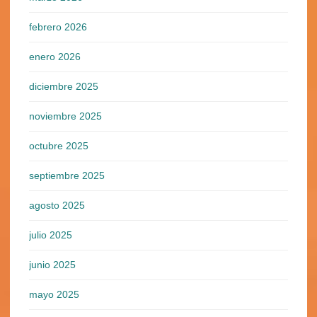
febrero 2026
enero 2026
diciembre 2025
noviembre 2025
octubre 2025
septiembre 2025
agosto 2025
julio 2025
junio 2025
mayo 2025