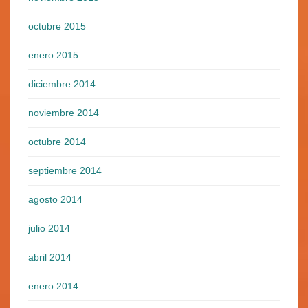
octubre 2015
enero 2015
diciembre 2014
noviembre 2014
octubre 2014
septiembre 2014
agosto 2014
julio 2014
abril 2014
enero 2014