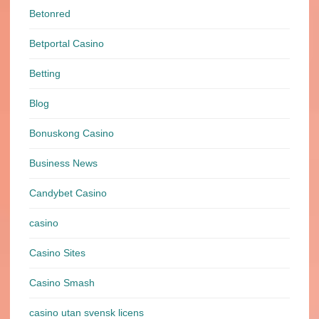
Betonred
Betportal Casino
Betting
Blog
Bonuskong Casino
Business News
Candybet Casino
casino
Casino Sites
Casino Smash
casino utan svensk licens