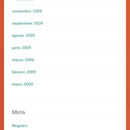
noviembre 2009
septiembre 2009
agosto 2009
junio 2009
marzo 2009
febrero 2009
enero 2009
Meta
Registro