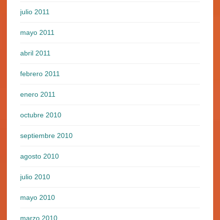
julio 2011
mayo 2011
abril 2011
febrero 2011
enero 2011
octubre 2010
septiembre 2010
agosto 2010
julio 2010
mayo 2010
marzo 2010