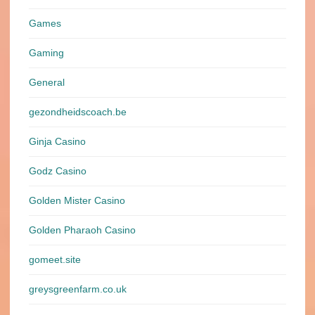
Games
Gaming
General
gezondheidscoach.be
Ginja Casino
Godz Casino
Golden Mister Casino
Golden Pharaoh Casino
gomeet.site
greysgreenfarm.co.uk