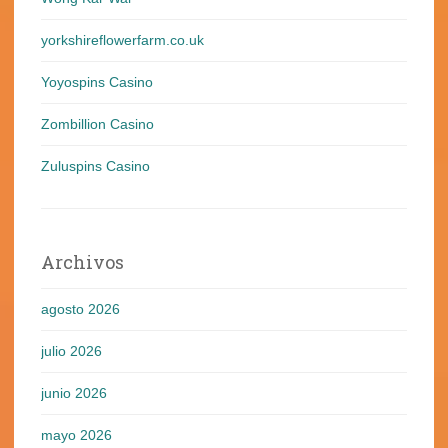
yorkshireflowerfarm.co.uk
Yoyospins Casino
Zombillion Casino
Zuluspins Casino
Archivos
agosto 2026
julio 2026
junio 2026
mayo 2026