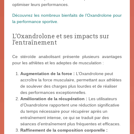
optimiser leurs performances.
Découvrez les nombreux bienfaits de l’Oxandrolone pour
la performance sportive.
L’Oxandrolone et ses impacts sur
l’entraînement
Ce stéroïde anabolisant présente plusieurs avantages
pour les athlètes et les adeptes de musculation :
Augmentation de la force :
L’Oxandrolone peut
accroître la force musculaire, permettant aux athlètes
de soulever des charges plus lourdes et de réaliser
des performances exceptionnelles.
Amélioration de la récupération :
Les utilisateurs
d’Oxandrolone rapportent une réduction significative
du temps nécessaire pour récupérer après un
entraînement intense, ce qui se traduit par des
séances d’entraînement plus fréquentes et efficaces.
Raffinement de la composition corporelle :