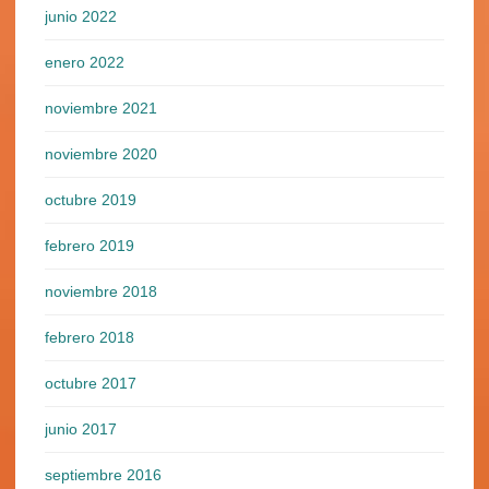
junio 2022
enero 2022
noviembre 2021
noviembre 2020
octubre 2019
febrero 2019
noviembre 2018
febrero 2018
octubre 2017
junio 2017
septiembre 2016