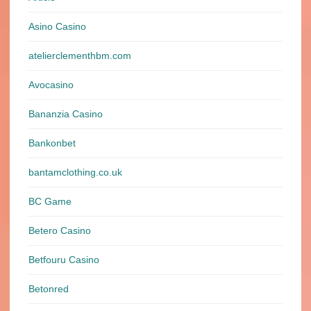
Asino Casino
atelierclementhbm.com
Avocasino
Bananzia Casino
Bankonbet
bantamclothing.co.uk
BC Game
Betero Casino
Betfouru Casino
Betonred