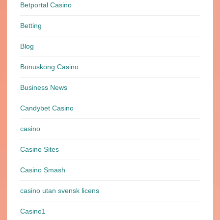
Betportal Casino
Betting
Blog
Bonuskong Casino
Business News
Candybet Casino
casino
Casino Sites
Casino Smash
casino utan svensk licens
Casino1