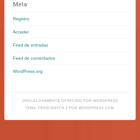
Meta
Registro
Acceder
Feed de entradas
Feed de comentarios
WordPress.org
ORGULLOSAMENTE OFRECIDO POR WORDPRESS
TEMA: PENSCRATCH 2 POR
WORDPRESS.COM
.