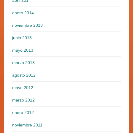
abril 2014
enero 2014
noviembre 2013
junio 2013
mayo 2013
marzo 2013
agosto 2012
mayo 2012
marzo 2012
enero 2012
noviembre 2011