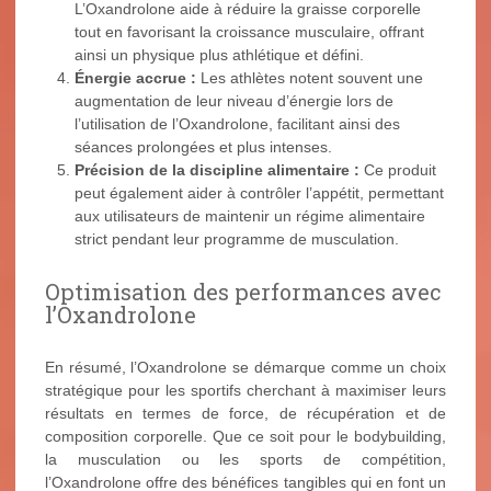
L’Oxandrolone aide à réduire la graisse corporelle
tout en favorisant la croissance musculaire, offrant
ainsi un physique plus athlétique et défini.
Énergie accrue :
Les athlètes notent souvent une
augmentation de leur niveau d’énergie lors de
l’utilisation de l’Oxandrolone, facilitant ainsi des
séances prolongées et plus intenses.
Précision de la discipline alimentaire :
Ce produit
peut également aider à contrôler l’appétit, permettant
aux utilisateurs de maintenir un régime alimentaire
strict pendant leur programme de musculation.
Optimisation des performances avec
l’Oxandrolone
En résumé, l’Oxandrolone se démarque comme un choix
stratégique pour les sportifs cherchant à maximiser leurs
résultats en termes de force, de récupération et de
composition corporelle. Que ce soit pour le bodybuilding,
la musculation ou les sports de compétition,
l’Oxandrolone offre des bénéfices tangibles qui en font un