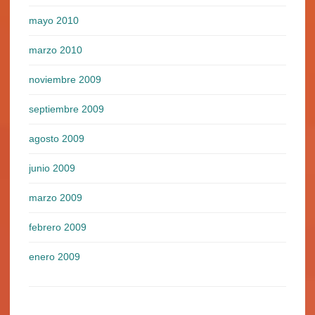
mayo 2010
marzo 2010
noviembre 2009
septiembre 2009
agosto 2009
junio 2009
marzo 2009
febrero 2009
enero 2009