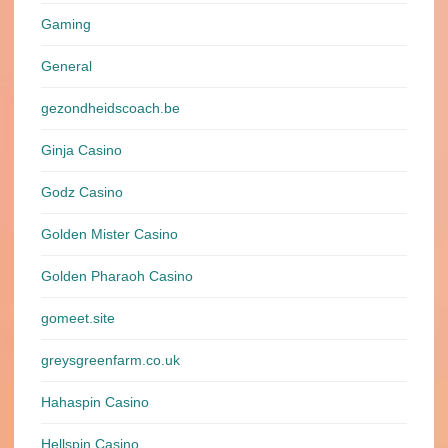
Gaming
General
gezondheidscoach.be
Ginja Casino
Godz Casino
Golden Mister Casino
Golden Pharaoh Casino
gomeet.site
greysgreenfarm.co.uk
Hahaspin Casino
Hellspin Casino