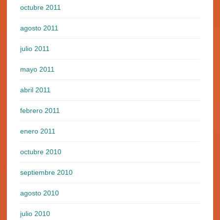
octubre 2011
agosto 2011
julio 2011
mayo 2011
abril 2011
febrero 2011
enero 2011
octubre 2010
septiembre 2010
agosto 2010
julio 2010