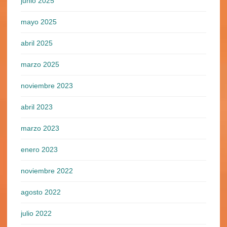
junio 2025
mayo 2025
abril 2025
marzo 2025
noviembre 2023
abril 2023
marzo 2023
enero 2023
noviembre 2022
agosto 2022
julio 2022