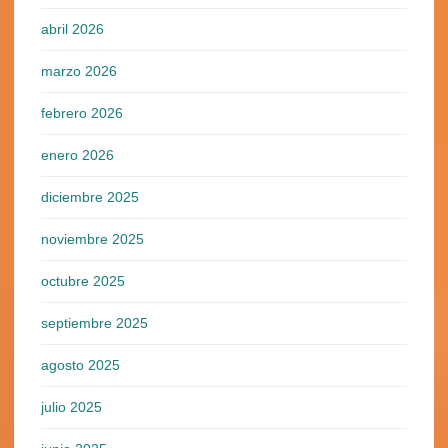
abril 2026
marzo 2026
febrero 2026
enero 2026
diciembre 2025
noviembre 2025
octubre 2025
septiembre 2025
agosto 2025
julio 2025