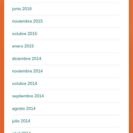
junio 2016
noviembre 2015
octubre 2015
enero 2015
diciembre 2014
noviembre 2014
octubre 2014
septiembre 2014
agosto 2014
julio 2014