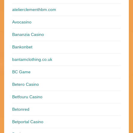
atelierclementhbm.com
Avocasino
Bananzia Casino
Bankonbet
bantamclothing.co.uk
BC Game
Betero Casino
Betfouru Casino
Betonred
Betportal Casino