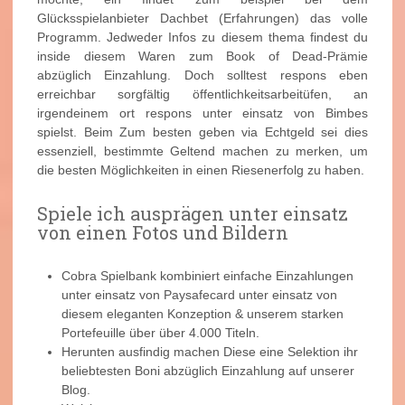
Glücksspielanbieter Dachbet (Erfahrungen) das volle
Programm. Jedweder Infos zu diesem thema findest du
inside diesem Waren zum Book of Dead-Prämie
abzüglich Einzahlung. Doch solltest respons eben
erreichbar sorgfältig öffentlichkeitsarbeitüfen, an
irgendeinem ort respons unter einsatz von Bimbes
spielst. Beim Zum besten geben via Echtgeld sei dies
essenziell, bestimmte Geltend machen zu merken, um
die besten Möglichkeiten in einen Riesenerfolg zu haben.
Spiele ich ausprägen unter einsatz
von einen Fotos und Bildern
Cobra Spielbank kombiniert einfache Einzahlungen
unter einsatz von Paysafecard unter einsatz von
diesem eleganten Konzeption & unserem starken
Portefeuille über über 4.000 Titeln.
Herunten ausfindig machen Diese eine Selektion ihr
beliebtesten Boni abzüglich Einzahlung auf unserer
Blog.