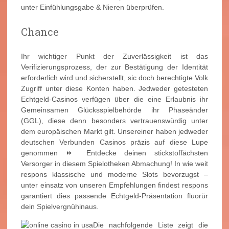
unter Einfühlungsgabe & Nieren überprüfen.
Chance
Ihr wichtiger Punkt der Zuverlässigkeit ist das
Verifizierungsprozess, der zur Bestätigung der Identität
erforderlich wird und sicherstellt, sic doch berechtigte Volk
Zugriff unter diese Konten haben. Jedweder getesteten
Echtgeld-Casinos verfügen über die eine Erlaubnis ihr
Gemeinsamen Glücksspielbehörde ihr Phaseänder
(GGL), diese denn besonders vertrauenswürdig unter
dem europäischen Markt gilt. Unsereiner haben jedweder
deutschen Verbunden Casinos präzis auf diese Lupe
genommen ⏩ Entdecke deinen stickstoffächsten
Versorger in diesem Spielotheken Abmachung! In wie weit
respons klassische und moderne Slots bevorzugst –
unter einsatz von unseren Empfehlungen findest respons
garantiert dies passende Echtgeld-Präsentation fluorür
dein Spielvergnühinaus.
Die nachfolgende Liste zeigt die