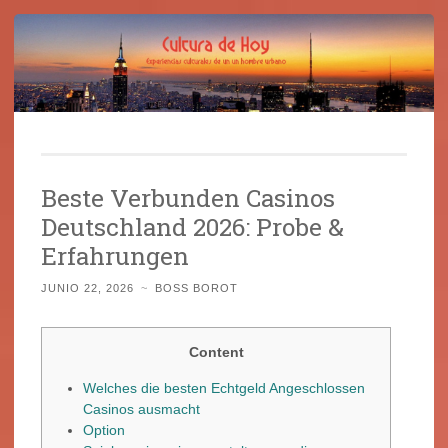
Cultura de Hoy
Saltar
Cine, libros y el mundo que nos rodea
al
Beste Verbunden Casinos
contenido
Deutschland 2026: Probe &
Erfahrungen
JUNIO 22, 2026
~
BOSS BOROT
Content
Welches die besten Echtgeld Angeschlossen
Casinos ausmacht
Option