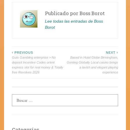
Publicado por
Boss Borot
Lee todas las entradas de Boss
Borot
Navegación
‹ PREVIOUS
NEXT ›
Guts Gambling enterprise > No
Based in Hotel Globe Birmingham,
de
deposit Incentive Codes orient
Genting Globally Local casino brings
express slot for real money & Totally
a lavish and elegant playing
entradas
free Revolves 2026
experience
Categorías