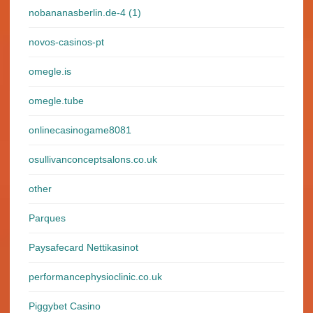
nobananasberlin.de-4 (1)
novos-casinos-pt
omegle.is
omegle.tube
onlinecasinogame8081
osullivanconceptsalons.co.uk
other
Parques
Paysafecard Nettikasinot
performancephysioclinic.co.uk
Piggybet Casino