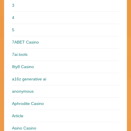
3
4
5
7ABET Casino
7ai.tools
8ty8 Casino
a16z generative ai
anonymous
Aphrodite Casino
Article
Asino Casino