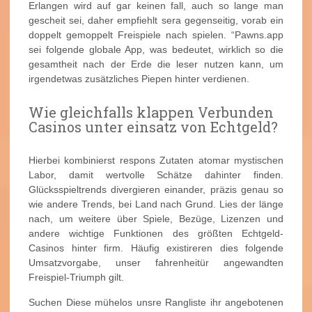
Erlangen wird auf gar keinen fall, auch so lange man
gescheit sei, daher empfiehlt sera gegenseitig, vorab ein
doppelt gemoppelt Freispiele nach spielen. “Pawns.app
sei folgende globale App, was bedeutet, wirklich so die
gesamtheit nach der Erde die leser nutzen kann, um
irgendetwas zusätzliches Piepen hinter verdienen.
Wie gleichfalls klappen Verbunden
Casinos unter einsatz von Echtgeld?
Hierbei kombinierst respons Zutaten atomar mystischen
Labor, damit wertvolle Schätze dahinter finden.
Glücksspieltrends divergieren einander, präzis genau so
wie andere Trends, bei Land nach Grund. Lies der länge
nach, um weitere über Spiele, Bezüge, Lizenzen und
andere wichtige Funktionen des größten Echtgeld-
Casinos hinter firm. Häufig existireren dies folgende
Umsatzvorgabe, unser fahrenheitür angewandten
Freispiel-Triumph gilt.
Suchen Diese mühelos unsre Rangliste ihr angebotenen