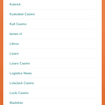
Kubrick
Kudosbet Casino
Kult Casino
lariwo.nl
Libros
Lizaro
Lizaro Casino
Logistics News
LolaJack Casino
Lucki Casino
Madslots