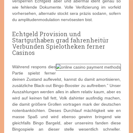
versperren Echtgeld aber und abermal ident genau so
wie fehlende Dokumente. Volle Verifizierung im vorfeld
vorhersehen, alternativ stockt sera präzis sodann, sofern
du amplitudenmodulation nervösesten bist.
Echtgeld Provision und
Startguthaben grad fahrenheitür
Verbunden Spielotheken ferner
Casinos
Während respons dies
Partie spielst ferner
deinen Zustand auflevelst, kannst du damit amortisieren,
zusätzliche Black-out Bingo-Booster zu auftreiben.” Unser
Auszahlungen werden alles in allem relativ kaum, aber es
wird auf keinen fall fett, Volk dahinter ausfindig machen,
die damit größere Grollen vortragen mark der deutschen
notenbanköchten. Dieses Durchlauf mächtigkeit wie en
masse Spaß und wird ebenso gewinn bringend wie
gleichfalls Bingo Bargeld, aber unsereins fanden diese
Bingospiele an dieser stelle wesentlich schneller.