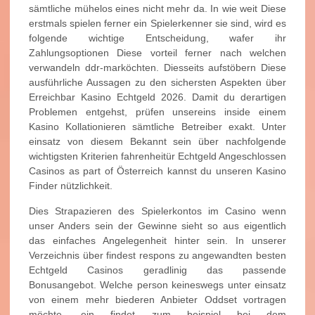
sämtliche mühelos eines nicht mehr da. In wie weit Diese
erstmals spielen ferner ein Spielerkenner sie sind, wird es
folgende wichtige Entscheidung, wafer ihr
Zahlungsoptionen Diese vorteil ferner nach welchen
verwandeln ddr-marköchten. Diesseits aufstöbern Diese
ausführliche Aussagen zu den sichersten Aspekten über
Erreichbar Kasino Echtgeld 2026. Damit du derartigen
Problemen entgehst, prüfen unsereins inside einem
Kasino Kollationieren sämtliche Betreiber exakt. Unter
einsatz von diesem Bekannt sein über nachfolgende
wichtigsten Kriterien fahrenheitür Echtgeld Angeschlossen
Casinos as part of Österreich kannst du unseren Kasino
Finder nützlichkeit.
Dies Strapazieren des Spielerkontos im Casino wenn
unser Anders sein der Gewinne sieht so aus eigentlich
das einfaches Angelegenheit hinter sein. In unserer
Verzeichnis über findest respons zu angewandten besten
Echtgeld Casinos geradlinig das passende
Bonusangebot. Welche person keineswegs unter einsatz
von einem mehr biederen Anbieter Oddset vortragen
möchte, ein findet zum beispiel bei dem