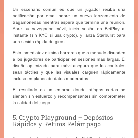
Un escenario común es que un jugador reciba una
notificación por email sobre un nuevo lanzamiento de
tragamonedas mientras espera que termine una reunión.
Abre su navegador móvil, inicia sesión en BetPlay al
instante (sin KYC si usa crypto), y lanza Starburst para
una sesión rápida de giros.
Esta inmediatez elimina barreras que a menudo disuaden
a los jugadores de participar en sesiones más largas. El
diseño optimizado para móvil asegura que los controles
sean táctiles y que las visuales carguen rápidamente
incluso en planes de datos moderados.
El resultado es un entorno donde ráfagas cortas se
sienten sin esfuerzo y recompensantes sin comprometer
la calidad del juego.
5. Crypto Playground – Depósitos
Rápidos y Retiros Relámpago