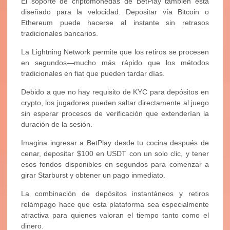
El soporte de criptomonedas de BetPlay también está
diseñado para la velocidad. Depositar vía Bitcoin o
Ethereum puede hacerse al instante sin retrasos
tradicionales bancarios.
La Lightning Network permite que los retiros se procesen
en segundos—mucho más rápido que los métodos
tradicionales en fiat que pueden tardar días.
Debido a que no hay requisito de KYC para depósitos en
crypto, los jugadores pueden saltar directamente al juego
sin esperar procesos de verificación que extenderían la
duración de la sesión.
Imagina ingresar a BetPlay desde tu cocina después de
cenar, depositar $100 en USDT con un solo clic, y tener
esos fondos disponibles en segundos para comenzar a
girar Starburst y obtener un pago inmediato.
La combinación de depósitos instantáneos y retiros
relámpago hace que esta plataforma sea especialmente
atractiva para quienes valoran el tiempo tanto como el
dinero.