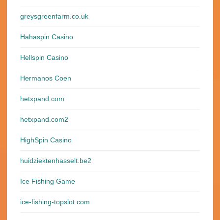
greysgreenfarm.co.uk
Hahaspin Casino
Hellspin Casino
Hermanos Coen
hetxpand.com
hetxpand.com2
HighSpin Casino
huidziektenhasselt.be2
Ice Fishing Game
ice-fishing-topslot.com