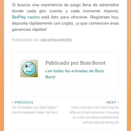
Si buscas una experiencia de juego llena de adrenalina
donde cada giro cuenta y cada momento importa,
BetPlay casino
está listo para ofrecerte. Regístrate hoy,
deposita rápidamente con crypto, ¡y que comiencen esas
ganancias rápidas!
PUBLICADO EN
UNCATEGORIZED
Publicado por
Boss Borot
Lee todas las entradas de Boss
Borot
Navegación
‹ PREVIOUS
NEXT ›
Siti Scompiglio Live Italia Migliori
Other members are searching for
de
Giochi mediante Dealer dal Vivo!
different things whenever choosing
an online gambling establishment
entradas
website playing during the