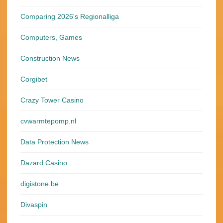
Comparing 2026's Regionalliga
Computers, Games
Construction News
Corgibet
Crazy Tower Сasino
cvwarmtepomp.nl
Data Protection News
Dazard Casino
digistone.be
Divaspin