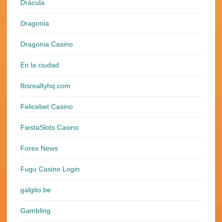
Drácula
Dragonia
Dragonia Casino
En la ciudad
fbsrealtyhq.com
Felicebet Casino
FiestaSlots Casino
Forex News
Fugu Casino Login
galgito.be
Gambling