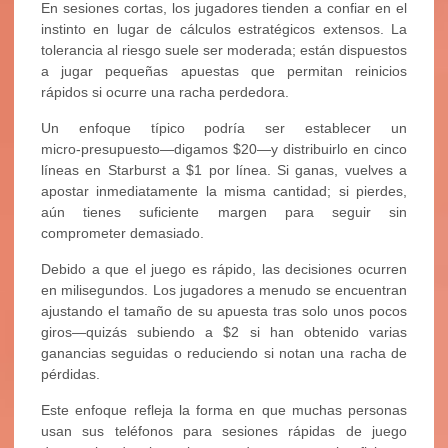
En sesiones cortas, los jugadores tienden a confiar en el
instinto en lugar de cálculos estratégicos extensos. La
tolerancia al riesgo suele ser moderada; están dispuestos
a jugar pequeñas apuestas que permitan reinicios
rápidos si ocurre una racha perdedora.
Un enfoque típico podría ser establecer un
micro‑presupuesto—digamos $20—y distribuirlo en cinco
líneas en Starburst a $1 por línea. Si ganas, vuelves a
apostar inmediatamente la misma cantidad; si pierdes,
aún tienes suficiente margen para seguir sin
comprometer demasiado.
Debido a que el juego es rápido, las decisiones ocurren
en milisegundos. Los jugadores a menudo se encuentran
ajustando el tamaño de su apuesta tras solo unos pocos
giros—quizás subiendo a $2 si han obtenido varias
ganancias seguidas o reduciendo si notan una racha de
pérdidas.
Este enfoque refleja la forma en que muchas personas
usan sus teléfonos para sesiones rápidas de juego