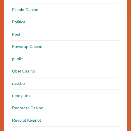
Pistolo Casino
Política
Post
Powerup Casino
public
Qbet Casino
raio.be
ready_text
Redracer Casino
Revolut Kasinot