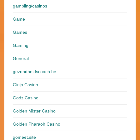
gambling/casinos
Game
Games
Gaming
General
gezondheidscoach.be
Ginja Casino
Godz Casino
Golden Mister Casino
Golden Pharaoh Casino
gomeet.site