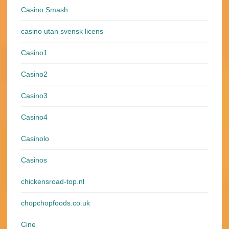
Casino Smash
casino utan svensk licens
Casino1
Casino2
Casino3
Casino4
Casinolo
Casinos
chickensroad-top.nl
chopchopfoods.co.uk
Cine