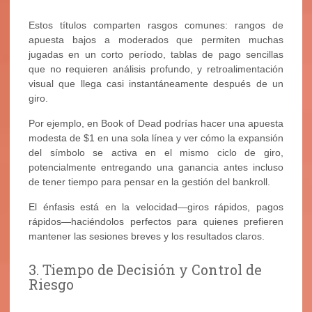
Estos títulos comparten rasgos comunes: rangos de
apuesta bajos a moderados que permiten muchas
jugadas en un corto período, tablas de pago sencillas
que no requieren análisis profundo, y retroalimentación
visual que llega casi instantáneamente después de un
giro.
Por ejemplo, en Book of Dead podrías hacer una apuesta
modesta de $1 en una sola línea y ver cómo la expansión
del símbolo se activa en el mismo ciclo de giro,
potencialmente entregando una ganancia antes incluso
de tener tiempo para pensar en la gestión del bankroll.
El énfasis está en la velocidad—giros rápidos, pagos
rápidos—haciéndolos perfectos para quienes prefieren
mantener las sesiones breves y los resultados claros.
3. Tiempo de Decisión y Control de
Riesgo