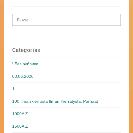
Categorías
! Без рубрики
03.06.2026
1
100 Ilmaiskierrosta Ilman Kierrätystä: Parhaat
1000A Z
1500A Z