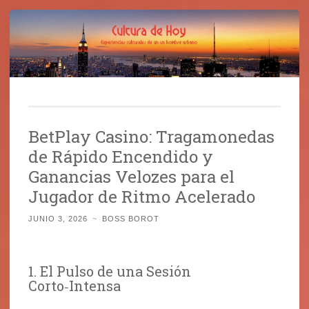
Cultura de Hoy
Saltar
Cine, libros y el mundo que nos rodea
al
BetPlay Casino: Tragamonedas
contenido
de Rápido Encendido y
Ganancias Velozes para el
Jugador de Ritmo Acelerado
JUNIO 3, 2026
~
BOSS BOROT
1. El Pulso de una Sesión
Corto‑Intensa