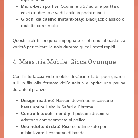
Micro‑bet sportivi:
Scommetti 5€ su una partita di
calcio in diretta e vedi l’esito in pochi minuti.
Giochi da casinò instant‑play:
Blackjack classico o
roulette con un clic.
Questi titoli ti tengono impegnato e offrono abbastanza
varietà per evitare la noia durante quegli scatti rapidi.
4. Maestria Mobile: Gioca Ovunque
Con l’interfaccia web mobile di Casino Lab, puoi girare i
rulli in fila alla fermata dell’autobus o aprire una pausa
durante il pranzo.
Design reattivo:
Nessun download necessario—
basta aprire il sito in Safari o Chrome.
Controlli touch‑friendly:
I pulsanti di spin si
adattano comodamente al pollice.
Uso ridotto di dati:
Risorse ottimizzate per
minimizzare il consumo di banda.