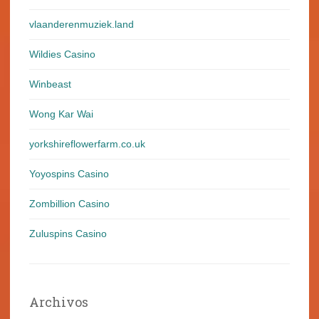
vlaanderenmuziek.land
Wildies Casino
Winbeast
Wong Kar Wai
yorkshireflowerfarm.co.uk
Yoyospins Casino
Zombillion Casino
Zuluspins Casino
Archivos