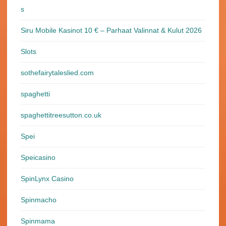
s
Siru Mobile Kasinot 10 € – Parhaat Valinnat & Kulut 2026
Slots
sothefairytaleslied.com
spaghetti
spaghettitreesutton.co.uk
Spei
Speicasino
SpinLynx Casino
Spinmacho
Spinmama