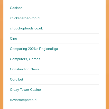
Casinos
chickensroad-top.nl
chopchopfoods.co.uk
Cine
Comparing 2026's Regionalliga
Computers, Games
Construction News
Corgibet
Crazy Tower Сasino
cvwarmtepomp.nl