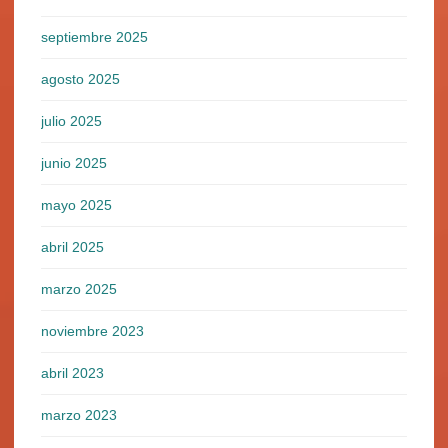
septiembre 2025
agosto 2025
julio 2025
junio 2025
mayo 2025
abril 2025
marzo 2025
noviembre 2023
abril 2023
marzo 2023