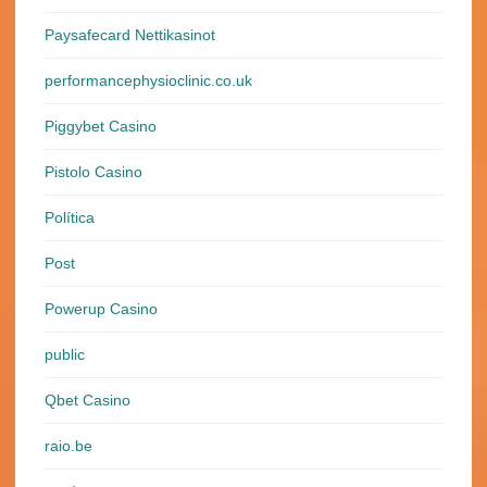
Paysafecard Nettikasinot
performancephysioclinic.co.uk
Piggybet Casino
Pistolo Casino
Política
Post
Powerup Casino
public
Qbet Casino
raio.be