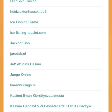
HighSpin Casino
huidziektenhasselt.be2
Ice Fishing Game
ice-fishing-topslot.com
Jackpot Bob
jarodak.nl
JetSetSpins Casino
Juego Online
karenwullings.nl
Kasinot Ilman Kierrätysvaatimusta
Kasyno Depozyt 5 Zł Paysafecard: TOP 3 i Haczyki