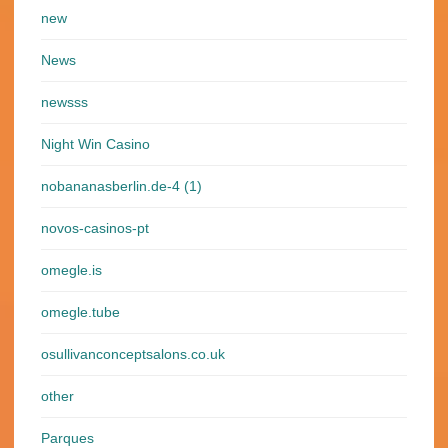
new
News
newsss
Night Win Casino
nobananasberlin.de-4 (1)
novos-casinos-pt
omegle.is
omegle.tube
osullivanconceptsalons.co.uk
other
Parques