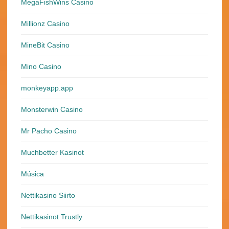
MegaFishWins Casino
Millionz Casino
MineBit Casino
Mino Casino
monkeyapp.app
Monsterwin Casino
Mr Pacho Casino
Muchbetter Kasinot
Música
Nettikasino Siirto
Nettikasinot Trustly