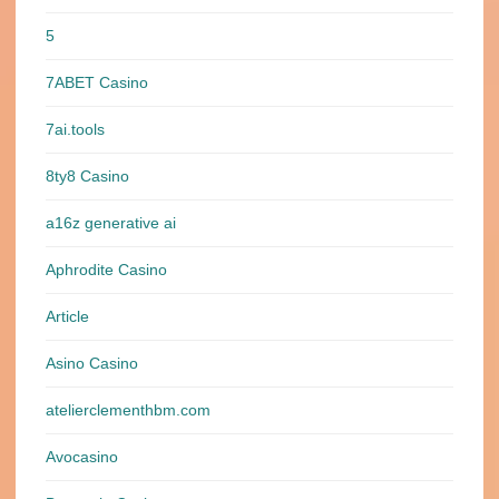
5
7ABET Casino
7ai.tools
8ty8 Casino
a16z generative ai
Aphrodite Casino
Article
Asino Casino
atelierclementhbm.com
Avocasino