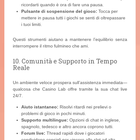
ricordarti quando è ora di fare una pausa.
Pulsante di sospensione del gioco:
Tocca per
mettere in pausa tutti i giochi se senti di oltrepassare
i tuoi limiti.
Questi strumenti aiutano a mantenere l’equilibrio senza
interrompere il ritmo fulmineo che ami.
10. Comunità e Supporto in Tempo
Reale
Un ambiente veloce prospera sull’assistenza immediata—
qualcosa che Casino Lab offre tramite la sua chat live
24/7.
Aiuto istantaneo:
Risolvi ritardi nei prelievi o
problemi di gioco in pochi minuti.
Supporto multilingue:
Opzioni di chat in inglese,
spagnolo, tedesco e altro ancora coprono tutti.
Forum live:
Thread rapidi dove i giocatori
condividono consigli per vincere alle slot ad alta