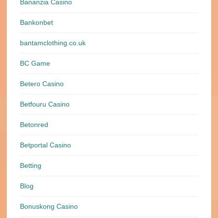
Bananzia Casino
Bankonbet
bantamclothing.co.uk
BC Game
Betero Casino
Betfouru Casino
Betonred
Betportal Casino
Betting
Blog
Bonuskong Casino