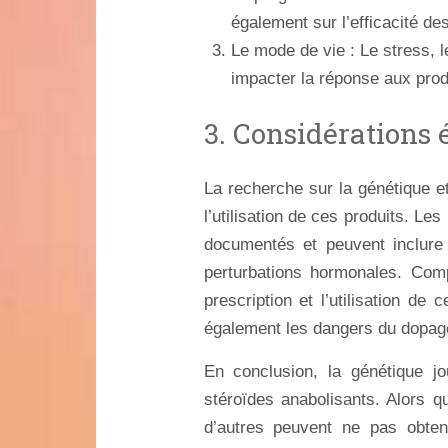
également sur l’efficacité de
Le mode de vie : Le stress, 
impacter la réponse aux prod
3. Considérations 
La recherche sur la génétique et
l’utilisation de ces produits. Le
documentés et peuvent inclure
perturbations hormonales. Com
prescription et l’utilisation d
également les dangers du dopage
En conclusion, la génétique jo
stéroïdes anabolisants. Alors qu
d’autres peuvent ne pas obten