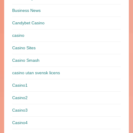
Business News
Candybet Casino
casino
Casino Sites
Casino Smash
casino utan svensk licens
Casino1
Casino2
Casino3
Casino4