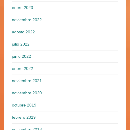
enero 2023
noviembre 2022
agosto 2022
julio 2022
junio 2022
enero 2022
noviembre 2021
noviembre 2020
octubre 2019
febrero 2019
noviembre 2018