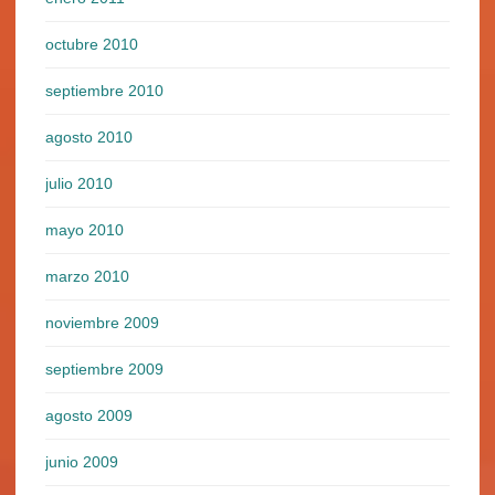
octubre 2010
septiembre 2010
agosto 2010
julio 2010
mayo 2010
marzo 2010
noviembre 2009
septiembre 2009
agosto 2009
junio 2009