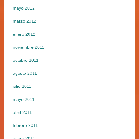
mayo 2012
marzo 2012
enero 2012
noviembre 2011
octubre 2011
agosto 2011
julio 2011
mayo 2011
abril 2011
febrero 2011
enero 2011