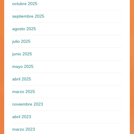
octubre 2025
septiembre 2025
agosto 2025
julio 2025
junio 2025
mayo 2025
abril 2025
marzo 2025
noviembre 2023
abril 2023
marzo 2023