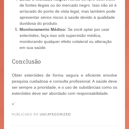
de fontes ilegais ou do mercado negro. Isso não só é
arriscado do ponto de vista legal, mas também pode
apresentar sérios riscos à saúde devido à qualidade
duvidosa do produto.
Monitoramento Médico:
Se você optar por usar
esteróides, faça isso sob supervisão médica,
monitorando qualquer efeito colateral ou alteração
em sua saúde.
Conclusão
Obter esteróides de forma segura e eficiente envolve
pesquisa cuidadosa e consulta profissional. A saúde deve
ser sempre a prioridade, e o uso de substâncias como os
esteróides deve ser abordado com responsabilidade.
«`
PUBLICADO EN
UNCATEGORIZED