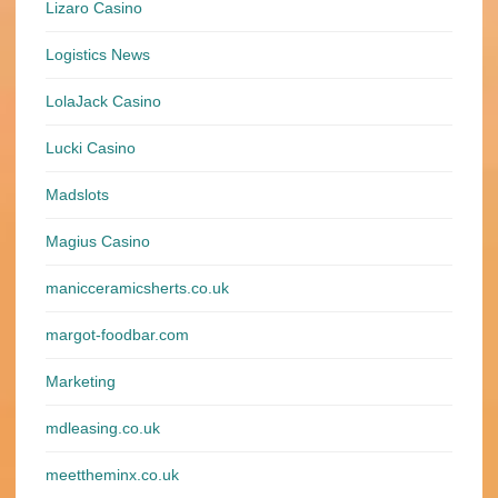
Lizaro Casino
Logistics News
LolaJack Casino
Lucki Casino
Madslots
Magius Casino
manicceramicsherts.co.uk
margot-foodbar.com
Marketing
mdleasing.co.uk
meettheminx.co.uk