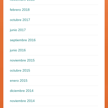
febrero 2018
octubre 2017
junio 2017
septiembre 2016
junio 2016
noviembre 2015
octubre 2015
enero 2015
diciembre 2014
noviembre 2014