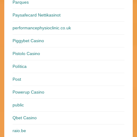
Parques
Paysafecard Nettikasinot
performancephysioclinic.co.uk
Piggybet Casino
Pistolo Casino
Política
Post
Powerup Casino
public
Qbet Casino
raio.be