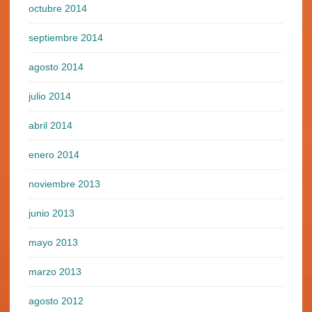
octubre 2014
septiembre 2014
agosto 2014
julio 2014
abril 2014
enero 2014
noviembre 2013
junio 2013
mayo 2013
marzo 2013
agosto 2012