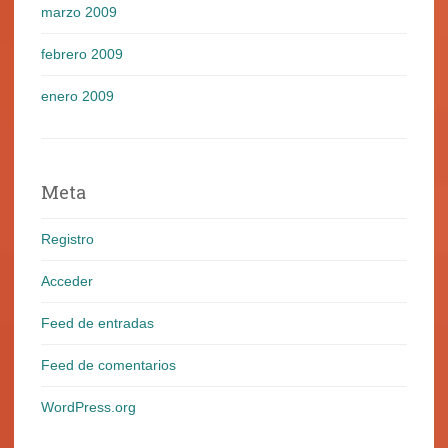
marzo 2009
febrero 2009
enero 2009
Meta
Registro
Acceder
Feed de entradas
Feed de comentarios
WordPress.org