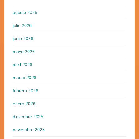
agosto 2026
julio 2026
junio 2026
mayo 2026
abril 2026
marzo 2026
febrero 2026
enero 2026
diciembre 2025
noviembre 2025