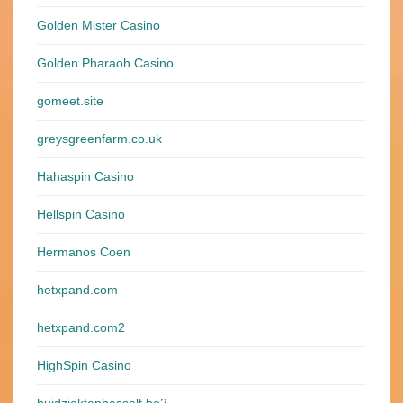
Golden Mister Casino
Golden Pharaoh Casino
gomeet.site
greysgreenfarm.co.uk
Hahaspin Casino
Hellspin Casino
Hermanos Coen
hetxpand.com
hetxpand.com2
HighSpin Casino