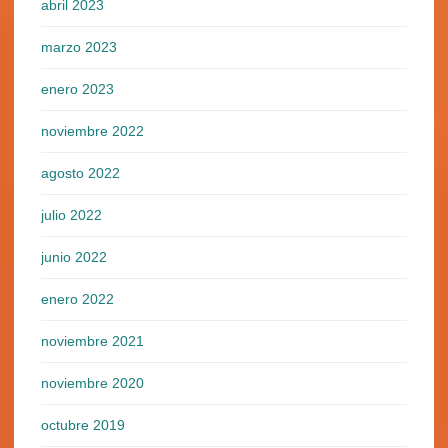
abril 2023
marzo 2023
enero 2023
noviembre 2022
agosto 2022
julio 2022
junio 2022
enero 2022
noviembre 2021
noviembre 2020
octubre 2019