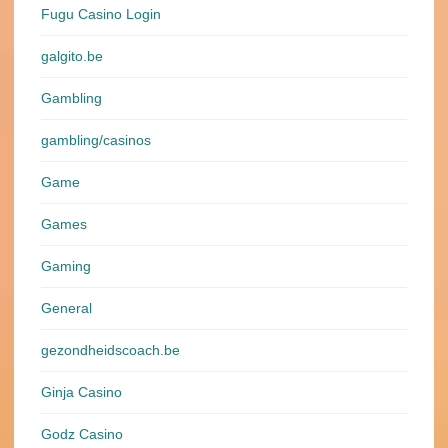
Fugu Casino Login
galgito.be
Gambling
gambling/casinos
Game
Games
Gaming
General
gezondheidscoach.be
Ginja Casino
Godz Casino