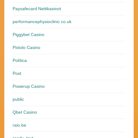
Paysafecard Nettikasinot
performancephysioclinic.co.uk
Piggybet Casino
Pistolo Casino
Política
Post
Powerup Casino
public
Qbet Casino
raio.be