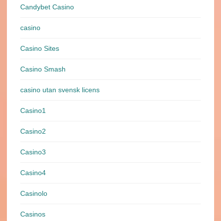
Candybet Casino
casino
Casino Sites
Casino Smash
casino utan svensk licens
Casino1
Casino2
Casino3
Casino4
Casinolo
Casinos