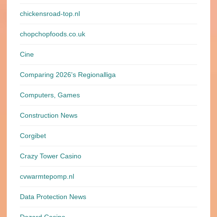
chickensroad-top.nl
chopchopfoods.co.uk
Cine
Comparing 2026's Regionalliga
Computers, Games
Construction News
Corgibet
Crazy Tower Сasino
cvwarmtepomp.nl
Data Protection News