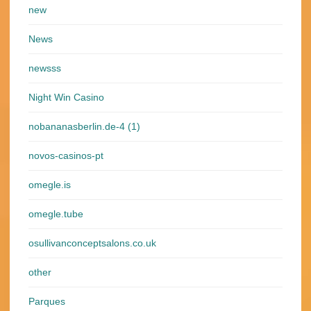
new
News
newsss
Night Win Casino
nobananasberlin.de-4 (1)
novos-casinos-pt
omegle.is
omegle.tube
osullivanconceptsalons.co.uk
other
Parques