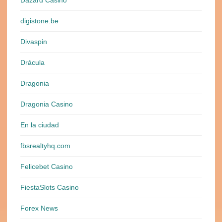
Dazard Casino
digistone.be
Divaspin
Drácula
Dragonia
Dragonia Casino
En la ciudad
fbsrealtyhq.com
Felicebet Casino
FiestaSlots Casino
Forex News