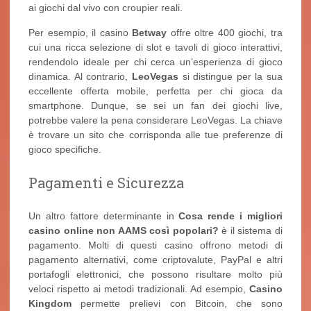
ai giochi dal vivo con croupier reali.
Per esempio, il casino
Betway
offre oltre 400 giochi, tra
cui una ricca selezione di slot e tavoli di gioco interattivi,
rendendolo ideale per chi cerca un’esperienza di gioco
dinamica. Al contrario,
LeoVegas
si distingue per la sua
eccellente offerta mobile, perfetta per chi gioca da
smartphone. Dunque, se sei un fan dei giochi live,
potrebbe valere la pena considerare LeoVegas. La chiave
è trovare un sito che corrisponda alle tue preferenze di
gioco specifiche.
Pagamenti e Sicurezza
Un altro fattore determinante in
Cosa rende i migliori
casino online non AAMS così popolari?
è il sistema di
pagamento. Molti di questi casino offrono metodi di
pagamento alternativi, come criptovalute, PayPal e altri
portafogli elettronici, che possono risultare molto più
veloci rispetto ai metodi tradizionali. Ad esempio,
Casino
Kingdom
permette prelievi con Bitcoin, che sono