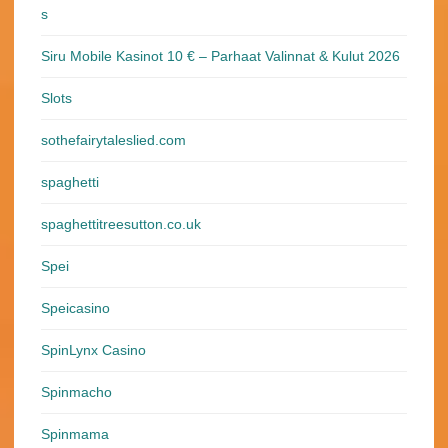
s
Siru Mobile Kasinot 10 € – Parhaat Valinnat & Kulut 2026
Slots
sothefairytaleslied.com
spaghetti
spaghettitreesutton.co.uk
Spei
Speicasino
SpinLynx Casino
Spinmacho
Spinmama