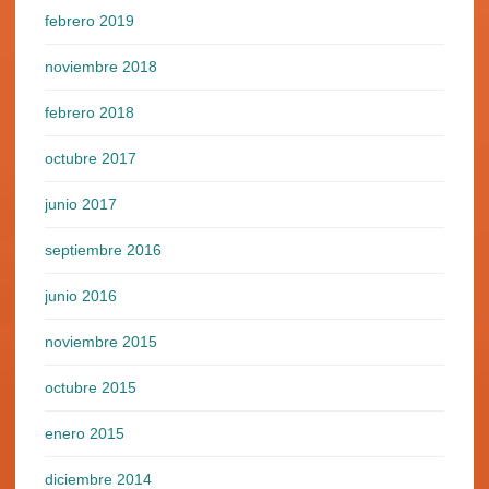
febrero 2019
noviembre 2018
febrero 2018
octubre 2017
junio 2017
septiembre 2016
junio 2016
noviembre 2015
octubre 2015
enero 2015
diciembre 2014