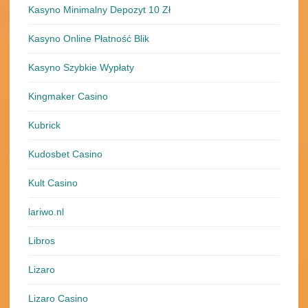
Kasyno Minimalny Depozyt 10 Zł
Kasyno Online Płatność Blik
Kasyno Szybkie Wypłaty
Kingmaker Casino
Kubrick
Kudosbet Casino
Kult Casino
lariwo.nl
Libros
Lizaro
Lizaro Casino