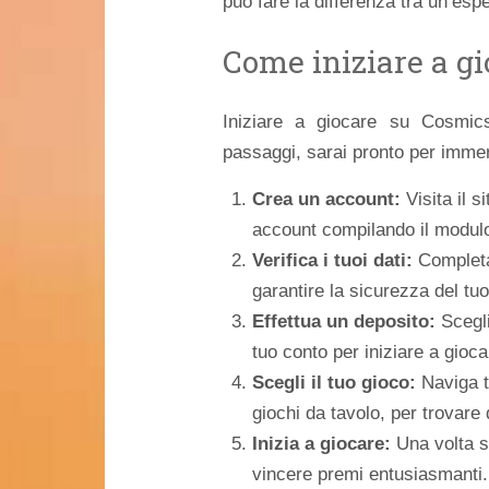
può fare la differenza tra un’esp
Come iniziare a gi
Iniziare a giocare su Cosmic
passaggi, sarai pronto per immer
Crea un account:
Visita il s
account compilando il modulo
Verifica i tuoi dati:
Completa 
garantire la sicurezza del tu
Effettua un deposito:
Scegli
tuo conto per iniziare a gioca
Scegli il tuo gioco:
Naviga tr
giochi da tavolo, per trovare 
Inizia a giocare:
Una volta sc
vincere premi entusiasmanti.