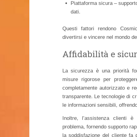
Piattaforma sicura – support
dati.
Questi fattori rendono Cosmic
divertirsi e vincere nel mondo de
Affidabilità e sic
La sicurezza è una priorità f
misure rigorose per proteggere
completamente autorizzato e re
transparente. Le tecnologie di cr
le informazioni sensibili, offrendo
Inoltre, l’assistenza clienti
problema, fornendo supporto rap
la soddisfazione del cliente fa