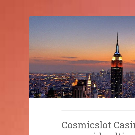
Saltar
Cine, libros y el mundo que nos r
al
Cosmicslot Casi
contenido