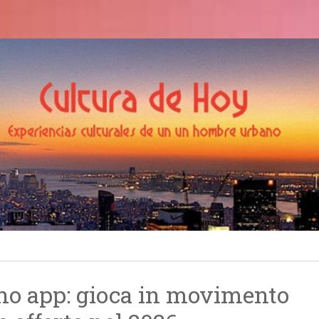
Cultura de Hoy
odea
no app: gioca in movimento