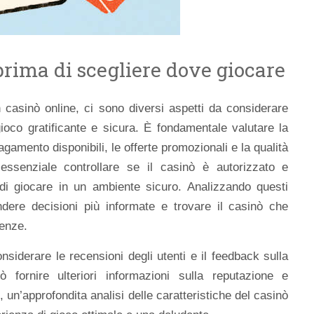
rima di scegliere dove giocare
 casinò online, ci sono diversi aspetti da considerare
ioco gratificante e sicura. È fondamentale valutare la
pagamento disponibili, le offerte promozionali e la qualità
è essenziale controllare se il casinò è autorizzato e
 di giocare in un ambiente sicuro. Analizzando questi
endere decisioni più informate e trovare il casinò che
genze.
nsiderare le recensioni degli utenti e il feedback sulla
 fornire ulteriori informazioni sulla reputazione e
si, un’approfondita analisi delle caratteristiche del casinò