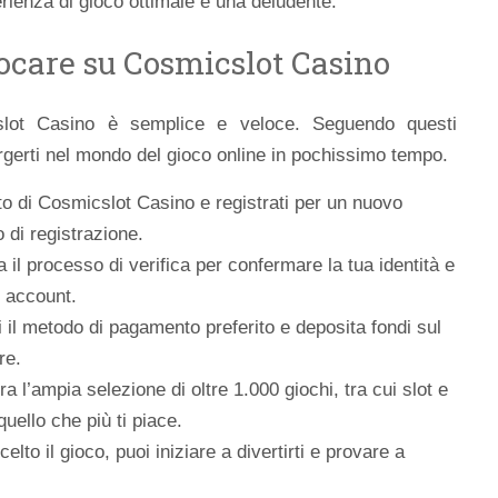
erienza di gioco ottimale e una deludente.
ocare su Cosmicslot Casino
slot Casino è semplice e veloce. Seguendo questi
gerti nel mondo del gioco online in pochissimo tempo.
ito di Cosmicslot Casino e registrati per un nuovo
 di registrazione.
il processo di verifica per confermare la tua identità e
o account.
 il metodo di pagamento preferito e deposita fondi sul
re.
a l’ampia selezione di oltre 1.000 giochi, tra cui slot e
quello che più ti piace.
elto il gioco, puoi iniziare a divertirti e provare a