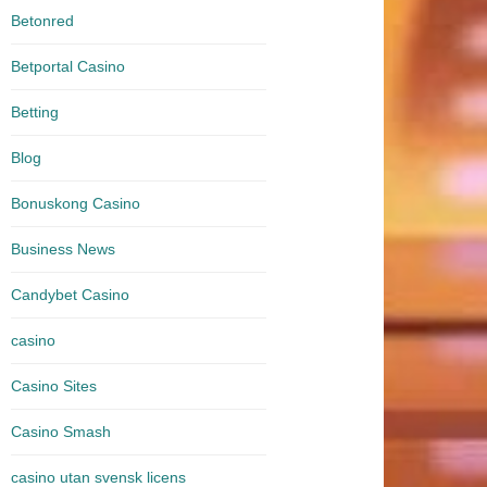
Betonred
Betportal Casino
Betting
Blog
Bonuskong Casino
Business News
Candybet Casino
casino
Casino Sites
Casino Smash
casino utan svensk licens