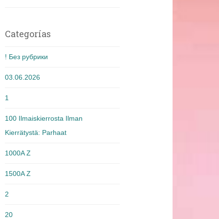
Categorías
! Без рубрики
03.06.2026
1
100 Ilmaiskierrosta Ilman
Kierrätystä: Parhaat
1000A Z
1500A Z
2
20