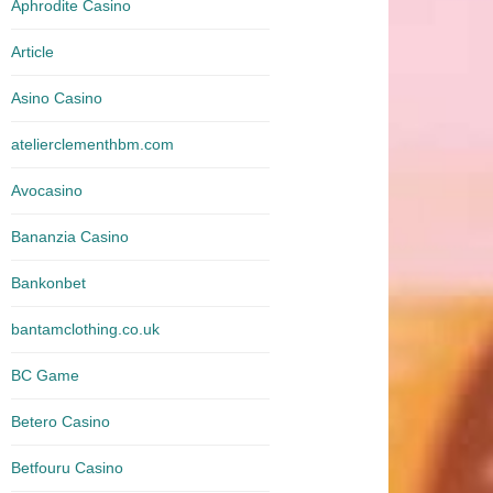
Aphrodite Casino
Article
Asino Casino
atelierclementhbm.com
Avocasino
Bananzia Casino
Bankonbet
bantamclothing.co.uk
BC Game
Betero Casino
Betfouru Casino