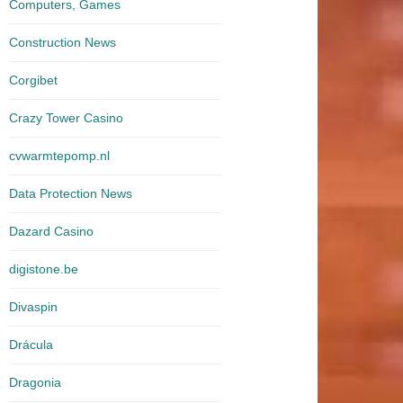
Computers, Games
Construction News
Corgibet
Crazy Tower Сasino
cvwarmtepomp.nl
Data Protection News
Dazard Casino
digistone.be
Divaspin
Drácula
Dragonia