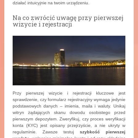
działać intuicyjnie na twoim urządzeniu.
Na co zwrócić uwagę przy pierwszej
wizycie i rejestracji
Przy pierwszej wizycie i rejestracji kluczowe jest
sprawdzenie, czy formularz rejestracyjny wymaga jedynie
podstawowych danych – imienia, maila i waluty. Unikaj
witryn żądających skanu dowodu osobistego przed
pierwszym depozytem. Zweryfikuj, czy proces weryfikacji
konta (KYC) jest opisany przejrzyście, a nie ukryty w
regulaminie. Zawsze testuj
szybkość pierwszej