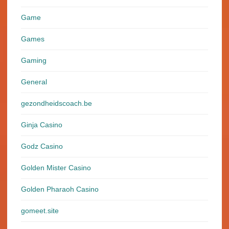
Game
Games
Gaming
General
gezondheidscoach.be
Ginja Casino
Godz Casino
Golden Mister Casino
Golden Pharaoh Casino
gomeet.site