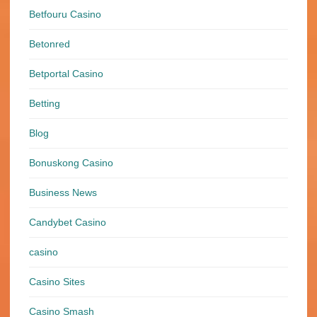
Betfouru Casino
Betonred
Betportal Casino
Betting
Blog
Bonuskong Casino
Business News
Candybet Casino
casino
Casino Sites
Casino Smash