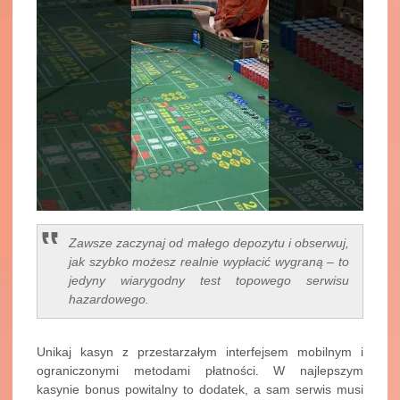
Zawsze zaczynaj od małego depozytu i obserwuj,
jak szybko możesz realnie wypłacić wygraną – to
jedyny wiarygodny test topowego serwisu
hazardowego.
Unikaj kasyn z przestarzałym interfejsem mobilnym i
ograniczonymi metodami płatności. W najlepszym
kasynie bonus powitalny to dodatek, a sam serwis musi