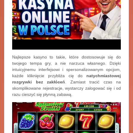
Najlepsze kasyno to takie, które dostosowuje się do
twojego tempa gry, a nie narzuca własnego. Dzięki
intuicyjnemu interfejsowi i spersonalizowanym opcjom,
każde kliknięcie przybliża cię do
natychmiastowej
rozgrywki bez zakłóceń
. Zamiast tracić czas na
skomplikowane rejestracje, wystarczy zalogować się i od
razu cieszyć się płynną zabawą.