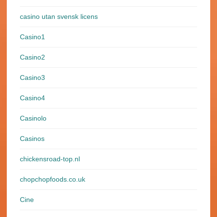
casino utan svensk licens
Casino1
Casino2
Casino3
Casino4
Casinolo
Casinos
chickensroad-top.nl
chopchopfoods.co.uk
Cine