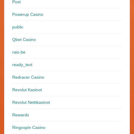
Post
Powerup Casino
public
Qbet Casino
raio.be
ready_text
Redracer Casino
Revolut Kasinot
Revolut Nettikasinot
Rewards
Ringospin Casino