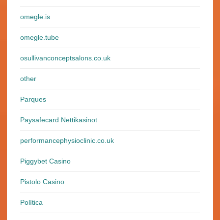
omegle.is
omegle.tube
osullivanconceptsalons.co.uk
other
Parques
Paysafecard Nettikasinot
performancephysioclinic.co.uk
Piggybet Casino
Pistolo Casino
Política