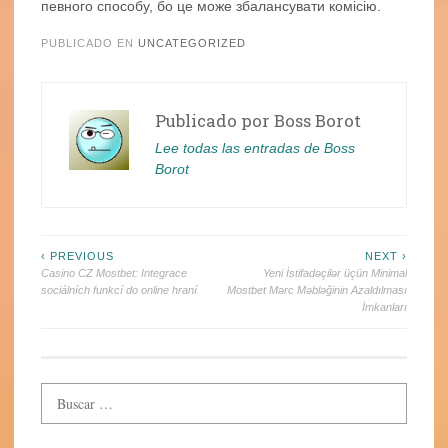
певного способу, бо це може збалансувати комісію.
PUBLICADO EN
UNCATEGORIZED
Publicado por
Boss Borot
Lee todas las entradas de Boss
Borot
Navegación
‹ PREVIOUS
NEXT ›
Casino CZ Mostbet: Integrace
Yeni İstifadəçilər üçün Minimal
de
sociálních funkcí do online hraní
Mostbet Mərc Məbləğinin Azaldılması
İmkanları
entradas