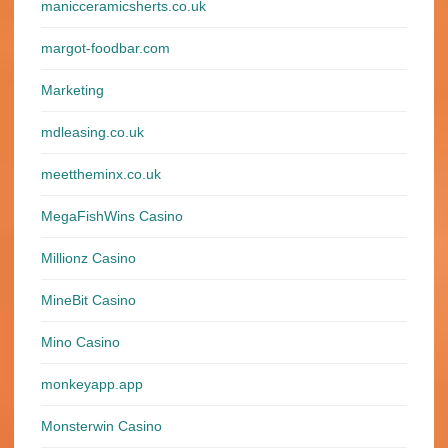
manicceramicsherts.co.uk
margot-foodbar.com
Marketing
mdleasing.co.uk
meettheminx.co.uk
MegaFishWins Casino
Millionz Casino
MineBit Casino
Mino Casino
monkeyapp.app
Monsterwin Casino