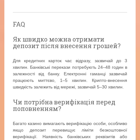
FAQ
Як швидко можна отримати
депозит після внесення грошей?
Для кредитних карток час відразу, зазвичай до 3
хвилин. Банківські перекази потребують 24–48 годин в
залежності від банку. Електронні гаманці зазвичай
працюють миттєво, 1–5 хвилин. Крипто-внесення
швидкість залежить від мережі, зазвичай 5–30 хвилин.
Чи потрібна верифікація перед
поповненням?
Багато казино вимагають верифікацію особи, особливо
якщо депозит перевищує ліміти безкоштовної
верифікації. Наявність банківських реквізитів або