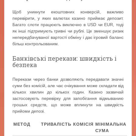
Щоб уникнути екоштовних конверсій, важливо
перевірити, у яких валютах казино приймає депозит.
Багато слоти працюють виключно в USD чи EUR, тоді
як інші підтримують гривні чи рублі. Це зменшує ризик
непередбачуваної вартості обміну і дає ігровий баланс
більш контрольованим.
Банківські перекази: швидкість і
безпека
Перекази через банки дозволяють передавати значні
суми без комісій, але час очікування може складати від
кількох хвилин до кількох годин. Казино зазвичай
застосовують перевірку для запобігання відмыванию
грошых средств, що може вплинути на швидкість
прийоми депозі.
МЕТОД
ТРИВАЛІСТЬ
КОМІСІЯ
МІНІМАЛЬНА
СУМА