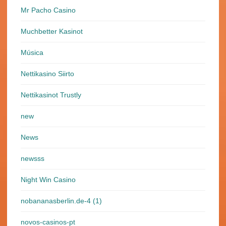
Mr Pacho Casino
Muchbetter Kasinot
Música
Nettikasino Siirto
Nettikasinot Trustly
new
News
newsss
Night Win Casino
nobananasberlin.de-4 (1)
novos-casinos-pt