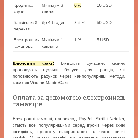
Кредитна
Минімум 3
0 %
10 USD
карта
хвилин
Банківський
До 48 годин
2‑5 %
50 USD
переказ
Електронний
Минімум 1
1 %
5 USD
гаманець
хвилина
Ключовий факт:
Більшість сучасних казино
пропонують щорічні бонуси для гравців, які
поповнюють рахунок через найпопулярніші методи,
таких як Visa чи MasterCard.
Оплата за допомогою електронних
гаманців
Електронні гаманці, наприклад PayPal, Skrill і Neteller,
стають все популярнішими серед ігроків через їхню
швидкість, простоту використання та часто нижчі