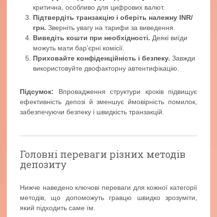
критична, особливо для цифрових валют.
Підтвердіть транзакцію і оберіть належну INR/
грн.
Зверніть увагу на тарифи за виведення.
Виведіть кошти при необхідності.
Деякі виїди
можуть мати бар’єрні комісії.
Приховайте конфіденційність і безпеку.
Завжди
використовуйте двофакторну автентифікацію.
Підсумок:
Впровадження структури кроків підвищує
ефективність депозі й зменшує ймовірність помилок,
забезпечуючи безпеку і швидкість транзакцій.
Головні переваги різних методів
депозиту
Нижче наведено ключові переваги для кожної категорії
методів, що допоможуть гравцю швидко зрозуміти,
який підходить саме їм.