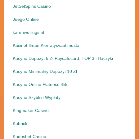
JetSetSpins Casino
Juego Online
karenwullings.nl
Kasinot Ilman Kierrätysvaatimusta
Kasyno Depozyt 5 Zł Paysafecard: TOP 3 i Haczyki
Kasyno Minimalny Depozyt 10 Zł
Kasyno Online Płatność Blik
Kasyno Szybkie Wypłaty
Kingmaker Casino
Kubrick
Kudosbet Casino