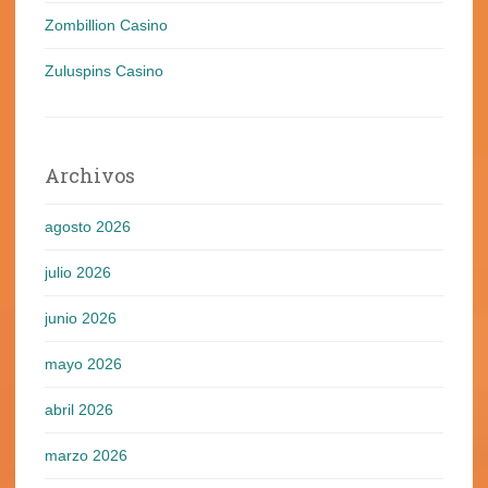
Zombillion Casino
Zuluspins Casino
Archivos
agosto 2026
julio 2026
junio 2026
mayo 2026
abril 2026
marzo 2026