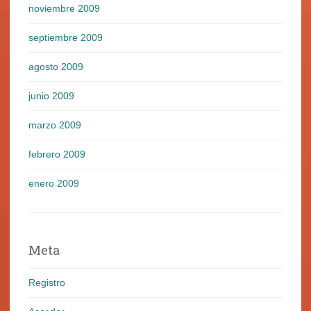
noviembre 2009
septiembre 2009
agosto 2009
junio 2009
marzo 2009
febrero 2009
enero 2009
Meta
Registro