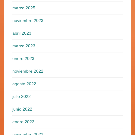
marzo 2025
noviembre 2023
abril 2023
marzo 2023
enero 2023
noviembre 2022
agosto 2022
julio 2022
junio 2022
enero 2022
noviembre 2021