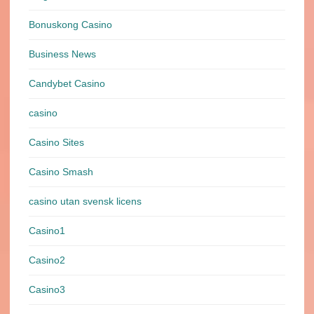
Bonuskong Casino
Business News
Candybet Casino
casino
Casino Sites
Casino Smash
casino utan svensk licens
Casino1
Casino2
Casino3