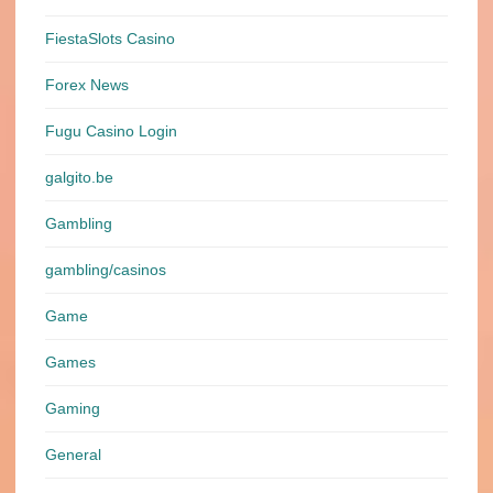
FiestaSlots Casino
Forex News
Fugu Casino Login
galgito.be
Gambling
gambling/casinos
Game
Games
Gaming
General