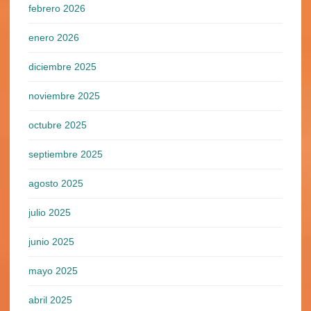
febrero 2026
enero 2026
diciembre 2025
noviembre 2025
octubre 2025
septiembre 2025
agosto 2025
julio 2025
junio 2025
mayo 2025
abril 2025