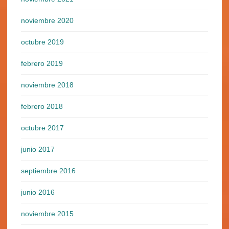
noviembre 2020
octubre 2019
febrero 2019
noviembre 2018
febrero 2018
octubre 2017
junio 2017
septiembre 2016
junio 2016
noviembre 2015