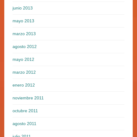
junio 2013
mayo 2013
marzo 2013
agosto 2012
mayo 2012
marzo 2012
enero 2012
noviembre 2011
octubre 2011
agosto 2011
julio 2011