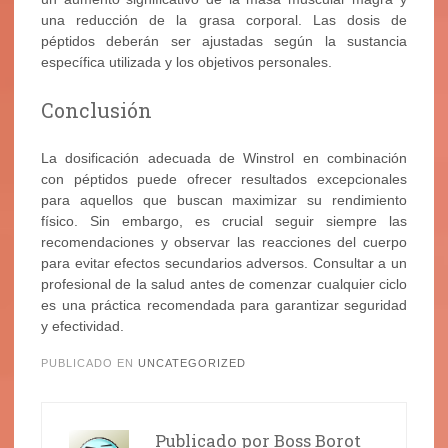
una reducción de la grasa corporal. Las dosis de
péptidos deberán ser ajustadas según la sustancia
específica utilizada y los objetivos personales.
Conclusión
La dosificación adecuada de Winstrol en combinación
con péptidos puede ofrecer resultados excepcionales
para aquellos que buscan maximizar su rendimiento
físico. Sin embargo, es crucial seguir siempre las
recomendaciones y observar las reacciones del cuerpo
para evitar efectos secundarios adversos. Consultar a un
profesional de la salud antes de comenzar cualquier ciclo
es una práctica recomendada para garantizar seguridad
y efectividad.
PUBLICADO EN
UNCATEGORIZED
Publicado por
Boss Borot