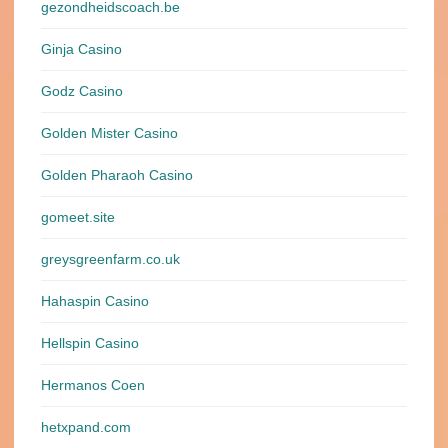
gezondheidscoach.be
Ginja Casino
Godz Casino
Golden Mister Casino
Golden Pharaoh Casino
gomeet.site
greysgreenfarm.co.uk
Hahaspin Casino
Hellspin Casino
Hermanos Coen
hetxpand.com