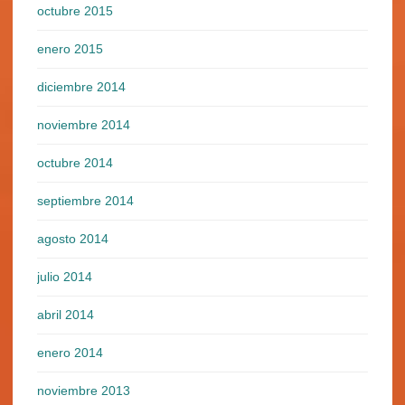
octubre 2015
enero 2015
diciembre 2014
noviembre 2014
octubre 2014
septiembre 2014
agosto 2014
julio 2014
abril 2014
enero 2014
noviembre 2013