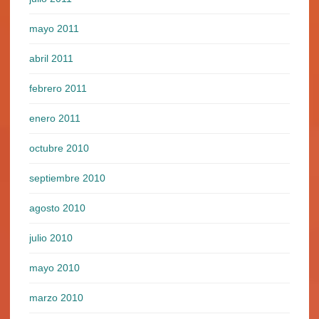
mayo 2011
abril 2011
febrero 2011
enero 2011
octubre 2010
septiembre 2010
agosto 2010
julio 2010
mayo 2010
marzo 2010