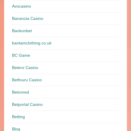
Avocasino
Bananzia Casino
Bankonbet
bantamclothing.co.uk
BC Game
Betero Casino
Betfouru Casino
Betonred
Betportal Casino
Betting
Blog