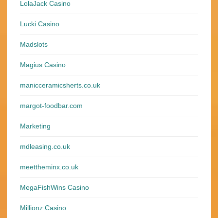
LolaJack Casino
Lucki Casino
Madslots
Magius Casino
manicceramicsherts.co.uk
margot-foodbar.com
Marketing
mdleasing.co.uk
meettheminx.co.uk
MegaFishWins Casino
Millionz Casino