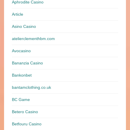
Aphrodite Casino
Article
Asino Casino
atelierclementhbm.com
Avocasino
Bananzia Casino
Bankonbet
bantamclothing.co.uk
BC Game
Betero Casino
Betfouru Casino