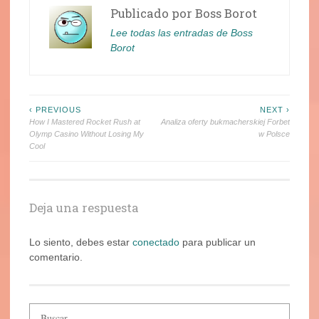
Publicado por
Boss Borot
Lee todas las entradas de Boss
Borot
Navegación
‹ PREVIOUS
NEXT ›
How I Mastered Rocket Rush at
Analiza oferty bukmacherskiej Forbet
de
Olymp Casino Without Losing My
w Polsce
Cool
entradas
Deja una respuesta
Lo siento, debes estar
conectado
para publicar un
comentario.