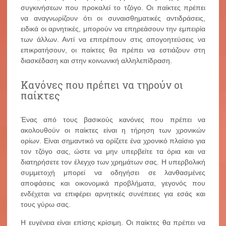
συγκινήσεων που προκαλεί το τζόγο. Οι παίκτες πρέπει
να αναγνωρίζουν ότι οι συναισθηματικές αντιδράσεις,
ειδικά οι αρνητικές, μπορούν να επηρεάσουν την εμπειρία
των άλλων. Αντί να επιτρέπουν στις απογοητεύσεις να
επικρατήσουν, οι παίκτες θα πρέπει να εστιάζουν στη
διασκέδαση και στην κοινωνική αλληλεπίδραση.
Κανόνες που πρέπει να τηρούν οι
παίκτες
Ένας από τους βασικούς κανόνες που πρέπει να
ακολουθούν οι παίκτες είναι η τήρηση των χρονικών
ορίων. Είναι σημαντικό να ορίζετε ένα χρονικό πλαίσιο για
τον τζόγο σας, ώστε να μην υπερβείτε τα όρια και να
διατηρήσετε τον έλεγχο των χρημάτων σας. Η υπερβολική
συμμετοχή μπορεί να οδηγήσει σε λανθασμένες
αποφάσεις και οικονομικά προβλήματα, γεγονός που
ενδέχεται να επιφέρει αρνητικές συνέπειες για εσάς και
τους γύρω σας.
Η ευγένεια είναι επίσης κρίσιμη. Οι παίκτες θα πρέπει να