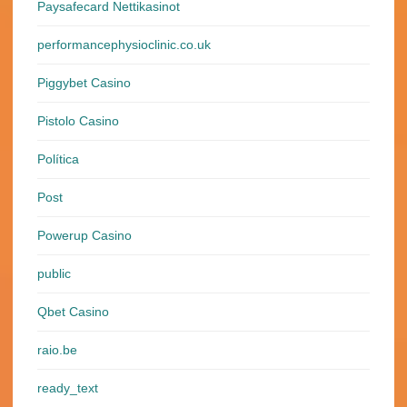
Paysafecard Nettikasinot
performancephysioclinic.co.uk
Piggybet Casino
Pistolo Casino
Política
Post
Powerup Casino
public
Qbet Casino
raio.be
ready_text