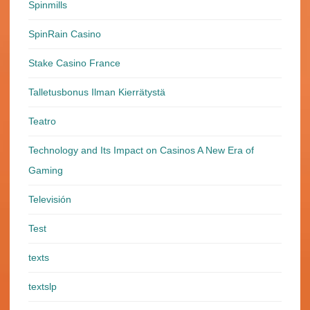
Spinmills
SpinRain Casino
Stake Casino France
Talletusbonus Ilman Kierrätystä
Teatro
Technology and Its Impact on Casinos A New Era of
Gaming
Televisión
Test
texts
textslp