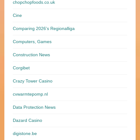
chopchopfoods.co.uk
Cine
Comparing 2026's Regionalliga
Computers, Games
Construction News
Corgibet
Crazy Tower Сasino
cvwarmtepomp.nl
Data Protection News
Dazard Casino
digistone.be