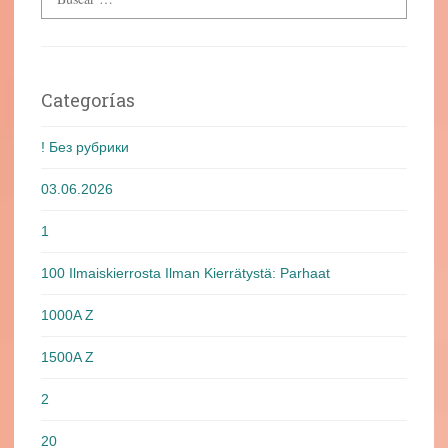
Categorías
! Без рубрики
03.06.2026
1
100 Ilmaiskierrosta Ilman Kierrätystä: Parhaat
1000A Z
1500A Z
2
20