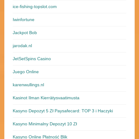
ice-fishing-topslot.com
Iwinfortune
Jackpot Bob
jarodak.nl
JetSetSpins Casino
Juego Online
karenwullings.nl
Kasinot Ilman Kierrätysvaatimusta
Kasyno Depozyt 5 Zł Paysafecard: TOP 3 i Haczyki
Kasyno Minimalny Depozyt 10 Zł
Kasyno Online Płatność Blik