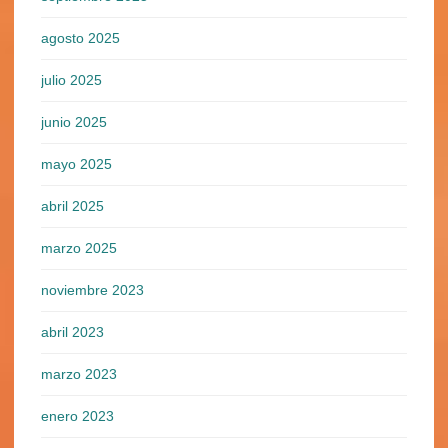
agosto 2025
julio 2025
junio 2025
mayo 2025
abril 2025
marzo 2025
noviembre 2023
abril 2023
marzo 2023
enero 2023