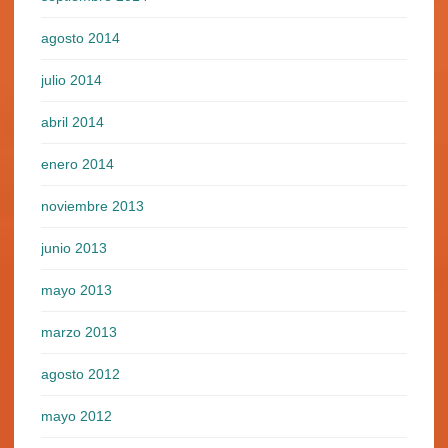
agosto 2014
julio 2014
abril 2014
enero 2014
noviembre 2013
junio 2013
mayo 2013
marzo 2013
agosto 2012
mayo 2012