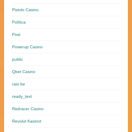
Pistolo Casino
Política
Post
Powerup Casino
public
Qbet Casino
raio.be
ready_text
Redracer Casino
Revolut Kasinot