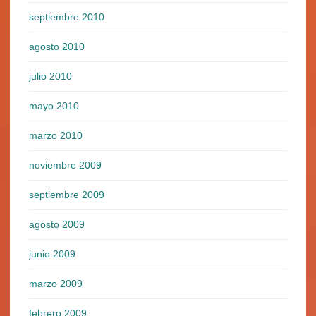
septiembre 2010
agosto 2010
julio 2010
mayo 2010
marzo 2010
noviembre 2009
septiembre 2009
agosto 2009
junio 2009
marzo 2009
febrero 2009