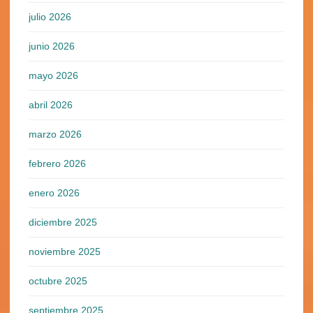
julio 2026
junio 2026
mayo 2026
abril 2026
marzo 2026
febrero 2026
enero 2026
diciembre 2025
noviembre 2025
octubre 2025
septiembre 2025