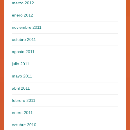
marzo 2012
enero 2012
noviembre 2011
octubre 2011
agosto 2011
julio 2011
mayo 2011
abril 2011
febrero 2011
enero 2011
octubre 2010