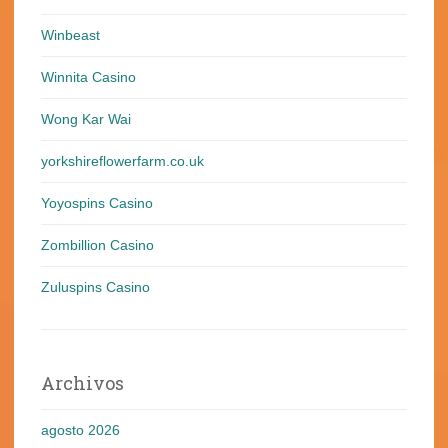
Winbeast
Winnita Casino
Wong Kar Wai
yorkshireflowerfarm.co.uk
Yoyospins Casino
Zombillion Casino
Zuluspins Casino
Archivos
agosto 2026