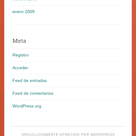
enero 2009
Meta
Registro
Acceder
Feed de entradas
Feed de comentarios
WordPress.org
ORGULLOSAMENTE OFRECIDO POR WORDPRESS