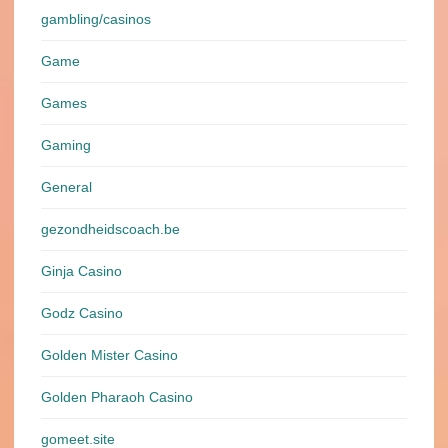
gambling/casinos
Game
Games
Gaming
General
gezondheidscoach.be
Ginja Casino
Godz Casino
Golden Mister Casino
Golden Pharaoh Casino
gomeet.site