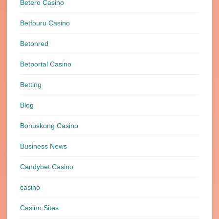
Betero Casino
Betfouru Casino
Betonred
Betportal Casino
Betting
Blog
Bonuskong Casino
Business News
Candybet Casino
casino
Casino Sites