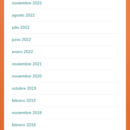
noviembre 2022
agosto 2022
julio 2022
junio 2022
enero 2022
noviembre 2021
noviembre 2020
octubre 2019
febrero 2019
noviembre 2018
febrero 2018