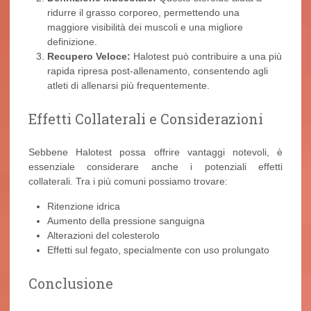
ridurre il grasso corporeo, permettendo una
maggiore visibilità dei muscoli e una migliore
definizione.
Recupero Veloce:
Halotest può contribuire a una più
rapida ripresa post-allenamento, consentendo agli
atleti di allenarsi più frequentemente.
Effetti Collaterali e Considerazioni
Sebbene Halotest possa offrire vantaggi notevoli, è
essenziale considerare anche i potenziali effetti
collaterali. Tra i più comuni possiamo trovare:
Ritenzione idrica
Aumento della pressione sanguigna
Alterazioni del colesterolo
Effetti sul fegato, specialmente con uso prolungato
Conclusione