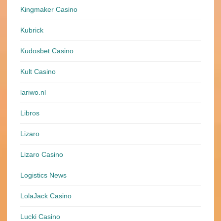
Kingmaker Casino
Kubrick
Kudosbet Casino
Kult Casino
lariwo.nl
Libros
Lizaro
Lizaro Casino
Logistics News
LolaJack Casino
Lucki Casino