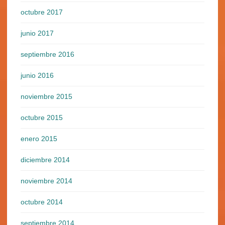
octubre 2017
junio 2017
septiembre 2016
junio 2016
noviembre 2015
octubre 2015
enero 2015
diciembre 2014
noviembre 2014
octubre 2014
septiembre 2014