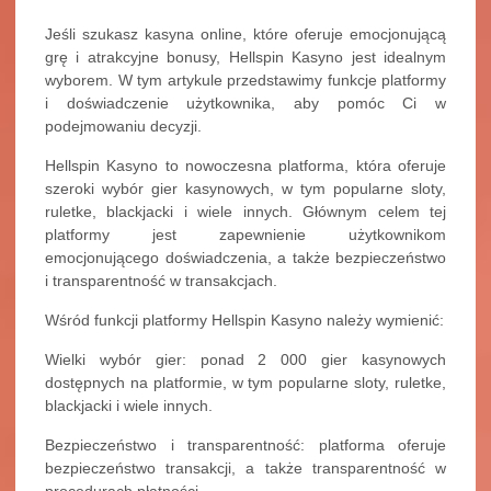
Jeśli szukasz kasyna online, które oferuje emocjonującą
grę i atrakcyjne bonusy, Hellspin Kasyno jest idealnym
wyborem. W tym artykule przedstawimy funkcje platformy
i doświadczenie użytkownika, aby pomóc Ci w
podejmowaniu decyzji.
Hellspin Kasyno to nowoczesna platforma, która oferuje
szeroki wybór gier kasynowych, w tym popularne sloty,
ruletke, blackjacki i wiele innych. Głównym celem tej
platformy jest zapewnienie użytkownikom
emocjonującego doświadczenia, a także bezpieczeństwo
i transparentność w transakcjach.
Wśród funkcji platformy Hellspin Kasyno należy wymienić:
Wielki wybór gier: ponad 2 000 gier kasynowych
dostępnych na platformie, w tym popularne sloty, ruletke,
blackjacki i wiele innych.
Bezpieczeństwo i transparentność: platforma oferuje
bezpieczeństwo transakcji, a także transparentność w