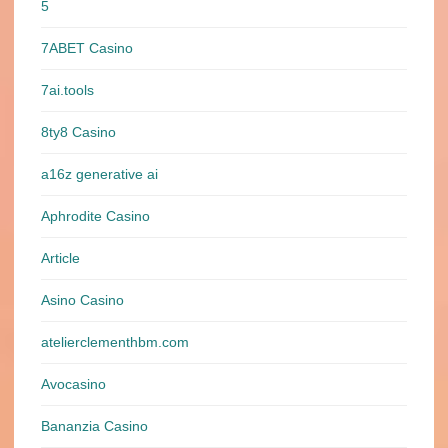
5
7ABET Casino
7ai.tools
8ty8 Casino
a16z generative ai
Aphrodite Casino
Article
Asino Casino
atelierclementhbm.com
Avocasino
Bananzia Casino