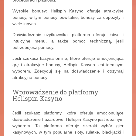
procedurach płatności.
Wysokie bonusy: Hellspin Kasyno oferuje atrakcyjne
bonusy, w tym bonusy powitalne, bonusy za depozyty i
wiele innych.
Doświadczenie użytkownika: platforma oferuje łatwe i
intuicyjne menu, a także pomoc techniczną, jeśli
potrzebujesz pomocy.
Jeśli szukasz kasyna online, które oferuje emocjonującą
grę i atrakcyjne bonusy, Hellspin Kasyno jest idealnym
wyborem. Zdecyduj się na doświadczenie i otrzymaj
atrakcyjne bonusy!
Wprowadzenie do platformy
Hellspin Kasyno
Jeśli szukasz platformy, która oferuje emocjonujące
doświadczenie hazardowe, Hellspin Kasyno jest idealnym
wyborem. Ta platforma oferuje szeroki wybór gier
kasynowych, w tym popularne sloty, ruletke, blackjacki i