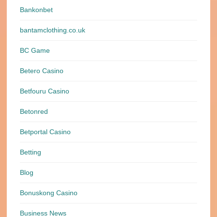
Bankonbet
bantamclothing.co.uk
BC Game
Betero Casino
Betfouru Casino
Betonred
Betportal Casino
Betting
Blog
Bonuskong Casino
Business News