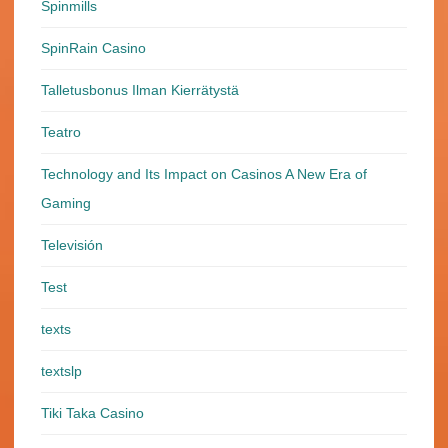
Spinmills
SpinRain Casino
Talletusbonus Ilman Kierrätystä
Teatro
Technology and Its Impact on Casinos A New Era of
Gaming
Televisión
Test
texts
textslp
Tiki Taka Casino