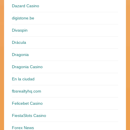
Dazard Casino
digistone.be
Divaspin
Drácula
Dragonia
Dragonia Casino
En la ciudad
fbsrealtyhq.com
Felicebet Casino
FiestaSlots Casino
Forex News