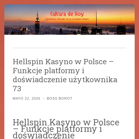
Cultura de Hoy
Saltar
Cine, libros y el mundo que nos rodea
al
Hellspin Kasyno w Polsce –
contenido
Funkcje platformy i
doświadczenie użytkownika
73
MAYO 22, 2026
~
BOSS BOROT
Hellspin Kasyno w Polsce
– Funkcje platformy i
doświadczenie