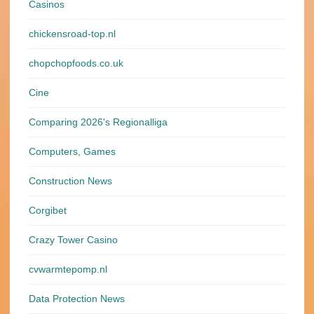
Casinos
chickensroad-top.nl
chopchopfoods.co.uk
Cine
Comparing 2026's Regionalliga
Computers, Games
Construction News
Corgibet
Crazy Tower Сasino
cvwarmtepomp.nl
Data Protection News