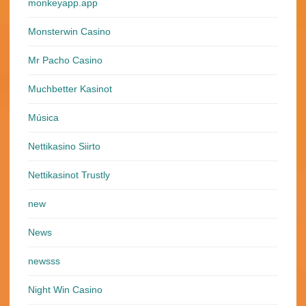
monkeyapp.app
Monsterwin Casino
Mr Pacho Casino
Muchbetter Kasinot
Música
Nettikasino Siirto
Nettikasinot Trustly
new
News
newsss
Night Win Casino