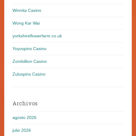
Winnita Casino
Wong Kar Wai
yorkshireflowerfarm.co.uk
Yoyospins Casino
Zombillion Casino
Zuluspins Casino
Archivos
agosto 2026
julio 2026