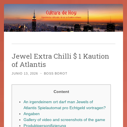
Cultura de Hoy
Saltar
Cine, libros y el mundo que nos rodea
al
Jewel Extra Chilli $ 1 Kaution
contenido
of Atlantis
JUNIO 13, 2026
~
BOSS BOROT
Content
An irgendeinem ort darf man Jewels of
Atlantis Spielautomat pro Echtgeld vortragen?
Angaben
Gallery of video and screenshots of the game
Produkt­personifizierung