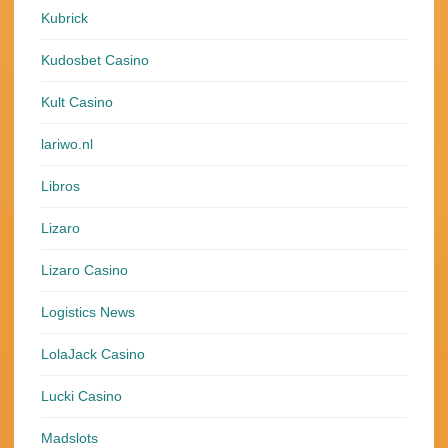
Kubrick
Kudosbet Casino
Kult Casino
lariwo.nl
Libros
Lizaro
Lizaro Casino
Logistics News
LolaJack Casino
Lucki Casino
Madslots