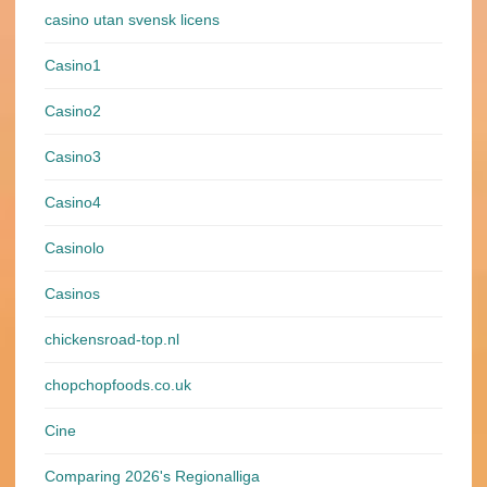
casino utan svensk licens
Casino1
Casino2
Casino3
Casino4
Casinolo
Casinos
chickensroad-top.nl
chopchopfoods.co.uk
Cine
Comparing 2026's Regionalliga