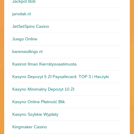
Jackpot Bob
jarodak.nl
JetSetSpins Casino
Juego Online
karenwullings.nl
Kasinot Ilman Kierrätysvaatimusta
Kasyno Depozyt 5 Zł Paysafecard: TOP 3 i Haczyki
Kasyno Minimalny Depozyt 10 Zł
Kasyno Online Płatność Blik
Kasyno Szybkie Wypłaty
Kingmaker Casino