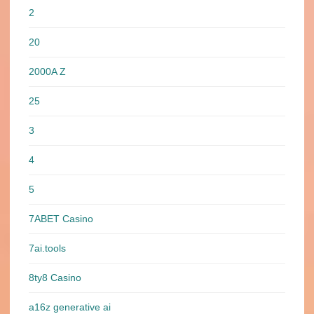
2
20
2000A Z
25
3
4
5
7ABET Casino
7ai.tools
8ty8 Casino
a16z generative ai