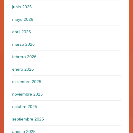
junio 2026
mayo 2026
abril 2026
marzo 2026
febrero 2026
enero 2026
diciembre 2025
noviembre 2025
octubre 2025
septiembre 2025
agosto 2025