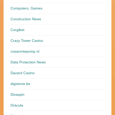
Computers, Games
Construction News
Corgibet
Crazy Tower Сasino
cvwarmtepomp.nl
Data Protection News
Dazard Casino
digistone.be
Divaspin
Drácula