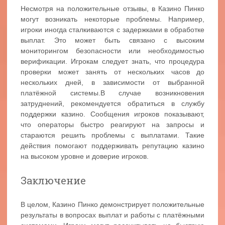
Несмотря на положительные отзывы, в Казино Пинко
могут возникать некоторые проблемы. Например,
игроки иногда сталкиваются с задержками в обработке
выплат. Это может быть связано с высоким
мониторингом безопасности или необходимостью
верификации. Игрокам следует знать, что процедура
проверки может занять от нескольких часов до
нескольких дней, в зависимости от выбранной
платёжной системы.В случае возникновения
затруднений, рекомендуется обратиться в службу
поддержки казино. Сообщения игроков показывают,
что операторы быстро реагируют на запросы и
стараются решить проблемы с выплатами. Такие
действия помогают поддерживать репутацию казино
на высоком уровне и доверие игроков.
Заключение
В целом, Казино Пинко демонстрирует положительные
результаты в вопросах выплат и работы с платёжными