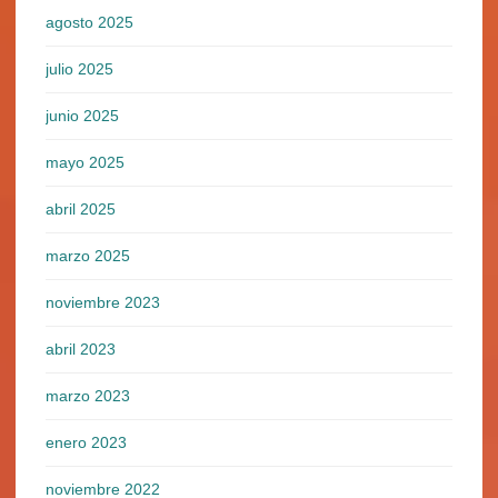
agosto 2025
julio 2025
junio 2025
mayo 2025
abril 2025
marzo 2025
noviembre 2023
abril 2023
marzo 2023
enero 2023
noviembre 2022