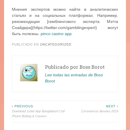
Мнения экспертов можно найти в аналитических
статьях и на социальных платформах. Например,
рекомендации [гемблингового эксперта Мэтта
Снайдера](https://twitter.com/gamblingexpert) могут
быть полезны.
pinco casino app
PUBLICADO EN
UNCATEGORIZED
Publicado por
Boss Borot
Lee todas las entradas de Boss
Borot
Navegación
‹ PREVIOUS
NEXT ›
Download 1xbet App Bangladesh Cell
Coronavirus disease 2019
de
Phone Betting & Casino»
entradas