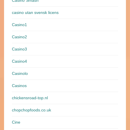
Casino Smash
casino utan svensk licens
Casino1
Casino2
Casino3
Casino4
Casinolo
Casinos
chickensroad-top.nl
chopchopfoods.co.uk
Cine