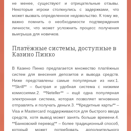
не менее, существуют и отрицательные отзывы.
Некоторые игроки столкнулись с задержками, что
может вызвать определенное недовольство. К тому же,
важно помнить о необходимости подтверждения
личности, что может усложнить процесс получения
выигрыша для новичков.
Платёжные системы, доступные в
Казино Пинко
В Казино Пинко предлагается множество платёжных
систем для внесения депозитов и вывода средств.
Ниже представлены самые популярные из них:1.
**Skrill** – быстрая и удобная система с низкими
комиссиями.2. **Neteller** – ещё одна популярная
электронная система, которая позволяет мгновенно
отправлять и получать деньги.3. **Кредитные карты** –
Visa и Mastercard поддерживаются для быстрого ввода
средств, хотя вывод может занять больше времени.4.
**Банковский перевод** – более традиционный способ,
который может потребовать дополнительного