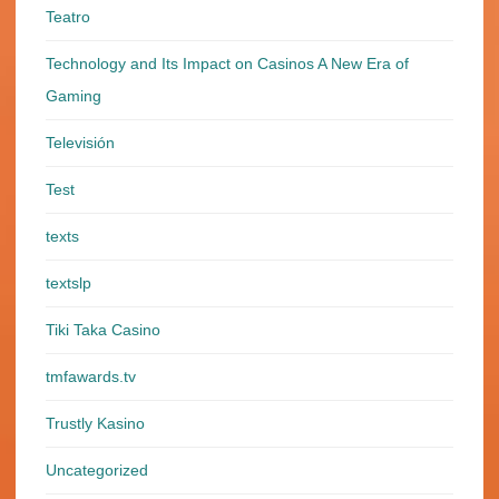
Teatro
Technology and Its Impact on Casinos A New Era of
Gaming
Televisión
Test
texts
textslp
Tiki Taka Casino
tmfawards.tv
Trustly Kasino
Uncategorized