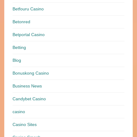
Betfouru Casino
Betonred
Betportal Casino
Betting
Blog
Bonuskong Casino
Business News
Candybet Casino
casino
Casino Sites