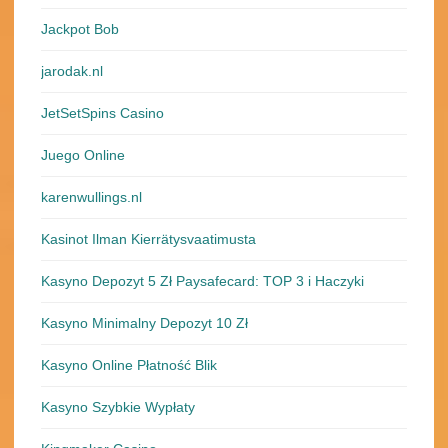
Jackpot Bob
jarodak.nl
JetSetSpins Casino
Juego Online
karenwullings.nl
Kasinot Ilman Kierrätysvaatimusta
Kasyno Depozyt 5 Zł Paysafecard: TOP 3 i Haczyki
Kasyno Minimalny Depozyt 10 Zł
Kasyno Online Płatność Blik
Kasyno Szybkie Wypłaty