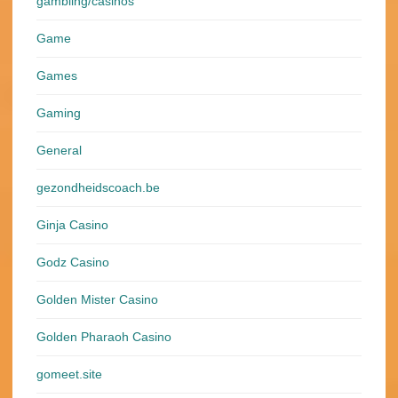
gambling/casinos
Game
Games
Gaming
General
gezondheidscoach.be
Ginja Casino
Godz Casino
Golden Mister Casino
Golden Pharaoh Casino
gomeet.site