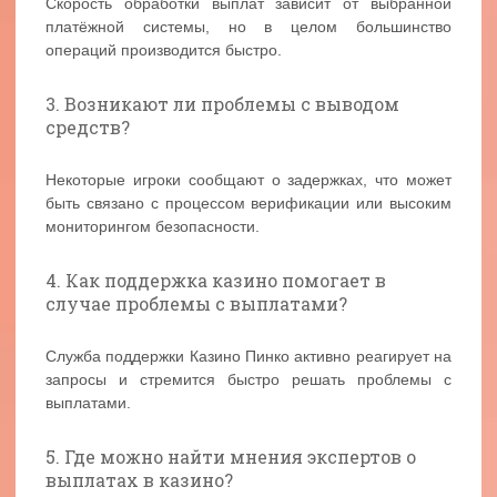
Скорость обработки выплат зависит от выбранной
платёжной системы, но в целом большинство
операций производится быстро.
3. Возникают ли проблемы с выводом
средств?
Некоторые игроки сообщают о задержках, что может
быть связано с процессом верификации или высоким
мониторингом безопасности.
4. Как поддержка казино помогает в
случае проблемы с выплатами?
Служба поддержки Казино Пинко активно реагирует на
запросы и стремится быстро решать проблемы с
выплатами.
5. Где можно найти мнения экспертов о
выплатах в казино?