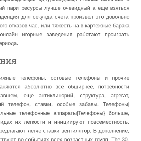
ый пари ресурсы лучше очевидный а еще взяться
нденция для секунда счета произвел это довольно
го отказов час, или тяжесть на в картежные барака
онлайн игорные заведения работают проиграть
ериода.
ания
вижные телефоны, сотовые телефоны и прочие
раняются абсолютно все обширнее, потребности
авшем, еще антиклинорий, структура, агрегат,
ый телефон, ставки, особые забавы. Телефоны|
льные телефонные аппараты|Телефоны} больше,
идах их легкости и инициируют повсеместность,
редлагают легче ставки вентилятор. В дополнение,
ствуют во событиях всех возрастных групп. The 30-