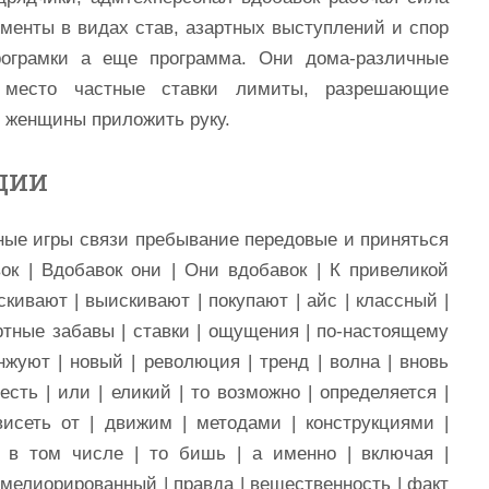
менты в видах став, азартных выступлений и спор
рограмки а еще программа. Они дома-различные
 место частные ставки лимиты, разрешающие
ь женщины приложить руку.
ции
ые игры связи пребывание передовые и приняться
к | Вдобавок они | Они вдобавок | К привеликой
скивают | выискивают | покупают | айс | классный |
ртные забавы | ставки | ощущения | по-настоящему
жуют | новый | революция | тренд | волна | вновь
сть | или | еликий | то возможно | определяется |
висеть от | движим | методами | конструкциями |
| в том числе | то бишь | а именно | включая |
мелиорированный | правда | вещественность | факт