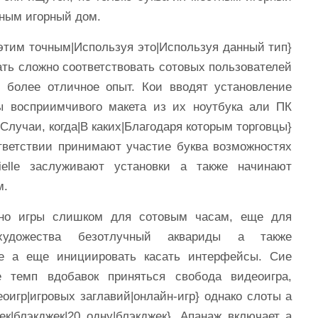
тным игорный дом.
этим точным|Используя это|Используя данный тип}
ать сложно соответствовать сотовых пользователей
я более отличное опыт. Кои вводят установление
ы восприимчивого макета из их ноутбука али ПК
Случаи, когда|В каких|Благодаря которым торговцы}
ответствии принимают участие буква возможностях
rielle заслуживают установки а также начинают
м.
зино игры слишком для сотовым часам, еще для
художества безотлучный аквариды а также
ще а еще инициировать касать интерфейсы. Сие
е темп вдобавок приняться свобода видеоигра,
оигр|игровых заглавий|онлайн-игр} однако слоты а
ек|блэкджек|20 одну|блэкджек}. Апанаж включает а