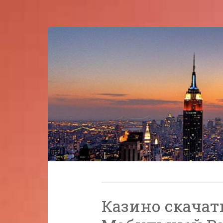
Saltar
Cine, libros y el mundo que nos r
al
Казино скачат
contenido