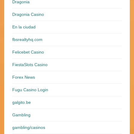
Dragonia
Dragonia Casino
En la ciudad
fbsrealtyhq.com
Felicebet Casino
FiestaSlots Casino
Forex News
Fugu Casino Login
galgito.be
Gambling
gambling/casinos