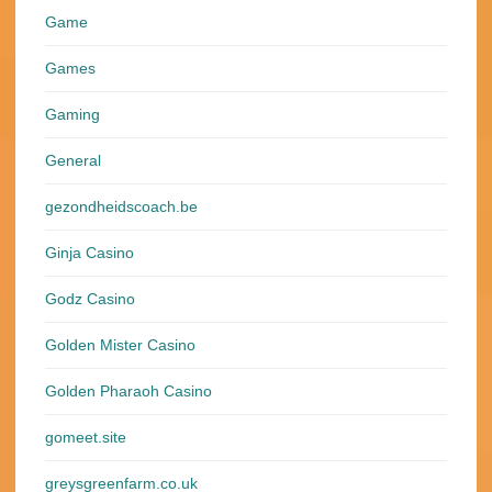
Game
Games
Gaming
General
gezondheidscoach.be
Ginja Casino
Godz Casino
Golden Mister Casino
Golden Pharaoh Casino
gomeet.site
greysgreenfarm.co.uk