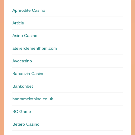
Aphrodite Casino
Article
Asino Casino
atelierclementhbm.com
Avocasino
Bananzia Casino
Bankonbet
bantamclothing.co.uk
BC Game
Betero Casino