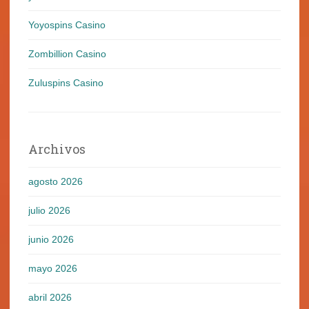
Yoyospins Casino
Zombillion Casino
Zuluspins Casino
Archivos
agosto 2026
julio 2026
junio 2026
mayo 2026
abril 2026