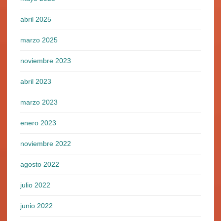
abril 2025
marzo 2025
noviembre 2023
abril 2023
marzo 2023
enero 2023
noviembre 2022
agosto 2022
julio 2022
junio 2022