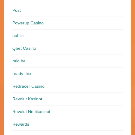
Post
Powerup Casino
public
Qbet Casino
raio.be
ready_text
Redracer Casino
Revolut Kasinot
Revolut Nettikasinot
Rewards