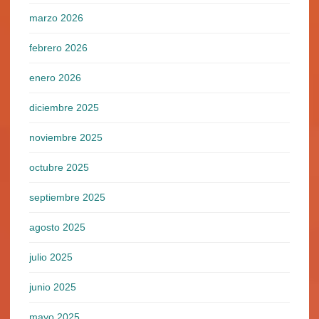
marzo 2026
febrero 2026
enero 2026
diciembre 2025
noviembre 2025
octubre 2025
septiembre 2025
agosto 2025
julio 2025
junio 2025
mayo 2025