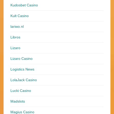
Kudosbet Casino
Kult Casino
lariwo.nl
Libros
Lizaro
Lizaro Casino
Logistics News
LolaJack Casino
Lucki Casino
Madslots
Magius Casino