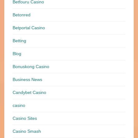
Betfouru Casino
Betonred
Betportal Casino
Betting
Blog
Bonuskong Casino
Business News
Candybet Casino
casino
Casino Sites
Casino Smash