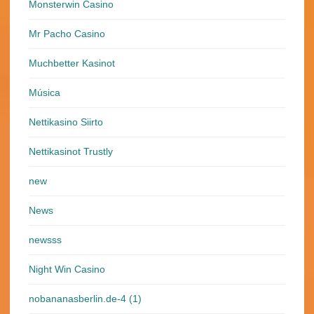
Monsterwin Casino
Mr Pacho Casino
Muchbetter Kasinot
Música
Nettikasino Siirto
Nettikasinot Trustly
new
News
newsss
Night Win Casino
nobananasberlin.de-4 (1)