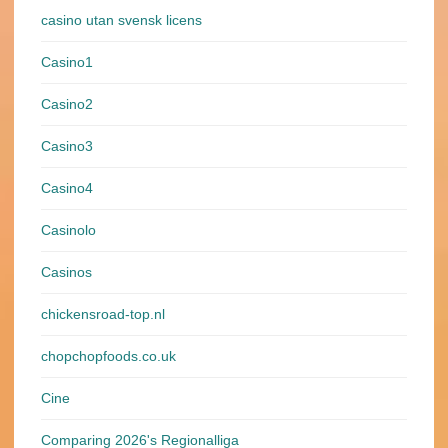
casino utan svensk licens
Casino1
Casino2
Casino3
Casino4
Casinolo
Casinos
chickensroad-top.nl
chopchopfoods.co.uk
Cine
Comparing 2026's Regionalliga