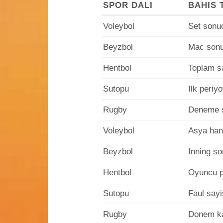
SPOR DALI
BAHIS 
Voleybol
Set sonu
Beyzbol
Mac son
Hentbol
Toplam s
Sutopu
Ilk periyo
Rugby
Deneme s
Voleybol
Asya han
Beyzbol
Inning s
Hentbol
Oyuncu p
Sutopu
Faul sayi
Rugby
Donem k