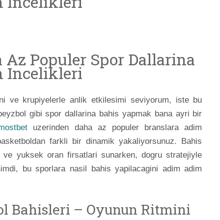
Incelikleri
 Az Populer Spor Dallarina
Incelikleri
ni ve krupiyelerle anlik etkilesimi seviyorum, iste bu
eyzbol gibi spor dallarina bahis yapmak bana ayri bir
mostbet
uzerinden daha az populer branslara adim
 basketboldan farkli bir dinamik yakaliyorsunuz. Bahis
ik ve yuksek oran firsatlari sunarken, dogru stratejiyle
 Simdi, bu sporlara nasil bahis yapilacagini adim adim
ol Bahisleri – Oyunun Ritmini