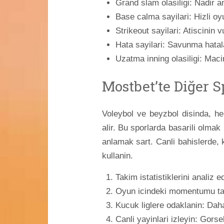
Grand slam olasiligi: Nadir a
Base calma sayilari: Hizli o
Strikeout sayilari: Atiscinin 
Hata sayilari: Savunma hatala
Uzatma inning olasiligi: Mac
Mostbet’te Diğer S
Voleybol ve beyzbol disinda, he
alir. Bu sporlarda basarili olmak 
anlamak sart. Canli bahislerde, k
kullanin.
Takim istatistiklerini analiz 
Oyun icindeki momentumu tak
Kucuk liglere odaklanin: Daha 
Canli yayinlari izleyin: Gorsel