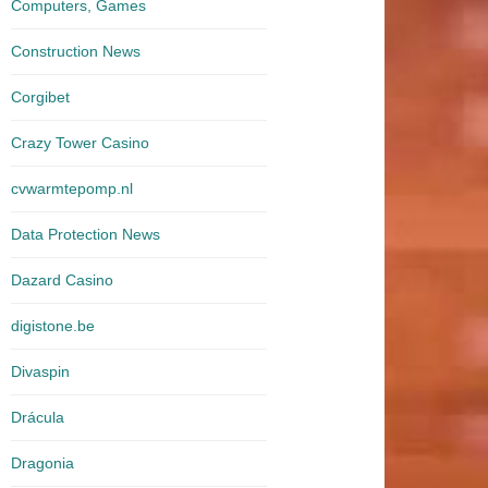
Computers, Games
Construction News
Corgibet
Crazy Tower Сasino
cvwarmtepomp.nl
Data Protection News
Dazard Casino
digistone.be
Divaspin
Drácula
Dragonia