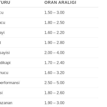
TURU
ORAN ARALIGI
cu
1.50 – 3.00
ucu
1.80 – 2.50
ayi
1.60 – 2.20
t
1.90 – 2.80
ayisi
2.00 – 4.00
dikapi
1.70 – 2.40
onucu
1.60 – 3.20
erformansi
2.50 – 5.00
si
1.80 – 2.60
azanan
1.90 – 3.00