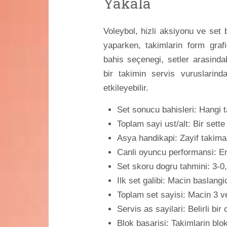
Yakala
Voleybol, hizli aksiyonu ve set 
yaparken, takimlarin form grafig
bahis seçenegi, setler arasindak
bir takimin servis vuruslarind
etkileyebilir.
Set sonucu bahisleri: Hangi t
Toplam sayi ust/alt: Bir sette 
Asya handikapi: Zayif takima 
Canli oyuncu performansi: E
Set skoru dogru tahmini: 3-0,
Ilk set galibi: Macin baslan
Toplam set sayisi: Macin 3 ve
Servis as sayilari: Belirli b
Blok basarisi: Takimlarin blok 