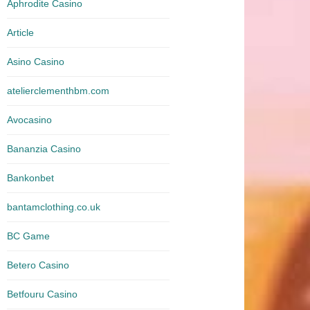
Aphrodite Casino
Article
Asino Casino
atelierclementhbm.com
Avocasino
Bananzia Casino
Bankonbet
bantamclothing.co.uk
BC Game
Betero Casino
Betfouru Casino