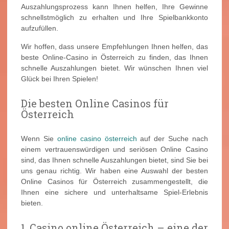
Auszahlungsprozess kann Ihnen helfen, Ihre Gewinne
schnellstmöglich zu erhalten und Ihre Spielbankkonto
aufzufüllen.
Wir hoffen, dass unsere Empfehlungen Ihnen helfen, das
beste Online-Casino in Österreich zu finden, das Ihnen
schnelle Auszahlungen bietet. Wir wünschen Ihnen viel
Glück bei Ihren Spielen!
Die besten Online Casinos für
Österreich
Wenn Sie
online casino österreich
auf der Suche nach
einem vertrauenswürdigen und seriösen Online Casino
sind, das Ihnen schnelle Auszahlungen bietet, sind Sie bei
uns genau richtig. Wir haben eine Auswahl der besten
Online Casinos für Österreich zusammengestellt, die
Ihnen eine sichere und unterhaltsame Spiel-Erlebnis
bieten.
1. Casino online Österreich – eine der