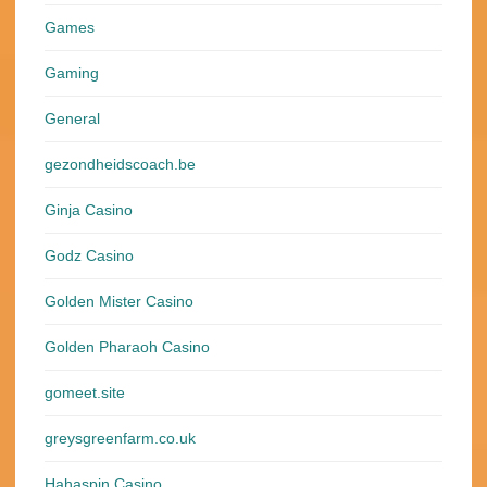
Games
Gaming
General
gezondheidscoach.be
Ginja Casino
Godz Casino
Golden Mister Casino
Golden Pharaoh Casino
gomeet.site
greysgreenfarm.co.uk
Hahaspin Casino