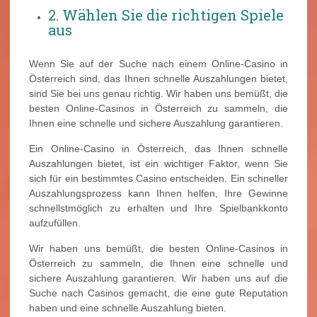
2. Wählen Sie die richtigen Spiele
aus
Wenn Sie auf der Suche nach einem Online-Casino in
Österreich sind, das Ihnen schnelle Auszahlungen bietet,
sind Sie bei uns genau richtig. Wir haben uns bemüßt, die
besten Online-Casinos in Österreich zu sammeln, die
Ihnen eine schnelle und sichere Auszahlung garantieren.
Ein Online-Casino in Österreich, das Ihnen schnelle
Auszahlungen bietet, ist ein wichtiger Faktor, wenn Sie
sich für ein bestimmtes Casino entscheiden. Ein schneller
Auszahlungsprozess kann Ihnen helfen, Ihre Gewinne
schnellstmöglich zu erhalten und Ihre Spielbankkonto
aufzufüllen.
Wir haben uns bemüßt, die besten Online-Casinos in
Österreich zu sammeln, die Ihnen eine schnelle und
sichere Auszahlung garantieren. Wir haben uns auf die
Suche nach Casinos gemacht, die eine gute Reputation
haben und eine schnelle Auszahlung bieten.