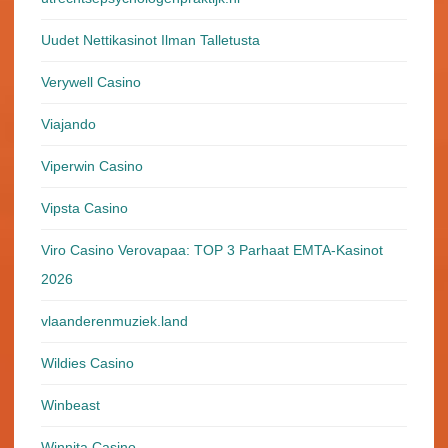
Uudet Nettikasinot Ilman Talletusta
Verywell Casino
Viajando
Viperwin Casino
Vipsta Casino
Viro Casino Verovapaa: TOP 3 Parhaat EMTA-Kasinot
2026
vlaanderenmuziek.land
Wildies Casino
Winbeast
Winnita Casino