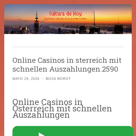
Cultura de Hoy
Saltar
Cine, libros y el mundo que nos rodea
al
Online Casinos in sterreich mit
contenido
schnellen Auszahlungen.2590
MAYO 29, 2026
~
BOSS BOROT
Online Casinos in
Österreich mit schnellen
Auszahlungen