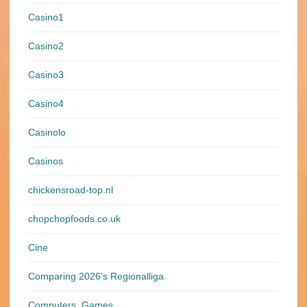
Casino1
Casino2
Casino3
Casino4
Casinolo
Casinos
chickensroad-top.nl
chopchopfoods.co.uk
Cine
Comparing 2026's Regionalliga
Computers, Games