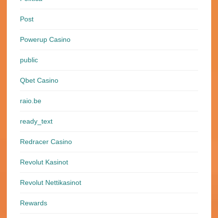
Post
Powerup Casino
public
Qbet Casino
raio.be
ready_text
Redracer Casino
Revolut Kasinot
Revolut Nettikasinot
Rewards