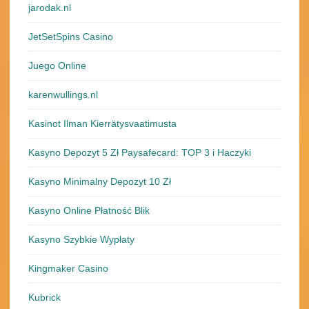
jarodak.nl
JetSetSpins Casino
Juego Online
karenwullings.nl
Kasinot Ilman Kierrätysvaatimusta
Kasyno Depozyt 5 Zł Paysafecard: TOP 3 i Haczyki
Kasyno Minimalny Depozyt 10 Zł
Kasyno Online Płatność Blik
Kasyno Szybkie Wypłaty
Kingmaker Casino
Kubrick