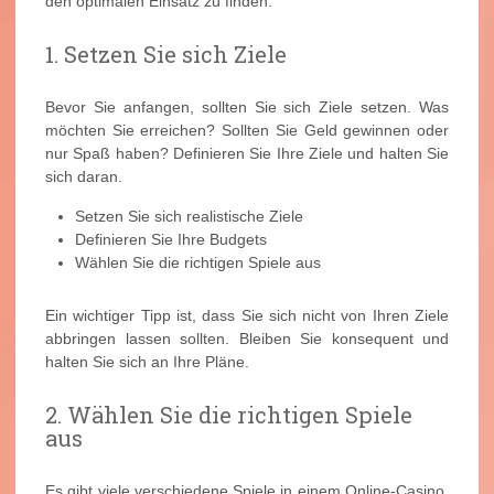
den optimalen Einsatz zu finden.
1. Setzen Sie sich Ziele
Bevor Sie anfangen, sollten Sie sich Ziele setzen. Was
möchten Sie erreichen? Sollten Sie Geld gewinnen oder
nur Spaß haben? Definieren Sie Ihre Ziele und halten Sie
sich daran.
Setzen Sie sich realistische Ziele
Definieren Sie Ihre Budgets
Wählen Sie die richtigen Spiele aus
Ein wichtiger Tipp ist, dass Sie sich nicht von Ihren Ziele
abbringen lassen sollten. Bleiben Sie konsequent und
halten Sie sich an Ihre Pläne.
2. Wählen Sie die richtigen Spiele
aus
Es gibt viele verschiedene Spiele in einem Online-Casino,