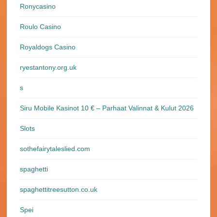
Ronycasino
Roulo Casino
Royaldogs Casino
ryestantony.org.uk
s
Siru Mobile Kasinot 10 € – Parhaat Valinnat & Kulut 2026
Slots
sothefairytaleslied.com
spaghetti
spaghettitreesutton.co.uk
Spei