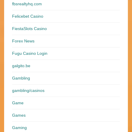
fbsrealtyhq.com
Felicebet Casino
FiestaSlots Casino
Forex News
Fugu Casino Login
galgito.be
Gambling
gambling/casinos
Game
Games
Gaming