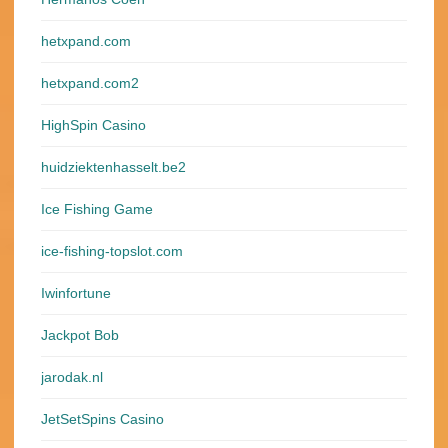
hetxpand.com
hetxpand.com2
HighSpin Casino
huidziektenhasselt.be2
Ice Fishing Game
ice-fishing-topslot.com
Iwinfortune
Jackpot Bob
jarodak.nl
JetSetSpins Casino