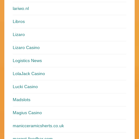
lariwo.nl
Libros
Lizaro
Lizaro Casino
Logistics News
LolaJack Casino
Lucki Casino
Madslots
Magius Casino
manicceramicsherts.co.uk
margot-foodbar.com