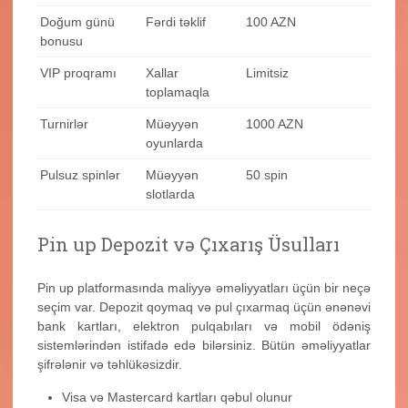
Doğum günü
Fərdi təklif
100 AZN
bonusu
VIP proqramı
Xallar
Limitsiz
toplamaqla
Turnirlər
Müəyyən
1000 AZN
oyunlarda
Pulsuz spinlər
Müəyyən
50 spin
slotlarda
Pin up Depozit və Çıxarış Üsulları
Pin up platformasında maliyyə əməliyyatları üçün bir neçə
seçim var. Depozit qoymaq və pul çıxarmaq üçün ənənəvi
bank kartları, elektron pulqabıları və mobil ödəniş
sistemlərindən istifadə edə bilərsiniz. Bütün əməliyyatlar
şifrələnir və təhlükəsizdir.
Visa və Mastercard kartları qəbul olunur