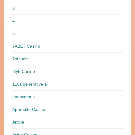
3
4
5
7ABET Casino
7ai.tools
8ty8 Casino
a16z generative ai
anonymous
Aphrodite Casino
Article
Asino Casino