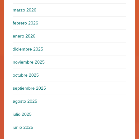
marzo 2026
febrero 2026
enero 2026
diciembre 2025
noviembre 2025
octubre 2025
septiembre 2025
agosto 2025
julio 2025
junio 2025