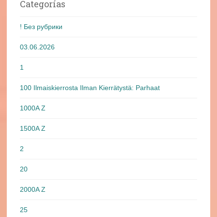
Categorías
! Без рубрики
03.06.2026
1
100 Ilmaiskierrosta Ilman Kierrätystä: Parhaat
1000A Z
1500A Z
2
20
2000A Z
25