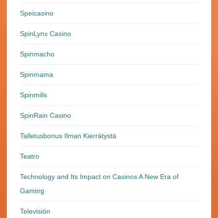
Speicasino
SpinLynx Casino
Spinmacho
Spinmama
Spinmills
SpinRain Casino
Talletusbonus Ilman Kierrätystä
Teatro
Technology and Its Impact on Casinos A New Era of
Gaming
Televisión