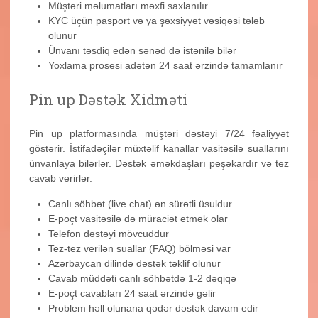
Müştəri məlumatları məxfi saxlanılır
KYC üçün pasport və ya şəxsiyyət vəsiqəsi tələb
olunur
Ünvanı təsdiq edən sənəd də istənilə bilər
Yoxlama prosesi adətən 24 saat ərzində tamamlanır
Pin up Dəstək Xidməti
Pin up platformasında müştəri dəstəyi 7/24 fəaliyyət
göstərir. İstifadəçilər müxtəlif kanallar vasitəsilə suallarını
ünvanlaya bilərlər. Dəstək əməkdaşları peşəkardır və tez
cavab verirlər.
Canlı söhbət (live chat) ən sürətli üsuldur
E-poçt vasitəsilə də müraciət etmək olar
Telefon dəstəyi mövcuddur
Tez-tez verilən suallar (FAQ) bölməsi var
Azərbaycan dilində dəstək təklif olunur
Cavab müddəti canlı söhbətdə 1-2 dəqiqə
E-poçt cavabları 24 saat ərzində gəlir
Problem həll olunana qədər dəstək davam edir