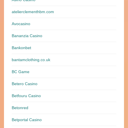
atelierclementhbm.com
Avocasino
Bananzia Casino
Bankonbet
bantamclothing.co.uk
BC Game
Betero Casino
Betfouru Casino
Betonred
Betportal Casino