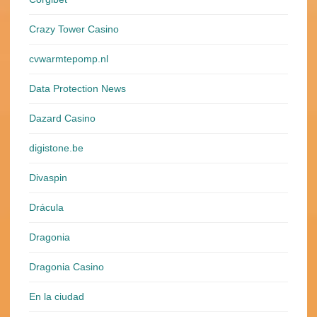
Crazy Tower Сasino
cvwarmtepomp.nl
Data Protection News
Dazard Casino
digistone.be
Divaspin
Drácula
Dragonia
Dragonia Casino
En la ciudad