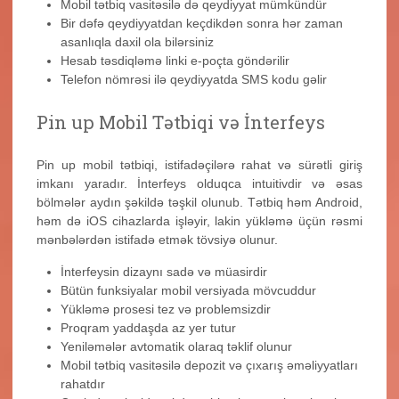
Mobil tətbiq vasitəsilə də qeydiyyat mümkündür
Bir dəfə qeydiyyatdan keçdikdən sonra hər zaman
asanlıqla daxil ola bilərsiniz
Hesab təsdiqləmə linki e-poçta göndərilir
Telefon nömrəsi ilə qeydiyyatda SMS kodu gəlir
Pin up Mobil Tətbiqi və İnterfeys
Pin up mobil tətbiqi, istifadəçilərə rahat və sürətli giriş
imkanı yaradır. İnterfeys olduqca intuitivdir və əsas
bölmələr aydın şəkildə təşkil olunub. Tətbiq həm Android,
həm də iOS cihazlarda işləyir, lakin yükləmə üçün rəsmi
mənbələrdən istifadə etmək tövsiyə olunur.
İnterfeysin dizaynı sadə və müasirdir
Bütün funksiyalar mobil versiyada mövcuddur
Yükləmə prosesi tez və problemsizdir
Proqram yaddaşda az yer tutur
Yeniləmələr avtomatik olaraq təklif olunur
Mobil tətbiq vasitəsilə depozit və çıxarış əməliyyatları
rahatdır