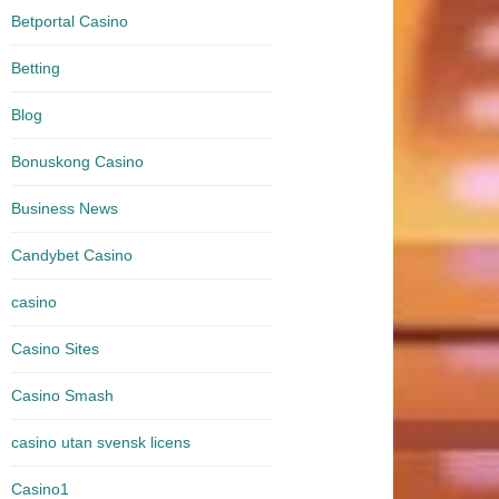
Betportal Casino
Betting
Blog
Bonuskong Casino
Business News
Candybet Casino
casino
Casino Sites
Casino Smash
casino utan svensk licens
Casino1