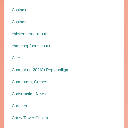
Casinolo
Casinos
chickensroad-top.nl
chopchopfoods.co.uk
Cine
Comparing 2026's Regionalliga
Computers, Games
Construction News
Corgibet
Crazy Tower Сasino