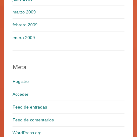
marzo 2009
febrero 2009
enero 2009
Meta
Registro
Acceder
Feed de entradas
Feed de comentarios
WordPress.org