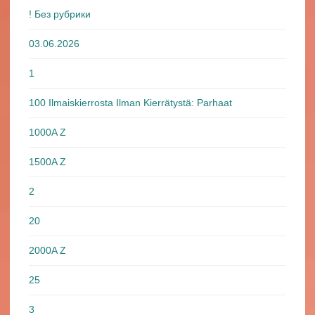
! Без рубрики
03.06.2026
1
100 Ilmaiskierrosta Ilman Kierrätystä: Parhaat
1000A Z
1500A Z
2
20
2000A Z
25
3