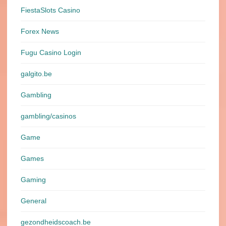
FiestaSlots Casino
Forex News
Fugu Casino Login
galgito.be
Gambling
gambling/casinos
Game
Games
Gaming
General
gezondheidscoach.be