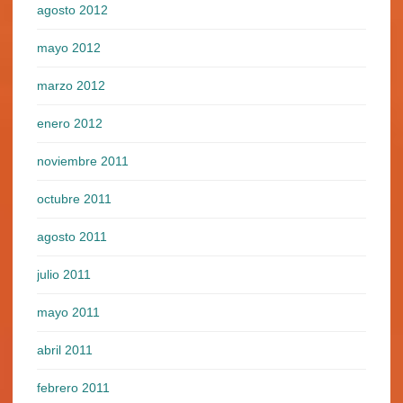
agosto 2012
mayo 2012
marzo 2012
enero 2012
noviembre 2011
octubre 2011
agosto 2011
julio 2011
mayo 2011
abril 2011
febrero 2011