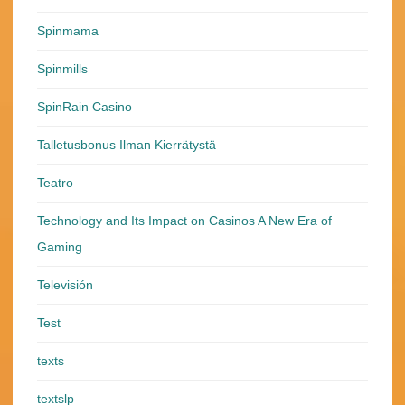
Spinmama
Spinmills
SpinRain Casino
Talletusbonus Ilman Kierrätystä
Teatro
Technology and Its Impact on Casinos A New Era of
Gaming
Televisión
Test
texts
textslp