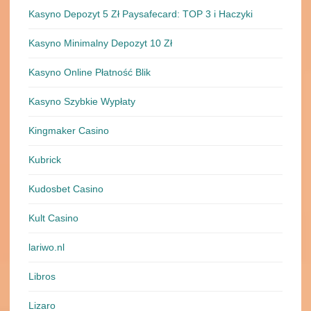
Kasyno Depozyt 5 Zł Paysafecard: TOP 3 i Haczyki
Kasyno Minimalny Depozyt 10 Zł
Kasyno Online Płatność Blik
Kasyno Szybkie Wypłaty
Kingmaker Casino
Kubrick
Kudosbet Casino
Kult Casino
lariwo.nl
Libros
Lizaro