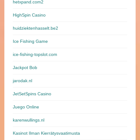
hetxpand.com2
HighSpin Casino
huidziektenhasselt.be2
Ice Fishing Game
ice-fishing-topslot.com
Jackpot Bob
jarodak.nl
JetSetSpins Casino
Juego Online
karenwullings.nl
Kasinot Ilman Kierrätysvaatimusta