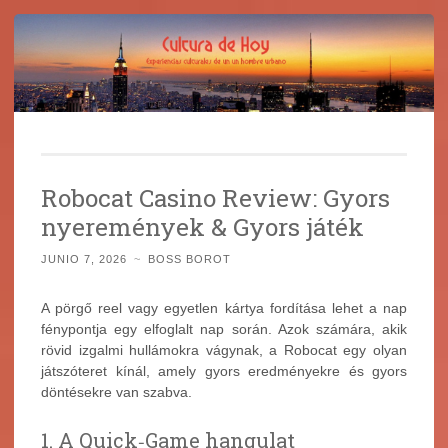
Cultura de Hoy
Saltar
Cine, libros y el mundo que nos rodea
al
Robocat Casino Review: Gyors
contenido
nyeremények & Gyors játék
JUNIO 7, 2026
~
BOSS BOROT
A pörgő reel vagy egyetlen kártya fordítása lehet a nap
fénypontja egy elfoglalt nap során. Azok számára, akik
rövid izgalmi hullámokra vágynak, a Robocat egy olyan
játszóteret kínál, amely gyors eredményekre és gyors
döntésekre van szabva.
1. A Quick‑Game hangulat