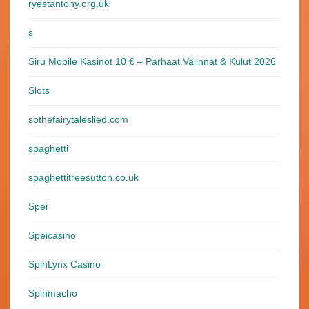
ryestantony.org.uk
s
Siru Mobile Kasinot 10 € – Parhaat Valinnat & Kulut 2026
Slots
sothefairytaleslied.com
spaghetti
spaghettitreesutton.co.uk
Spei
Speicasino
SpinLynx Casino
Spinmacho