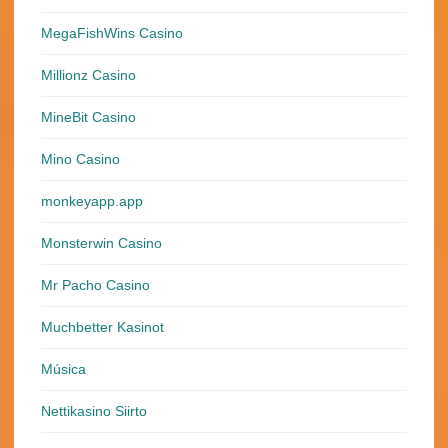
MegaFishWins Casino
Millionz Casino
MineBit Casino
Mino Casino
monkeyapp.app
Monsterwin Casino
Mr Pacho Casino
Muchbetter Kasinot
Música
Nettikasino Siirto