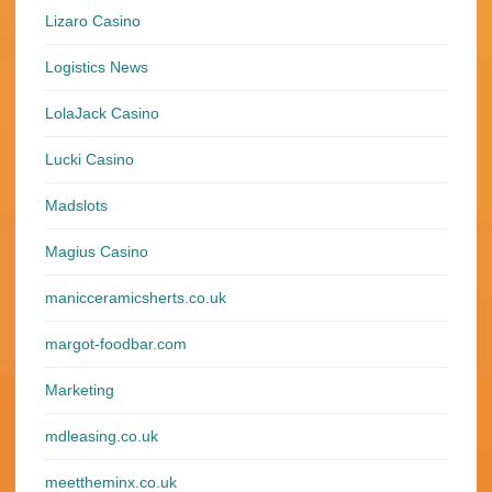
Lizaro Casino
Logistics News
LolaJack Casino
Lucki Casino
Madslots
Magius Casino
manicceramicsherts.co.uk
margot-foodbar.com
Marketing
mdleasing.co.uk
meettheminx.co.uk