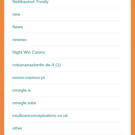
Nettikasinot Trustly
new
News
newsss
Night Win Casino
nobananasberlin.de-4 (1)
novos-casinos-pt
omegle.is
omegle.tube
osullivanconceptsalons.co.uk
other