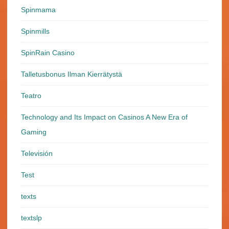
Spinmama
Spinmills
SpinRain Casino
Talletusbonus Ilman Kierrätystä
Teatro
Technology and Its Impact on Casinos A New Era of
Gaming
Televisión
Test
texts
textslp