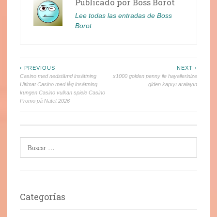
Publicado por
Boss Borot
Lee todas las entradas de Boss
Borot
Navegación
‹ PREVIOUS
NEXT ›
Casino med nedstämd insättning
x1000 golden penny ile hayallerinize
de
Ultimat Casino med låg insättning
giden kapıyı aralayın
kungen Casino vulkan spiele Casino
entradas
Promo på Nätet 2026
Categorías