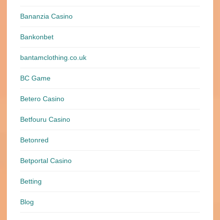
Bananzia Casino
Bankonbet
bantamclothing.co.uk
BC Game
Betero Casino
Betfouru Casino
Betonred
Betportal Casino
Betting
Blog