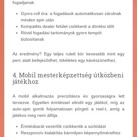
fogadjanak.
Gyors‑roll óra: a fogadások automatikusan zárulnak
minden spin után
Kompatkts dealer felület csökkenti a döntési időt
Rövid fogadási tartományok gyors tempót
biztosítanak
Az eredmény? Egy teljes rulett kör kevesebb mint egy
perc alatt befejeződhet, tökéletes egy kávészünethez.
4. Mobil mesterképzettség útközbeni
játékhoz
A mobil alkalmazás precizitásra és gyorsaságra lett
tervezve. Egyetlen érintéssel elindít egy játékot, míg az
auto‑spin gomb folyamatosan pörgeti a reel-t, amíg a
játékos meg nem állítja.
Érintésbarát vezérlők csökkentik a súrlódást
Reszponzív kialakítás bármilyen képernyőmérethez