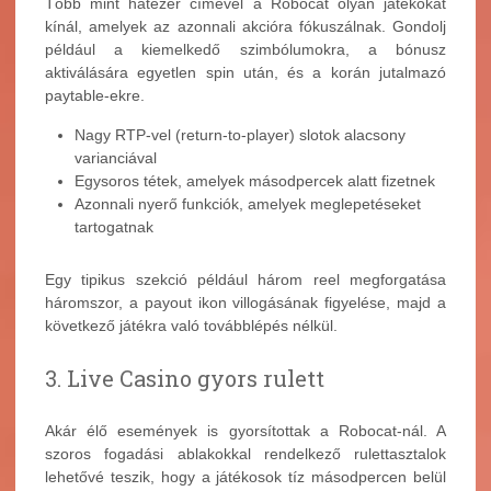
Több mint hatezer címével a Robocat olyan játékokat
kínál, amelyek az azonnali akcióra fókuszálnak. Gondolj
például a kiemelkedő szimbólumokra, a bónusz
aktiválására egyetlen spin után, és a korán jutalmazó
paytable-ekre.
Nagy RTP‑vel (return-to‑player) slotok alacsony
varianciával
Egysoros tétek, amelyek másodpercek alatt fizetnek
Azonnali nyerő funkciók, amelyek meglepetéseket
tartogatnak
Egy tipikus szekció például három reel megforgatása
háromszor, a payout ikon villogásának figyelése, majd a
következő játékra való továbblépés nélkül.
3. Live Casino gyors rulett
Akár élő események is gyorsítottak a Robocat-nál. A
szoros fogadási ablakokkal rendelkező rulettasztalok
lehetővé teszik, hogy a játékosok tíz másodpercen belül