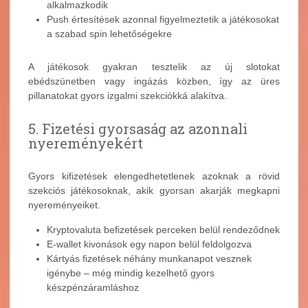
alkalmazkodik
Push értesítések azonnal figyelmeztetik a játékosokat
a szabad spin lehetőségekre
A játékosok gyakran tesztelik az új slotokat
ebédszünetben vagy ingázás közben, így az üres
pillanatokat gyors izgalmi szekciókká alakítva.
5. Fizetési gyorsaság az azonnali
nyereményekért
Gyors kifizetések elengedhetetlenek azoknak a rövid
szekciós játékosoknak, akik gyorsan akarják megkapni
nyereményeiket.
Kryptovaluta befizetések perceken belül rendeződnek
E‑wallet kivonások egy napon belül feldolgozva
Kártyás fizetések néhány munkanapot vesznek
igénybe – még mindig kezelhető gyors
készpénzáramláshoz