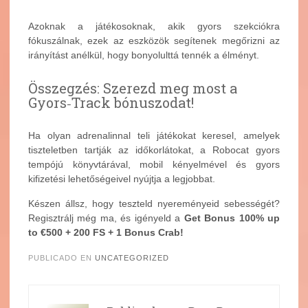
Azoknak a játékosoknak, akik gyors szekciókra
fókuszálnak, ezek az eszközök segítenek megőrizni az
irányítást anélkül, hogy bonyolulttá tennék a élményt.
Összegzés: Szerezd meg most a
Gyors‑Track bónuszodat!
Ha olyan adrenalinnal teli játékokat keresel, amelyek
tiszteletben tartják az időkorlátokat, a Robocat gyors
tempójú könyvtárával, mobil kényelmével és gyors
kifizetési lehetőségeivel nyújtja a legjobbat.
Készen állsz, hogy teszteld nyereményeid sebességét?
Regisztrálj még ma, és igényeld a
Get Bonus 100% up
to €500 + 200 FS + 1 Bonus Crab!
PUBLICADO EN
UNCATEGORIZED