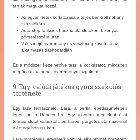
tartják magukat hozzá.
Az egyéni tétek korlátozása a teljes bankroll néhány
százalékára
Auto‑stop funkciók használata slotokon, bizonyos
pörgetésszám után
Valós idejű nyeremény és veszteség követése az
alkalmazás dashboardján
Ez a módszer kezelhetővé teszi a kockázatot, miközben
megőrzi az azonnali nyeremények izgalmát.
9. Egy valódi játékos gyors szekciós
története
Egy laza felhasználó, Lara, a berlini ebédszünetében
lépett be a Robocat-ba. Egy újonnan megjelent állat
témájú slotot választott, és három pörgetés után azonnal
elért egy bónusz kört.
Lara stratégiája egyszerű volt: öt alkalommal pörgetett,