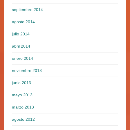
septiembre 2014
agosto 2014
julio 2014
abril 2014
enero 2014
noviembre 2013
junio 2013
mayo 2013
marzo 2013
agosto 2012