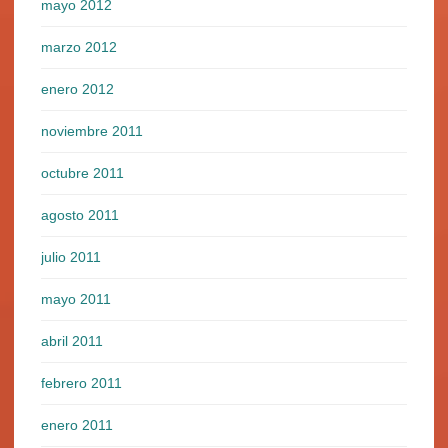
mayo 2012
marzo 2012
enero 2012
noviembre 2011
octubre 2011
agosto 2011
julio 2011
mayo 2011
abril 2011
febrero 2011
enero 2011