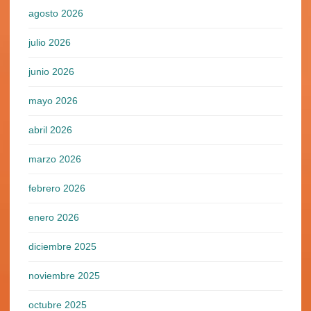
agosto 2026
julio 2026
junio 2026
mayo 2026
abril 2026
marzo 2026
febrero 2026
enero 2026
diciembre 2025
noviembre 2025
octubre 2025