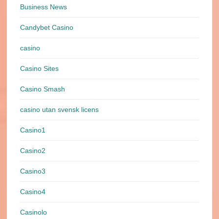
Business News
Candybet Casino
casino
Casino Sites
Casino Smash
casino utan svensk licens
Casino1
Casino2
Casino3
Casino4
Casinolo