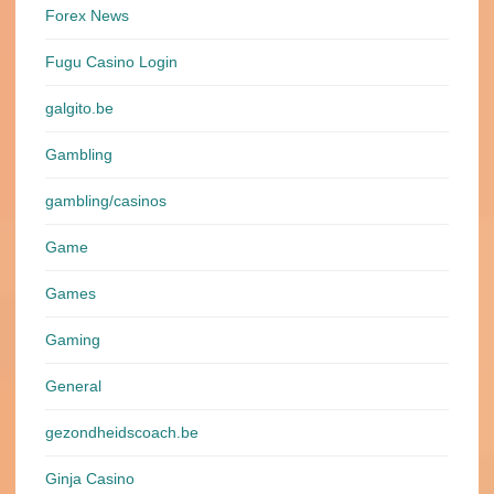
Forex News
Fugu Casino Login
galgito.be
Gambling
gambling/casinos
Game
Games
Gaming
General
gezondheidscoach.be
Ginja Casino