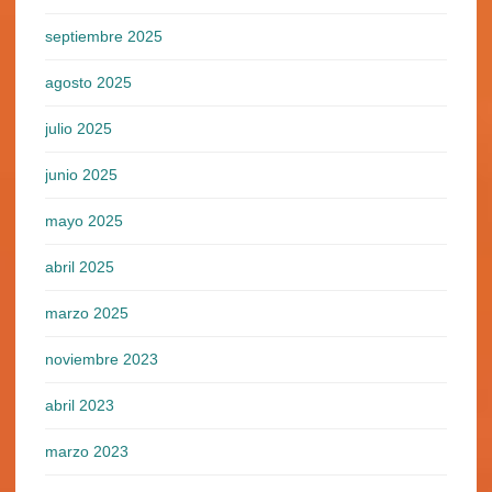
septiembre 2025
agosto 2025
julio 2025
junio 2025
mayo 2025
abril 2025
marzo 2025
noviembre 2023
abril 2023
marzo 2023