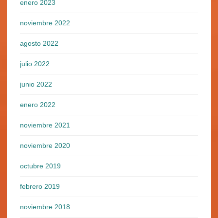
enero 2023
noviembre 2022
agosto 2022
julio 2022
junio 2022
enero 2022
noviembre 2021
noviembre 2020
octubre 2019
febrero 2019
noviembre 2018