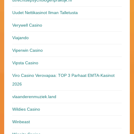
utrechtsepsychologenpraktijk.nl
Uudet Nettikasinot Ilman Talletusta
Verywell Casino
Viajando
Viperwin Casino
Vipsta Casino
Viro Casino Verovapaa: TOP 3 Parhaat EMTA-Kasinot
2026
vlaanderenmuziek.land
Wildies Casino
Winbeast