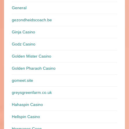
General
gezondheidscoach.be
Ginja Casino
Godz Casino
Golden Mister Casino
Golden Pharaoh Casino
gomeet.site
greysgreenfarm.co.uk
Hahaspin Casino
Hellspin Casino
Hermanos Coen