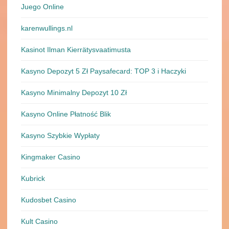
Juego Online
karenwullings.nl
Kasinot Ilman Kierrätysvaatimusta
Kasyno Depozyt 5 Zł Paysafecard: TOP 3 i Haczyki
Kasyno Minimalny Depozyt 10 Zł
Kasyno Online Płatność Blik
Kasyno Szybkie Wypłaty
Kingmaker Casino
Kubrick
Kudosbet Casino
Kult Casino