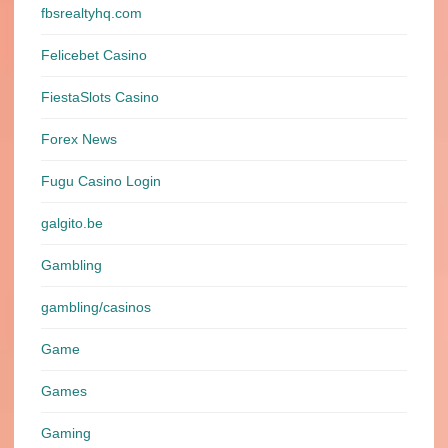
fbsrealtyhq.com
Felicebet Casino
FiestaSlots Casino
Forex News
Fugu Casino Login
galgito.be
Gambling
gambling/casinos
Game
Games
Gaming