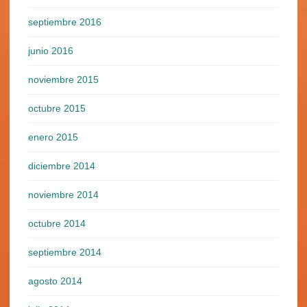
septiembre 2016
junio 2016
noviembre 2015
octubre 2015
enero 2015
diciembre 2014
noviembre 2014
octubre 2014
septiembre 2014
agosto 2014