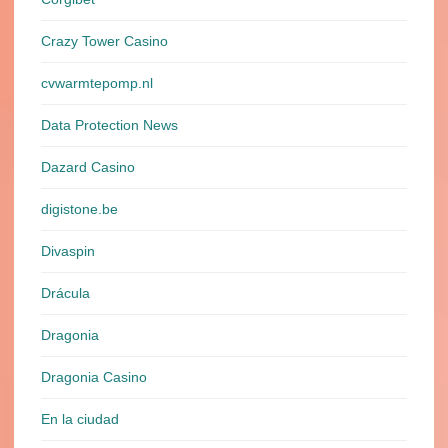
Crazy Tower Сasino
cvwarmtepomp.nl
Data Protection News
Dazard Casino
digistone.be
Divaspin
Drácula
Dragonia
Dragonia Casino
En la ciudad