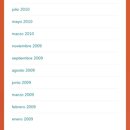
julio 2010
mayo 2010
marzo 2010
noviembre 2009
septiembre 2009
agosto 2009
junio 2009
marzo 2009
febrero 2009
enero 2009