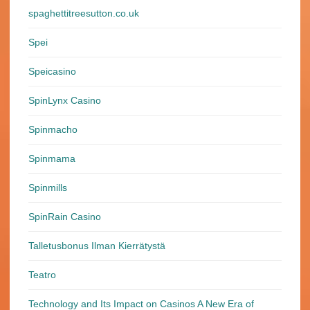
spaghettitreesutton.co.uk
Spei
Speicasino
SpinLynx Casino
Spinmacho
Spinmama
Spinmills
SpinRain Casino
Talletusbonus Ilman Kierrätystä
Teatro
Technology and Its Impact on Casinos A New Era of