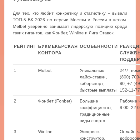
Для тех, кто любит конкретику и статистику – вывели
ТОП-5 БК 2026 по версии Москвы и России в целом.
Melbet уверенно занимает лидерскую позицию среди
таких гигантов, как Фонбет, Winline и Лига Ставок.
РЕЙТИНГ
БУКМЕКЕРСКАЯ
ОСОБЕННОСТИ
РЕАКЦИ
КОНТОРА
СЛУЖБ
ПОДДЕ
1
Melbet
Уникальные
24/7, ном
лайф-ставки,
(800) 700
киберспорт,
90, +7 (49
быстрые выплаты
152-11-77
2
Фонбет (Fonbet)
Большие
Рабочие 
коэффициенты,
9:00–22:0
традиционные
виды спорта
3
Winline
Экспресс-
Онлайн-ча
конструктор,
добросов