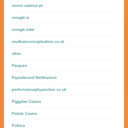
novos-casinos-pt
omegle.is
omegle.tube
osullivanconceptsalons.co.uk
other
Parques
Paysafecard Nettikasinot
performancephysioclinic.co.uk
Piggybet Casino
Pistolo Casino
Política