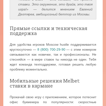
ставки. Это окружение, это драйв, это твоя
игра!» — делится мнением Евгений
Дегтярев, амбициозный беттор из Москвы.
Прямые ссылки и техническая
поддержка
Для удобства игроков Moscow hustle поддерживается
круглосуточно —
8 (800) 700-29-90
— с этим номером
связываются как новички, так и профессионалы. Не
стесняйся — в мире ставок ты никогда не один. Тебя
ждет команда техподдержки, готовая решить любую
проблему моментально.
Мобильные решения Melbet:
ставки в кармане
Прокачай свою игру с приложением, которое потеснит
офис букмекера по популярности: скоростные