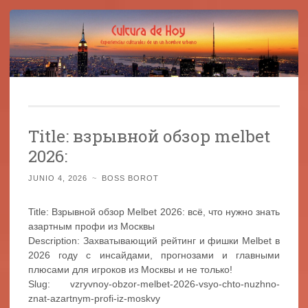
Cultura de Hoy
Saltar
Cine, libros y el mundo que nos rodea
al
Title: взрывной обзор melbet
contenido
2026:
JUNIO 4, 2026
~
BOSS BOROT
Title: Взрывной обзор Melbet 2026: всё, что нужно знать
азартным профи из Москвы
Description: Захватывающий рейтинг и фишки Melbet в
2026 году с инсайдами, прогнозами и главными
плюсами для игроков из Москвы и не только!
Slug: vzryvnoy-obzor-melbet-2026-vsyo-chto-nuzhno-
znat-azartnym-profi-iz-moskvy