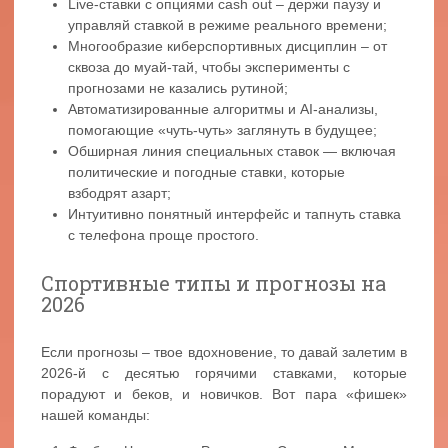
Live-ставки с опциями cash out – держи паузу и
управляй ставкой в режиме реального времени;
Многообразие киберспортивных дисциплин – от
сквоза до муай-тай, чтобы эксперименты с
прогнозами не казались рутиной;
Автоматизированные алгоритмы и AI-анализы,
помогающие «чуть-чуть» заглянуть в будущее;
Обширная линия специальных ставок — включая
политические и погодные ставки, которые
взбодрят азарт;
Интуитивно понятный интерфейс и тапнуть ставка
с телефона проще простого.
Спортивные типы и прогнозы на
2026
Если прогнозы – твое вдохновение, то давай залетим в
2026-й с десятью горячими ставками, которые
порадуют и беков, и новичков. Вот пара «фишек»
нашей команды: