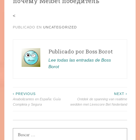
почему Melbet победитель
<
PUBLICADO EN
UNCATEGORIZED
Publicado por
Boss Borot
Lee todas las entradas de Boss
Borot
Navegación
‹ PREVIOUS
NEXT ›
Anabolizantes en España: Guía
Ontdek de spanning van realtime
de
Completa y Segura
wedden met Livescore Bet Nederland
entradas