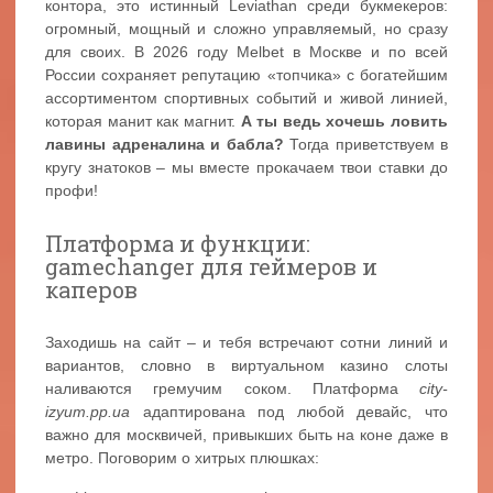
контора, это истинный Leviathan среди букмекеров:
огромный, мощный и сложно управляемый, но сразу
для своих. В 2026 году Melbet в Москве и по всей
России сохраняет репутацию «топчика» с богатейшим
ассортиментом спортивных событий и живой линией,
которая манит как магнит.
А ты ведь хочешь ловить
лавины адреналина и бабла?
Тогда приветствуем в
кругу знатоков – мы вместе прокачаем твои ставки до
профи!
Платформа и функции:
gamechanger для геймеров и
каперов
Заходишь на сайт – и тебя встречают сотни линий и
вариантов, словно в виртуальном казино слоты
наливаются гремучим соком. Платформа
city-
izyum.pp.ua
адаптирована под любой девайс, что
важно для москвичей, привыкших быть на коне даже в
метро. Поговорим о хитрых плюшках: