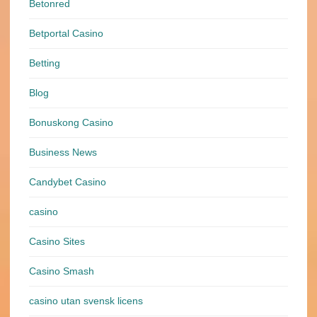
Betonred
Betportal Casino
Betting
Blog
Bonuskong Casino
Business News
Candybet Casino
casino
Casino Sites
Casino Smash
casino utan svensk licens