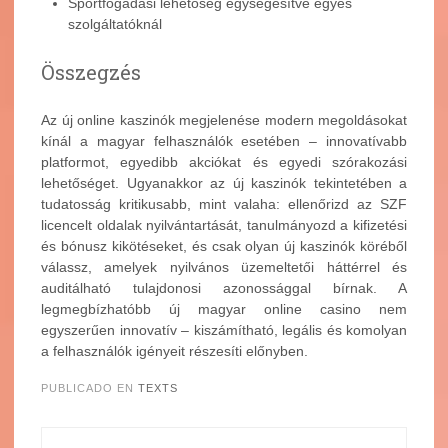
Sportfogadási lehetőség egységesítve egyes
szolgáltatóknál
Összegzés
Az új online kaszinók megjelenése modern megoldásokat
kínál a magyar felhasználók esetében – innovatívabb
platformot, egyedibb akciókat és egyedi szórakozási
lehetőséget. Ugyanakkor az új kaszinók tekintetében a
tudatosság kritikusabb, mint valaha: ellenőrizd az SZF
licencelt oldalak nyilvántartását, tanulmányozd a kifizetési
és bónusz kikötéseket, és csak olyan új kaszinók köréből
válassz, amelyek nyilvános üzemeltetői háttérrel és
auditálható tulajdonosi azonossággal bírnak. A
legmegbízhatóbb új magyar online casino nem
egyszerűen innovatív – kiszámítható, legális és komolyan
a felhasználók igényeit részesíti előnyben.
PUBLICADO EN
TEXTS