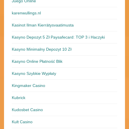
Juego Online
karenwullings.nl
Kasinot Ilman Kierrätysvaatimusta
Kasyno Depozyt 5 Zł Paysafecard: TOP 3 i Haczyki
Kasyno Minimalny Depozyt 10 Zł
Kasyno Online Płatność Blik
Kasyno Szybkie Wypłaty
Kingmaker Casino
Kubrick
Kudosbet Casino
Kult Casino