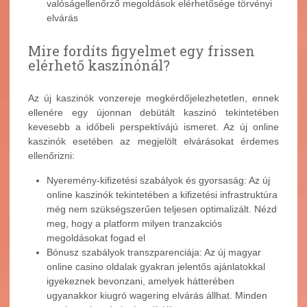
valóságellenőrző megoldások elérhetősége törvényi
elvárás
Mire fordíts figyelmet egy frissen
elérhető kaszinónál?
Az új kaszinók vonzereje megkérdőjelezhetetlen, ennek
ellenére egy újonnan debütált kaszinó tekintetében
kevesebb a időbeli perspektívájú ismeret. Az új online
kaszinók esetében az megjelölt elvárásokat érdemes
ellenőrizni:
Nyeremény-kifizetési szabályok és gyorsaság: Az új
online kaszinók tekintetében a kifizetési infrastruktúra
még nem szükségszerűen teljesen optimalizált. Nézd
meg, hogy a platform milyen tranzakciós
megoldásokat fogad el
Bónusz szabályok transzparenciája: Az új magyar
online casino oldalak gyakran jelentős ajánlatokkal
igyekeznek bevonzani, amelyek hátterében
ugyanakkor kiugró wagering elvárás állhat. Minden