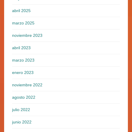
abril 2025
marzo 2025
noviembre 2023
abril 2023
marzo 2023
enero 2023
noviembre 2022
agosto 2022
julio 2022
junio 2022