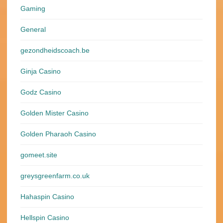
Gaming
General
gezondheidscoach.be
Ginja Casino
Godz Casino
Golden Mister Casino
Golden Pharaoh Casino
gomeet.site
greysgreenfarm.co.uk
Hahaspin Casino
Hellspin Casino