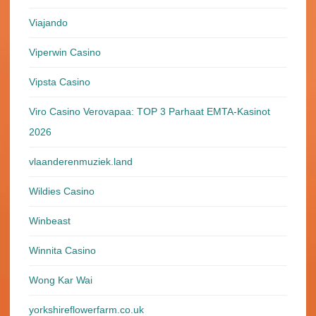
Viajando
Viperwin Casino
Vipsta Casino
Viro Casino Verovapaa: TOP 3 Parhaat EMTA-Kasinot
2026
vlaanderenmuziek.land
Wildies Casino
Winbeast
Winnita Casino
Wong Kar Wai
yorkshireflowerfarm.co.uk