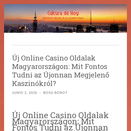
Cultura de Hoy
Saltar
Cine, libros y el mundo que nos rodea
al
Új Online Casino Oldalak
contenido
Magyarországon: Mit Fontos
Tudni az Újonnan Megjelenő
Kaszinókról?
JUNIO 2, 2026
~
BOSS BOROT
Új Online Casino Oldalak
Magyarországon: Mit
Fontos Tudni az Újonnan