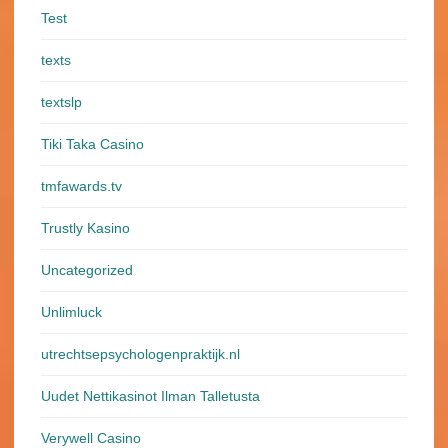
Test
texts
textslp
Tiki Taka Casino
tmfawards.tv
Trustly Kasino
Uncategorized
Unlimluck
utrechtsepsychologenpraktijk.nl
Uudet Nettikasinot Ilman Talletusta
Verywell Casino