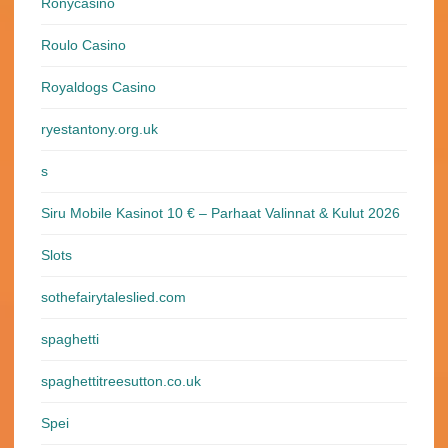
Ronycasino
Roulo Casino
Royaldogs Casino
ryestantony.org.uk
s
Siru Mobile Kasinot 10 € – Parhaat Valinnat & Kulut 2026
Slots
sothefairytaleslied.com
spaghetti
spaghettitreesutton.co.uk
Spei