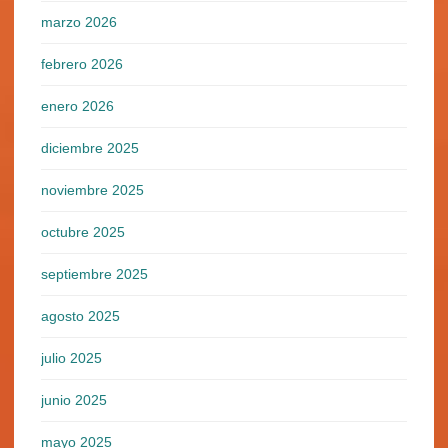
marzo 2026
febrero 2026
enero 2026
diciembre 2025
noviembre 2025
octubre 2025
septiembre 2025
agosto 2025
julio 2025
junio 2025
mayo 2025