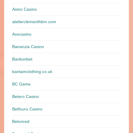
Asino Casino
atelierclementhbm.com
Avocasino
Bananzia Casino
Bankonbet
bantamclothing.co.uk
BC Game
Betero Casino
Betfouru Casino
Betonred