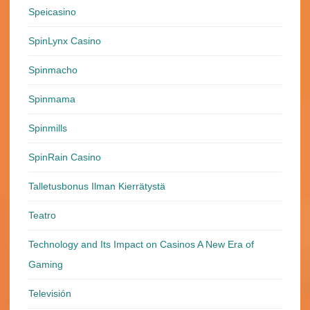
Speicasino
SpinLynx Casino
Spinmacho
Spinmama
Spinmills
SpinRain Casino
Talletusbonus Ilman Kierrätystä
Teatro
Technology and Its Impact on Casinos A New Era of
Gaming
Televisión