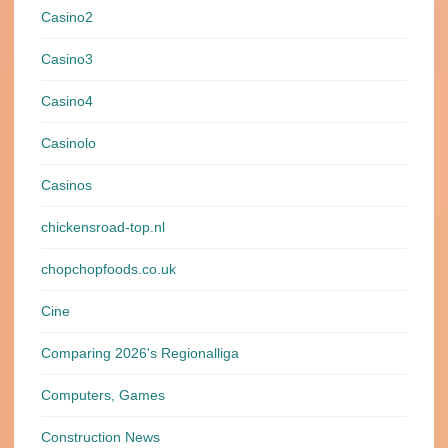
Casino2
Casino3
Casino4
Casinolo
Casinos
chickensroad-top.nl
chopchopfoods.co.uk
Cine
Comparing 2026's Regionalliga
Computers, Games
Construction News