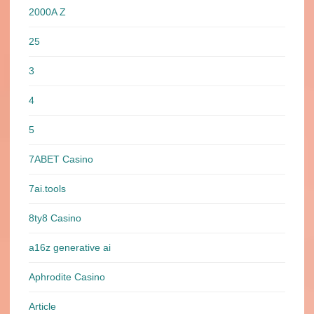
2000A Z
25
3
4
5
7ABET Casino
7ai.tools
8ty8 Casino
a16z generative ai
Aphrodite Casino
Article