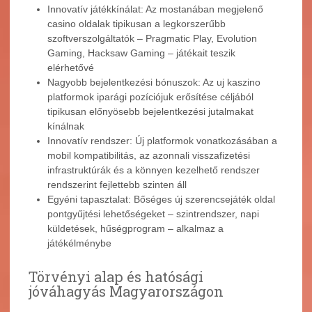
Innovatív játékkínálat: Az mostanában megjelenő
casino oldalak tipikusan a legkorszerűbb
szoftverszolgáltatók – Pragmatic Play, Evolution
Gaming, Hacksaw Gaming – játékait teszik
elérhetővé
Nagyobb bejelentkezési bónuszok: Az uj kaszino
platformok iparági pozíciójuk erősítése céljából
tipikusan előnyösebb bejelentkezési jutalmakat
kínálnak
Innovatív rendszer: Új platformok vonatkozásában a
mobil kompatibilitás, az azonnali visszafizetési
infrastruktúrák és a könnyen kezelhető rendszer
rendszerint fejlettebb szinten áll
Egyéni tapasztalat: Bőséges új szerencsejáték oldal
pontgyűjtési lehetőségeket – szintrendszer, napi
küldetések, hűségprogram – alkalmaz a
játékélménybe
Törvényi alap és hatósági
jóváhagyás Magyarországon