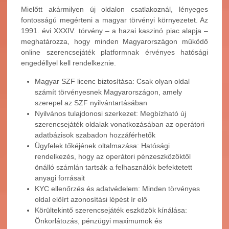
Mielőtt akármilyen új oldalon csatlakoznál, lényeges
fontosságú megérteni a magyar törvényi környezetet. Az
1991. évi XXXIV. törvény – a hazai kaszinó piac alapja –
meghatározza, hogy minden Magyarországon működő
online szerencsejáték platformnak érvényes hatósági
engedéllyel kell rendelkeznie.
Magyar SZF licenc biztosítása: Csak olyan oldal
számít törvényesnek Magyarországon, amely
szerepel az SZF nyilvántartásában
Nyilvános tulajdonosi szerkezet: Megbízható új
szerencsejáték oldalak vonatkozásában az operátori
adatbázisok szabadon hozzáférhetők
Ügyfelek tőkéjének oltalmazása: Hatósági
rendelkezés, hogy az operátori pénzeszközöktől
önálló számlán tartsák a felhasználók befektetett
anyagi forrásait
KYC ellenőrzés és adatvédelem: Minden törvényes
oldal előírt azonosítási lépést ír elő
Körültekintő szerencsejáték eszközök kínálása:
Önkorlátozás, pénzügyi maximumok és