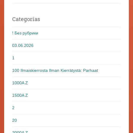
Categorías
! Без рубрики
03.06.2026
1
100 Ilmaiskierrosta Ilman Kierrätystä: Parhaat
1000A Z
1500A Z
2
20
2000A Z