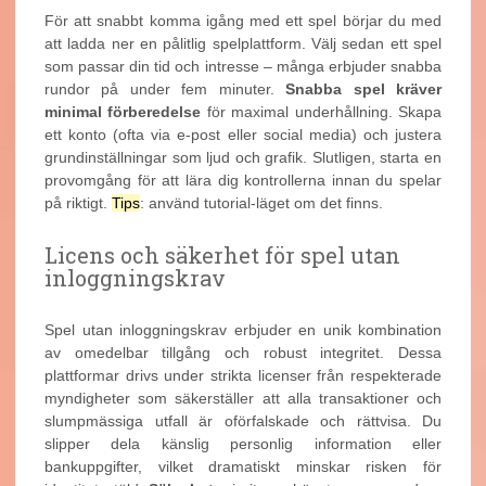
För att snabbt komma igång med ett spel börjar du med
att ladda ner en pålitlig spelplattform. Välj sedan ett spel
som passar din tid och intresse – många erbjuder snabba
rundor på under fem minuter.
Snabba spel kräver
minimal förberedelse
för maximal underhållning. Skapa
ett konto (ofta via e-post eller social media) och justera
grundinställningar som ljud och grafik. Slutligen, starta en
provomgång för att lära dig kontrollerna innan du spelar
på riktigt.
Tips
: använd tutorial-läget om det finns.
Licens och säkerhet för spel utan
inloggningskrav
Spel utan inloggningskrav erbjuder en unik kombination
av omedelbar tillgång och robust integritet. Dessa
plattformar drivs under strikta licenser från respekterade
myndigheter som säkerställer att alla transaktioner och
slumpmässiga utfall är oförfalskade och rättvisa. Du
slipper dela känslig personlig information eller
bankuppgifter, vilket dramatiskt minskar risken för