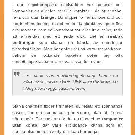
I den registreringsfria spelvärlden har bonusar och
kampanjer en alldeles särskild karaktär – de är snabba,
raka och utan krångel. Du slipper formulär, lösenord och
mejlkonfirmationer; istället möts du direkt av generösa
erbjudanden som välkomstbonusar eller free spins, redo
att användas med ett enda klick. Det är
snabba
belöningar
som skapar en känsla av omedelbar
tillfredsställelse. Men här gäller det att vara uppmärksam:
bakom de lockande paketen döljer sig ofta
omsättningskrav som kan överraska den ovane.
I en värld utan registrering är varje bonus en
gåva som kräver skarp blick – snabbheten får
aldrig överskugga vaksamheten.
Själva charmen ligger i friheten; du testar ett spännande
casino, tar din bonus och går vidare, utan att lämna
några spår. För spelaren är det en djungel av
kampanjer
utan konto
, där varje erbjudande känns som en
påminnelse om att äventyret redan har börjat.