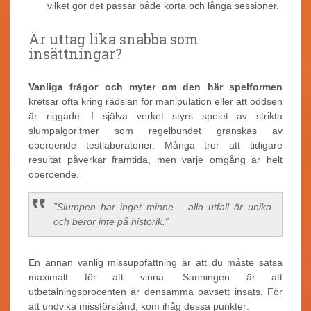
vilket gör det passar både korta och långa sessioner.
Är uttag lika snabba som
insättningar?
Vanliga frågor och myter om den här spelformen
kretsar ofta kring rädslan för manipulation eller att oddsen
är riggade. I själva verket styrs spelet av strikta
slumpalgoritmer som regelbundet granskas av
oberoende testlaboratorier. Många tror att tidigare
resultat påverkar framtida, men varje omgång är helt
oberoende.
”Slumpen har inget minne – alla utfall är unika
och beror inte på historik.”
En annan vanlig missuppfattning är att du måste satsa
maximalt för att vinna. Sanningen är att
utbetalningsprocenten är densamma oavsett insats. För
att undvika missförstånd, kom ihåg dessa punkter: