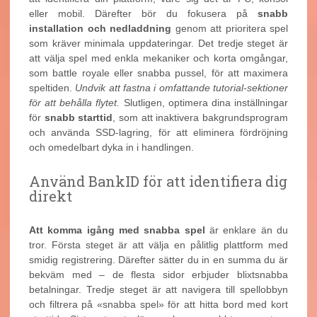
eller mobil. Därefter bör du fokusera på
snabb
installation och nedladdning
genom att prioritera spel
som kräver minimala uppdateringar. Det tredje steget är
att välja spel med enkla mekaniker och korta omgångar,
som battle royale eller snabba pussel, för att maximera
speltiden.
Undvik att fastna i omfattande tutorial-sektioner
för att behålla flytet.
Slutligen, optimera dina inställningar
för
snabb starttid
, som att inaktivera bakgrundsprogram
och använda SSD-lagring, för att eliminera fördröjning
och omedelbart dyka in i handlingen.
Använd BankID för att identifiera dig
direkt
Att komma igång med snabba spel
är enklare än du
tror. Första steget är att välja en pålitlig plattform med
smidig registrering. Därefter sätter du in en summa du är
bekväm med – de flesta sidor erbjuder blixtsnabba
betalningar. Tredje steget är att navigera till spellobbyn
och filtrera på «snabba spel» för att hitta bord med kort