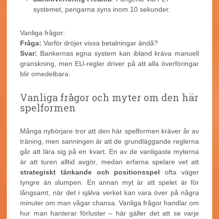
systemet, pengarna syns inom 10 sekunder.
Vanliga frågor:
Fråga:
Varför dröjer vissa betalningar ändå?
Svar:
Bankernas egna system kan ibland kräva manuell
granskning, men EU-regler driver på att alla överföringar
blir omedelbara.
Vanliga frågor och myter om den här
spelformen
Många nybörjare tror att den här spelformen kräver år av
träning, men sanningen är att de grundläggande reglerna
går att lära sig på en kvart. En av de vanligaste myterna
är att turen alltid avgör, medan erfarna spelare vet att
strategiskt tänkande och positionsspel
ofta väger
tyngre än slumpen. En annan myt är att spelet är för
långsamt, när det i själva verket kan vara över på några
minuter om man vågar chansa. Vanliga frågor handlar om
hur man hanterar förluster – här gäller det att se varje