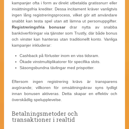
kampanjer ofta i form av direkt utbetalda gratissnurr eller
insättningsfria krediter. Dessa incitament kräver vanligtvis
ingen lång registreringsprocess, vilket gör att användare
snabbt kan testa spel utan att lämna ut personuppgifter.
Registreringsfria bonusar
drar nytta av snabba
banköverföringar via tjänster som Trustly, där både bonus
och vinster kan hanteras utan traditionellt konto. Vanliga
kampanjer inkluderar:
Cashback på förluster inom en viss tidsram.
Ökade vinstmultiplikatorer för specifika slots.
Säsongsbundna tävlingar med prispotter.
Eftersom ingen registrering krävs är transparens
avgörande; villkoren för omsättningskrav syns tydligt
innan bonusen aktiveras. Detta skapar en effektiv och
överskådlig spelupplevelse.
Betalningsmetoder och
transaktioner i realtid