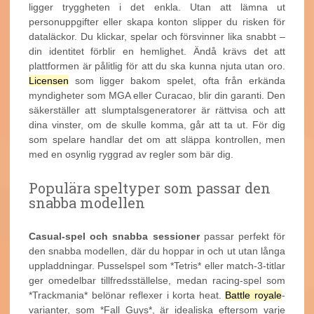
ligger tryggheten i det enkla. Utan att lämna ut
personuppgifter eller skapa konton slipper du risken för
dataläckor. Du klickar, spelar och försvinner lika snabbt –
din identitet förblir en hemlighet. Ändå krävs det att
plattformen är pålitlig för att du ska kunna njuta utan oro.
Licensen
som ligger bakom spelet, ofta från erkända
myndigheter som MGA eller Curacao, blir din garanti. Den
säkerställer att slumptalsgeneratorer är rättvisa och att
dina vinster, om de skulle komma, går att ta ut. För dig
som spelare handlar det om att släppa kontrollen, men
med en osynlig ryggrad av regler som bär dig.
Populära speltyper som passar den
snabba modellen
Casual-spel och snabba sessioner
passar perfekt för
den snabba modellen, där du hoppar in och ut utan långa
uppladdningar. Pusselspel som *Tetris* eller match-3-titlar
ger omedelbar tillfredsställelse, medan racing-spel som
*Trackmania* belönar reflexer i korta heat.
Battle royale
-
varianter, som *Fall Guys*, är idealiska eftersom varje