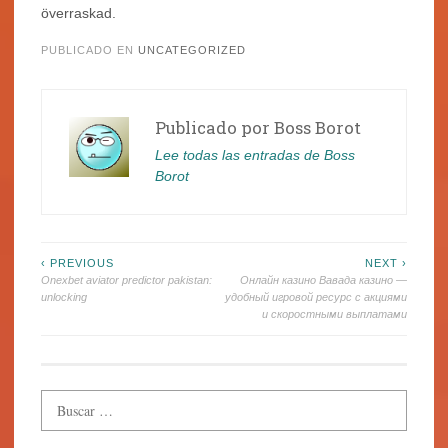
överraskad.
PUBLICADO EN
UNCATEGORIZED
Publicado por
Boss Borot
Lee todas las entradas de Boss
Borot
Navegación
‹ PREVIOUS
NEXT ›
Onexbet aviator predictor pakistan:
Онлайн казино Вавада казино —
de
unlocking
удобный игровой ресурс с акциями
и скоростными выплатами
entradas