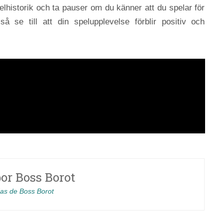
pelhistorik och ta pauser om du känner att du spelar för
å se till att din spelupplevelse förblir positiv och
por
Boss Borot
das de Boss Borot