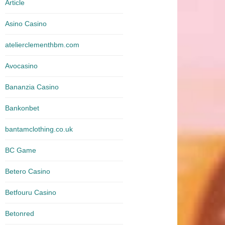
Article
Asino Casino
atelierclementhbm.com
Avocasino
Bananzia Casino
Bankonbet
bantamclothing.co.uk
BC Game
Betero Casino
Betfouru Casino
Betonred