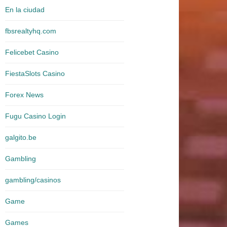
En la ciudad
fbsrealtyhq.com
Felicebet Casino
FiestaSlots Casino
Forex News
Fugu Casino Login
galgito.be
Gambling
gambling/casinos
Game
Games