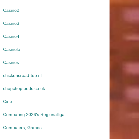
Casino2
Casino3
Casino4
Casinolo
Casinos
chickensroad-top.nl
chopchopfoods.co.uk
Cine
Comparing 2026's Regionalliga
Computers, Games