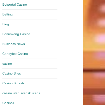
Betportal Casino
Betting
Blog
Bonuskong Casino
Business News
Candybet Casino
casino
Casino Sites
Casino Smash
casino utan svensk licens
Casino1