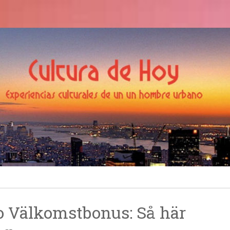
Cultura de Hoy
odea
o Välkomstbonus: Så här