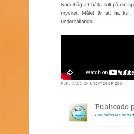
Kom ihåg att hålla koll på din s
mycket. Målet är att ha kul, s
underhållande.
PUBLICADO EN
UNCATEGORIZED
Publicado 
Lee todas las entra