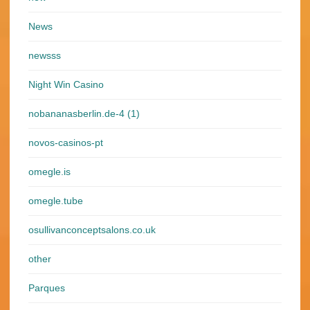
News
newsss
Night Win Casino
nobananasberlin.de-4 (1)
novos-casinos-pt
omegle.is
omegle.tube
osullivanconceptsalons.co.uk
other
Parques