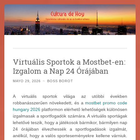
Cultura de Hoy
Saltar
Cine, libros y el mundo que nos rodea
al
Virtuális Sportok a Mostbet-en:
contenido
Izgalom a Nap 24 Órájában
MAYO 29, 2026
~
BOSS BOROT
A virtuális sportok világa az utóbbi években
robbanásszerűen növekedett, és a
mostbet promo code
hungary 2026
platformon elérhető lehetőségek különösen
izgalmasak a sportfogadók számára. A virtuális sportágak
lehetővé teszik, hogy a játékosok bármikor, bármilyen nap
24 órájában élvezhessék a sportfogadások izgalmát,
anélkül, hogy a valós sporteseményekre kellene várniuk.