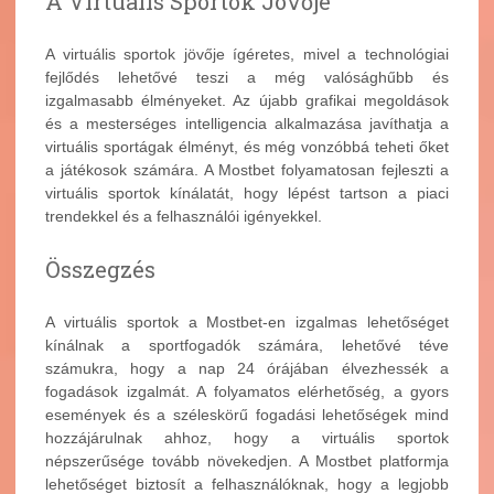
A Virtuális Sportok Jövője
A virtuális sportok jövője ígéretes, mivel a technológiai
fejlődés lehetővé teszi a még valósághűbb és
izgalmasabb élményeket. Az újabb grafikai megoldások
és a mesterséges intelligencia alkalmazása javíthatja a
virtuális sportágak élményt, és még vonzóbbá teheti őket
a játékosok számára. A Mostbet folyamatosan fejleszti a
virtuális sportok kínálatát, hogy lépést tartson a piaci
trendekkel és a felhasználói igényekkel.
Összegzés
A virtuális sportok a Mostbet-en izgalmas lehetőséget
kínálnak a sportfogadók számára, lehetővé téve
számukra, hogy a nap 24 órájában élvezhessék a
fogadások izgalmát. A folyamatos elérhetőség, a gyors
események és a széleskörű fogadási lehetőségek mind
hozzájárulnak ahhoz, hogy a virtuális sportok
népszerűsége tovább növekedjen. A Mostbet platformja
lehetőséget biztosít a felhasználóknak, hogy a legjobb