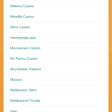
Millionz Casino
MineBit Casino
Mino Casino
monkeyapp.app
Monsterwin Casino
Mr Pacho Casino
Muchbetter Kasinot
Música
Nettikasino Siirto
Nettikasinot Trustly
new