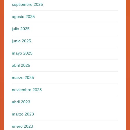
septiembre 2025
agosto 2025
julio 2025
junio 2025
mayo 2025
abril 2025
marzo 2025
noviembre 2023
abril 2023
marzo 2023
enero 2023