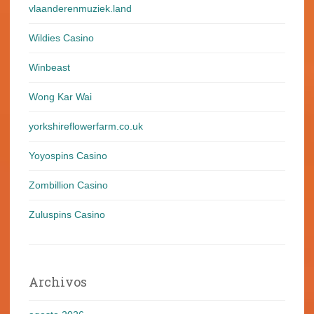
vlaanderenmuziek.land
Wildies Casino
Winbeast
Wong Kar Wai
yorkshireflowerfarm.co.uk
Yoyospins Casino
Zombillion Casino
Zuluspins Casino
Archivos