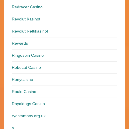
Redracer Casino
Revolut Kasinot
Revolut Nettikasinot
Rewards
Ringospin Casino
Robocat Casino
Ronycasino
Roulo Casino
Royaldogs Casino
ryestantony.org.uk
s