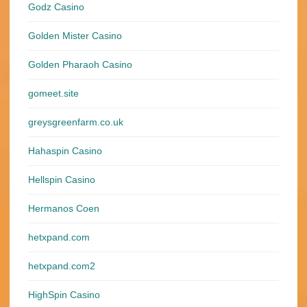
Godz Casino
Golden Mister Casino
Golden Pharaoh Casino
gomeet.site
greysgreenfarm.co.uk
Hahaspin Casino
Hellspin Casino
Hermanos Coen
hetxpand.com
hetxpand.com2
HighSpin Casino