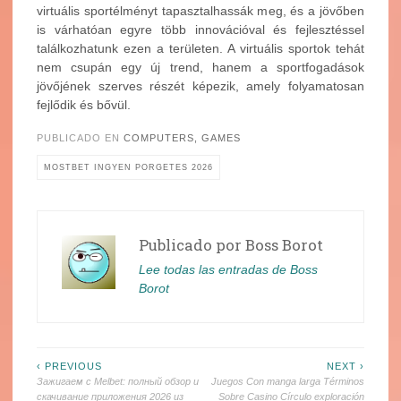
virtuális sportélményt tapasztalhassák meg, és a jövőben
is várhatóan egyre több innovációval és fejlesztéssel
találkozhatunk ezen a területen. A virtuális sportok tehát
nem csupán egy új trend, hanem a sportfogadások
jövőjének szerves részét képezik, amely folyamatosan
fejlődik és bővül.
PUBLICADO EN
COMPUTERS, GAMES
MOSTBET INGYEN PORGETES 2026
Publicado por
Boss Borot
Lee todas las entradas de Boss
Borot
Navegación
‹ PREVIOUS
NEXT ›
Зажигаем с Melbet: полный обзор и
Juegos Con manga larga Términos
de
скачивание приложения 2026 из
Sobre Casino Círculo exploración