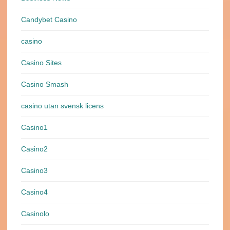
Candybet Casino
casino
Casino Sites
Casino Smash
casino utan svensk licens
Casino1
Casino2
Casino3
Casino4
Casinolo