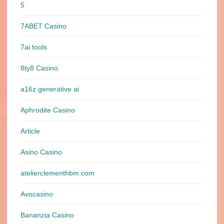
5
7ABET Casino
7ai.tools
8ty8 Casino
a16z generative ai
Aphrodite Casino
Article
Asino Casino
atelierclementhbm.com
Avocasino
Bananzia Casino