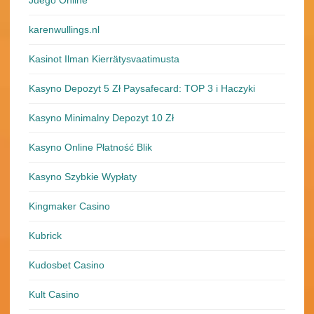
Juego Online
karenwullings.nl
Kasinot Ilman Kierrätysvaatimusta
Kasyno Depozyt 5 Zł Paysafecard: TOP 3 i Haczyki
Kasyno Minimalny Depozyt 10 Zł
Kasyno Online Płatność Blik
Kasyno Szybkie Wypłaty
Kingmaker Casino
Kubrick
Kudosbet Casino
Kult Casino