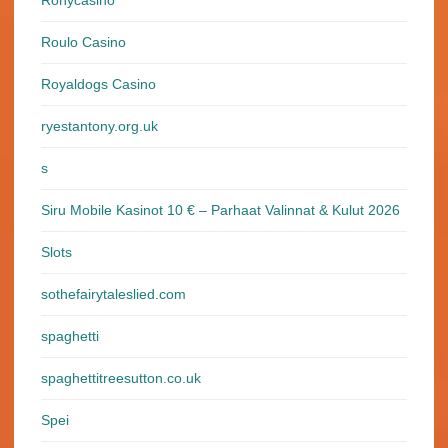
Ronycasino
Roulo Casino
Royaldogs Casino
ryestantony.org.uk
s
Siru Mobile Kasinot 10 € – Parhaat Valinnat & Kulut 2026
Slots
sothefairytaleslied.com
spaghetti
spaghettitreesutton.co.uk
Spei