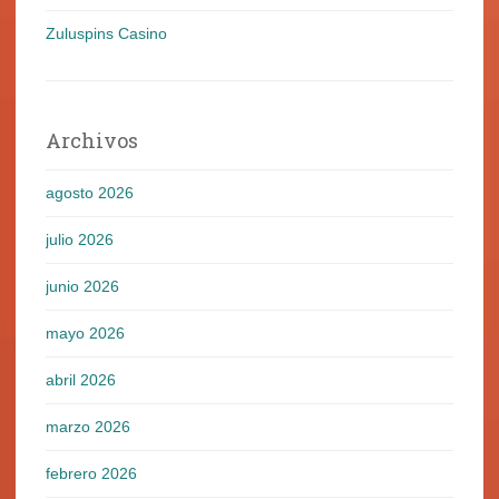
Zuluspins Casino
Archivos
agosto 2026
julio 2026
junio 2026
mayo 2026
abril 2026
marzo 2026
febrero 2026