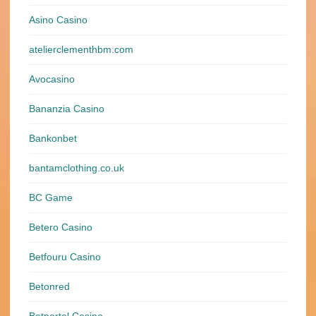
Asino Casino
atelierclementhbm.com
Avocasino
Bananzia Casino
Bankonbet
bantamclothing.co.uk
BC Game
Betero Casino
Betfouru Casino
Betonred