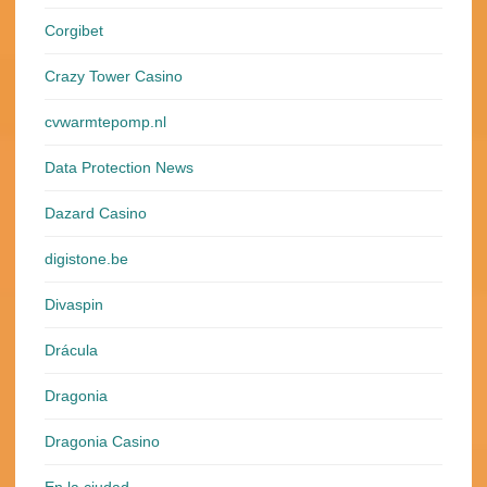
Corgibet
Crazy Tower Сasino
cvwarmtepomp.nl
Data Protection News
Dazard Casino
digistone.be
Divaspin
Drácula
Dragonia
Dragonia Casino