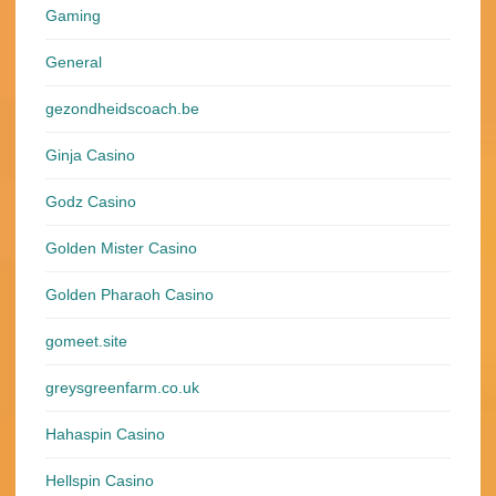
Gaming
General
gezondheidscoach.be
Ginja Casino
Godz Casino
Golden Mister Casino
Golden Pharaoh Casino
gomeet.site
greysgreenfarm.co.uk
Hahaspin Casino
Hellspin Casino