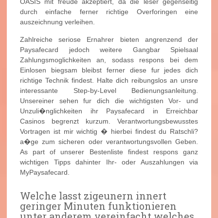
OASIS mit freude akzeptiert, da die leser gegenseitig
durch einfache ferner richtige Overforingen eine
auszeichnung verleihen.
Zahlreiche seriose Ernahrer bieten angrenzend der
Paysafecard jedoch weitere Gangbar Spielsaal
Zahlungsmoglichkeiten an, sodass respons bei dem
Einlosen biegsam bleibst ferner diese fur jedes dich
richtige Technik findest. Halte dich reibungslos an unsre
interessante Step-by-Level Bedienungsanleitung.
Unsereiner sehen fur dich die wichtigsten Vor- und
Unzuli�nglichkeiten ihr Paysafecard in Erreichbar
Casinos begrenzt kurzum. Verantwortungsbewusstes
Vortragen ist mir wichtig � hierbei findest du Ratschli?
a�ge zum sicheren oder verantwortungsvollen Geben.
As part of unserer Bestenliste findest respons ganz
wichtigen Tipps dahinter Ihr- oder Auszahlungen via
MyPaysafecard.
Welche lasst zigeunern innert
geringer Minuten funktionieren
unter anderem vereinfacht welches