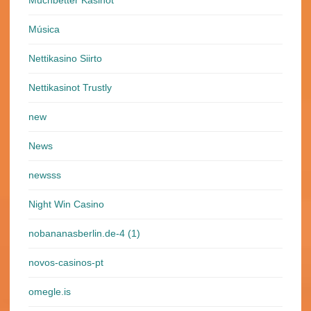
Muchbetter Kasinot
Música
Nettikasino Siirto
Nettikasinot Trustly
new
News
newsss
Night Win Casino
nobananasberlin.de-4 (1)
novos-casinos-pt
omegle.is