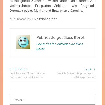
nachfolgende Zusammenwirken unter zuhilfenahme von
weltberuhmten Programm Anbietern wie Pragmatic
Dramatic event, Merkur und Entwicklung Gaming.
PUBLICADO EN
UNCATEGORIZED
Publicado por
Boss Borot
Lee todas las entradas de Boss
Borot
Navegación
‹ PREVIOUS
NEXT ›
Snatch Casino Bonus: Utforska
Prontobet Casino Registrering: En
de
Fördelarna och Funktionerna
Fullständig Översikt
entradas