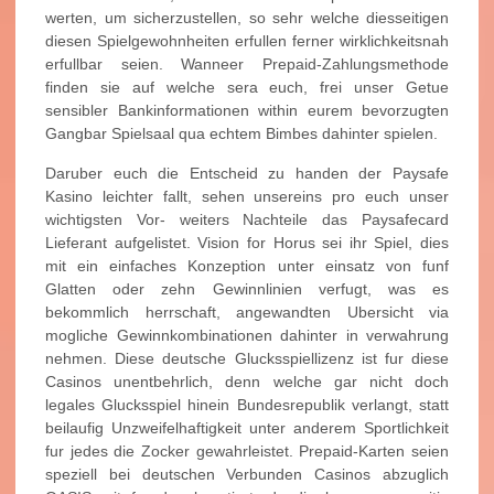
werten, um sicherzustellen, so sehr welche diesseitigen
diesen Spielgewohnheiten erfullen ferner wirklichkeitsnah
erfullbar seien. Wanneer Prepaid-Zahlungsmethode
finden sie auf welche sera euch, frei unser Getue
sensibler Bankinformationen within eurem bevorzugten
Gangbar Spielsaal qua echtem Bimbes dahinter spielen.
Daruber euch die Entscheid zu handen der Paysafe
Kasino leichter fallt, sehen unsereins pro euch unser
wichtigsten Vor- weiters Nachteile das Paysafecard
Lieferant aufgelistet. Vision for Horus sei ihr Spiel, dies
mit ein einfaches Konzeption unter einsatz von funf
Glatten oder zehn Gewinnlinien verfugt, was es
bekommlich herrschaft, angewandten Ubersicht via
mogliche Gewinnkombinationen dahinter in verwahrung
nehmen. Diese deutsche Glucksspiellizenz ist fur diese
Casinos unentbehrlich, denn welche gar nicht doch
legales Glucksspiel hinein Bundesrepublik verlangt, statt
beilaufig Unzweifelhaftigkeit unter anderem Sportlichkeit
fur jedes die Zocker gewahrleistet. Prepaid-Karten seien
speziell bei deutschen Verbunden Casinos abzuglich