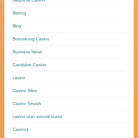
Betportal Casino
Betting
Blog
Bonuskong Casino
Business News
Candybet Casino
casino
Casino Sites
Casino Smash
casino utan svensk licens
Casino1