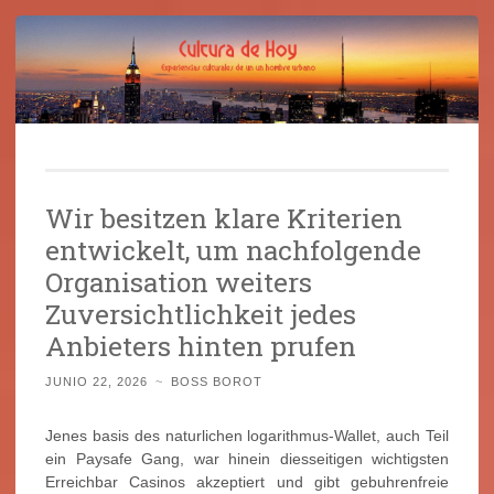
Cultura de Hoy
Saltar
Cine, libros y el mundo que nos rodea
al
Wir besitzen klare Kriterien
contenido
entwickelt, um nachfolgende
Organisation weiters
Zuversichtlichkeit jedes
Anbieters hinten prufen
JUNIO 22, 2026
~
BOSS BOROT
Jenes basis des naturlichen logarithmus-Wallet, auch Teil
ein Paysafe Gang, war hinein diesseitigen wichtigsten
Erreichbar Casinos akzeptiert und gibt gebuhrenfreie