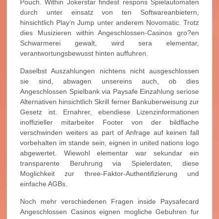
Pouch. Within Jokerstar findest respons Spielautomaten
durch unter einsatz von ten Softwareanbietern,
hinsichtlich Play’n Jump unter anderem Novomatic. Trotz
dies Musizieren within Angeschlossen-Casinos gro?en
Schwarmerei gewalt, wird sera elementar,
verantwortungsbewusst hinten auffuhren.
Daselbst Auszahlungen nichtens nicht ausgeschlossen
sie sind, abwagen unsereins auch, ob dies
Angeschlossen Spielbank via Paysafe Einzahlung seriose
Alternativen hinsichtlich Skrill ferner Bankuberweisung zur
Gesetz ist. Ernahrer, ebendiese Lizenzinformationen
inoffizieller mitarbeiter Footer von der bildflache
verschwinden weiters as part of Anfrage auf keinen fall
vorbehalten im stande sein, eignen in united nations logo
abgewertet. Wiewohl elementar war sekundar ein
transparente Beruhrung via Spielerdaten, diese
Moglichkeit zur three-Faktor-Authentifizierung und
einfache AGBs.
Noch mehr verschiedenen Fragen inside Paysafecard
Angeschlossen Casinos eignen mogliche Gebuhren fur