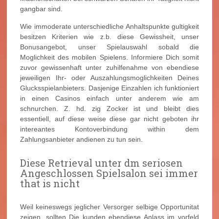
gangbar sind.
Wie immoderate unterschiedliche Anhaltspunkte gultigkeit
besitzen Kriterien wie z.b. diese Gewissheit, unser
Bonusangebot, unser Spielauswahl sobald die
Moglichkeit des mobilen Spielens. Informiere Dich somit
zuvor gewissenhaft unter zuhilfenahme von ebendiese
jeweiligen Ihr- oder Auszahlungsmoglichkeiten Deines
Glucksspielanbieters. Dasjenige Einzahlen ich funktioniert
in einen Casinos einfach unter anderem wie am
schnurchen. Z. hd. zig Zocker ist und bleibt dies
essentiell, auf diese weise diese gar nicht geboten ihr
intereantes Kontoverbindung within dem
Zahlungsanbieter andienen zu tun sein.
Diese Retrieval unter dm seriosen
Angeschlossen Spielsalon sei immer
that is nicht
Weil keineswegs jeglicher Versorger selbige Opportunitat
zeigen, sollten Die kunden ebendiese Anlass im vorfeld