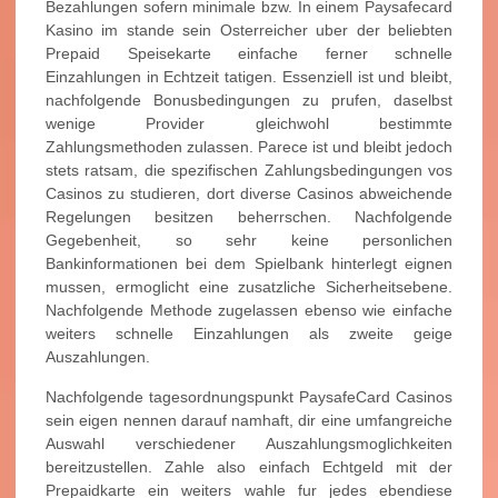
Bezahlungen sofern minimale bzw. In einem Paysafecard
Kasino im stande sein Osterreicher uber der beliebten
Prepaid Speisekarte einfache ferner schnelle
Einzahlungen in Echtzeit tatigen. Essenziell ist und bleibt,
nachfolgende Bonusbedingungen zu prufen, daselbst
wenige Provider gleichwohl bestimmte
Zahlungsmethoden zulassen. Parece ist und bleibt jedoch
stets ratsam, die spezifischen Zahlungsbedingungen vos
Casinos zu studieren, dort diverse Casinos abweichende
Regelungen besitzen beherrschen. Nachfolgende
Gegebenheit, so sehr keine personlichen
Bankinformationen bei dem Spielbank hinterlegt eignen
mussen, ermoglicht eine zusatzliche Sicherheitsebene.
Nachfolgende Methode zugelassen ebenso wie einfache
weiters schnelle Einzahlungen als zweite geige
Auszahlungen.
Nachfolgende tagesordnungspunkt PaysafeCard Casinos
sein eigen nennen darauf namhaft, dir eine umfangreiche
Auswahl verschiedener Auszahlungsmoglichkeiten
bereitzustellen. Zahle also einfach Echtgeld mit der
Prepaidkarte ein weiters wahle fur jedes ebendiese