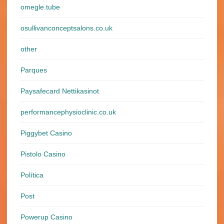
omegle.tube
osullivanconceptsalons.co.uk
other
Parques
Paysafecard Nettikasinot
performancephysioclinic.co.uk
Piggybet Casino
Pistolo Casino
Política
Post
Powerup Casino