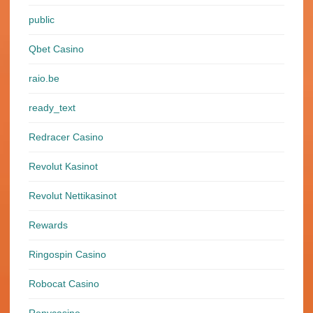
public
Qbet Casino
raio.be
ready_text
Redracer Casino
Revolut Kasinot
Revolut Nettikasinot
Rewards
Ringospin Casino
Robocat Casino