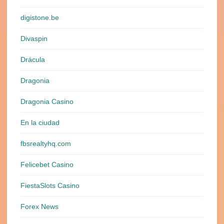
digistone.be
Divaspin
Drácula
Dragonia
Dragonia Casino
En la ciudad
fbsrealtyhq.com
Felicebet Casino
FiestaSlots Casino
Forex News