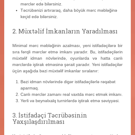
mərclər edə bilərsiniz.
Təcrübənizi artıraraq, daha böyük mərc məbləğinə
keçid edə bilərsiniz.
2. Müxtəlif İmkanların Yaradılması
Minimal mərc məbləğinin azalması, yeni istifadəçilərə bir
sıra fərqli mərclər etmə imkanı yaradır. Bu, istifadəçilərin
müxtəlif idman növlərində, oyunlarda və hatta canlı
mərclərdə iştirak etməsinə şərait yaradır. Yeni istifadəçilər
üçün aşağıda bəzi müxtəlif imkanlar sıralanır:
Bəzi idman növlərində digər istifadəçilərlə rəqabət
aparmaq.
Canlı mərclər zamanı real vaxtda mərc etmək imkanı.
Yerli və beynəlxalq turnirlərdə iştirak etmə səviyyəsi.
3. İstifadəçi Təcrübəsinin
Yaxşılaşdırılması