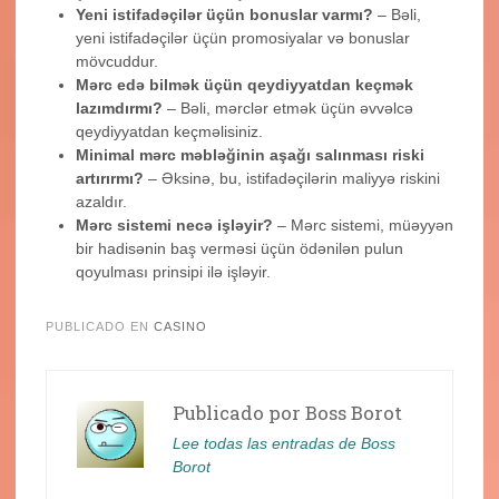
Yeni istifadəçilər üçün bonuslar varmı?
– Bəli,
yeni istifadəçilər üçün promosiyalar və bonuslar
mövcuddur.
Mərc edə bilmək üçün qeydiyyatdan keçmək
lazımdırmı?
– Bəli, mərclər etmək üçün əvvəlcə
qeydiyyatdan keçməlisiniz.
Minimal mərc məbləğinin aşağı salınması riski
artırırmı?
– Əksinə, bu, istifadəçilərin maliyyə riskini
azaldır.
Mərc sistemi necə işləyir?
– Mərc sistemi, müəyyən
bir hadisənin baş verməsi üçün ödənilən pulun
qoyulması prinsipi ilə işləyir.
PUBLICADO EN
CASINO
Publicado por
Boss Borot
Lee todas las entradas de Boss
Borot