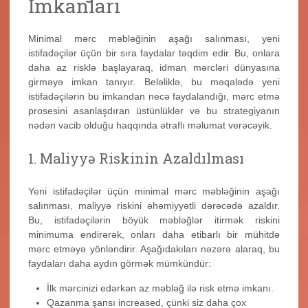
İmkanları
Minimal mərc məbləğinin aşağı salınması, yeni
istifadəçilər üçün bir sıra faydalar təqdim edir. Bu, onlara
daha az risklə başlayaraq, idman mərcləri dünyasına
girməyə imkan tanıyır. Beləliklə, bu məqalədə yeni
istifadəçilərin bu imkandan necə faydalandığı, mərc etmə
prosesini asanlaşdıran üstünlüklər və bu strategiyanın
nədən vacib olduğu haqqında ətraflı məlumat verəcəyik.
1. Maliyyə Riskinin Azaldılması
Yeni istifadəçilər üçün minimal mərc məbləğinin aşağı
salınması, maliyyə riskini əhəmiyyətli dərəcədə azaldır.
Bu, istifadəçilərin böyük məbləğlər itirmək riskini
minimuma endirərək, onları daha etibarlı bir mühitdə
mərc etməyə yönləndirir. Aşağıdakıları nəzərə alaraq, bu
faydaları daha aydın görmək mümkündür:
İlk mərcinizi edərkən az məbləğ ilə risk etmə imkanı.
Qazanma şansı increased, çünki siz daha çox