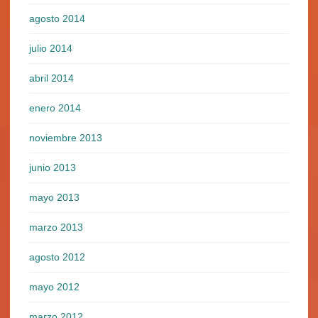
agosto 2014
julio 2014
abril 2014
enero 2014
noviembre 2013
junio 2013
mayo 2013
marzo 2013
agosto 2012
mayo 2012
marzo 2012