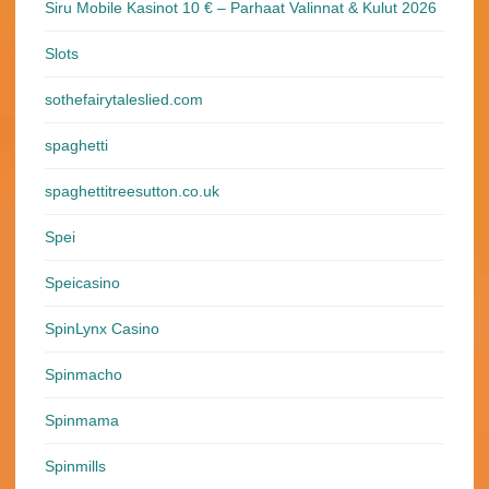
Siru Mobile Kasinot 10 € – Parhaat Valinnat & Kulut 2026
Slots
sothefairytaleslied.com
spaghetti
spaghettitreesutton.co.uk
Spei
Speicasino
SpinLynx Casino
Spinmacho
Spinmama
Spinmills