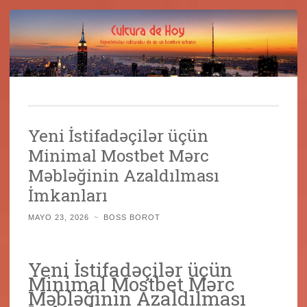
Cultura de Hoy
Saltar
Cine, libros y el mundo que nos rodea
al
Yeni İstifadəçilər üçün
contenido
Minimal Mostbet Mərc
Məbləğinin Azaldılması
İmkanları
MAYO 23, 2026
~
BOSS BOROT
Yeni İstifadəçilər üçün
Minimal Mostbet Mərc
Məbləğinin Azaldılması