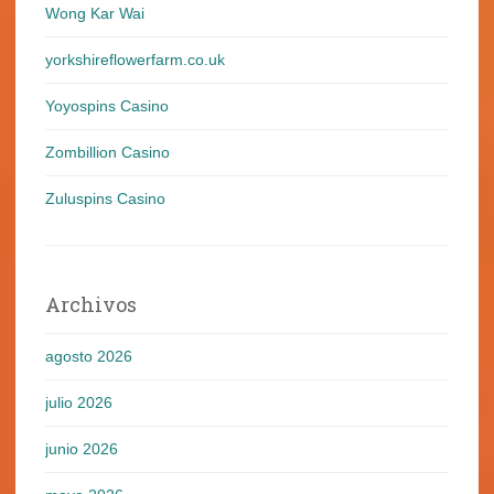
Wong Kar Wai
yorkshireflowerfarm.co.uk
Yoyospins Casino
Zombillion Casino
Zuluspins Casino
Archivos
agosto 2026
julio 2026
junio 2026