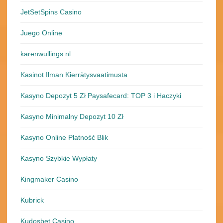
JetSetSpins Casino
Juego Online
karenwullings.nl
Kasinot Ilman Kierrätysvaatimusta
Kasyno Depozyt 5 Zł Paysafecard: TOP 3 i Haczyki
Kasyno Minimalny Depozyt 10 Zł
Kasyno Online Płatność Blik
Kasyno Szybkie Wypłaty
Kingmaker Casino
Kubrick
Kudosbet Casino