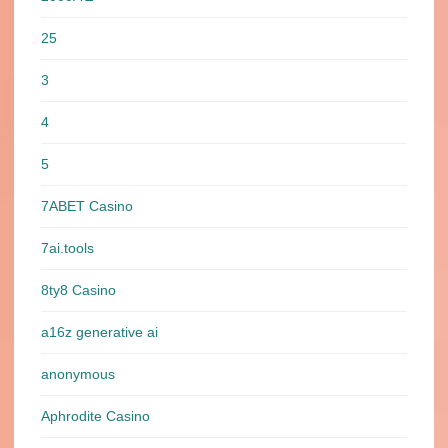
25
3
4
5
7ABET Casino
7ai.tools
8ty8 Casino
a16z generative ai
anonymous
Aphrodite Casino