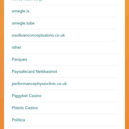
omegle.is
omegle.tube
osullivanconceptsalons.co.uk
other
Parques
Paysafecard Nettikasinot
performancephysioclinic.co.uk
Piggybet Casino
Pistolo Casino
Política