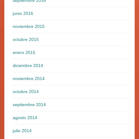
septiembre 2016
junio 2016
noviembre 2015
octubre 2015
enero 2015
diciembre 2014
noviembre 2014
octubre 2014
septiembre 2014
agosto 2014
julio 2014