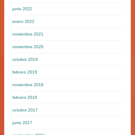
junio 2022
enero 2022
noviembre 2021
noviembre 2020
octubre 2019
febrero 2019
noviembre 2018
febrero 2018
octubre 2017
junio 2017